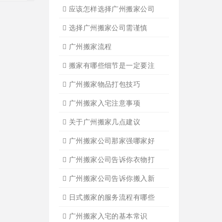
应该怎样选择广州搬家公司
选择广州搬家公司需谨慎
广州搬家流程
搬家有哪些细节是一定要注
广州搬家物品打包技巧
广州搬家入宅注意事项
关于广州搬家几点建议
广州搬家公司那家强哪家好
广州搬家公司告诉你衣物打
广州搬家公司告诉你搬入新
日式搬家的服务流程有哪些
广州搬家入宅的基本常识