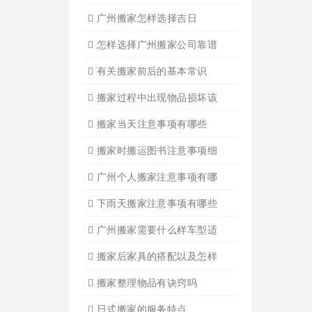
广州搬家怎样选择吉日
怎样选择广州搬家公司靠谱
有关搬家前后的基本常识
搬家过程中出现物品损坏该
搬家当天注意事项有哪些
搬家时搬运图书注意事项细
广州个人搬家注意事项有哪
下雨天搬家注意事项有哪些
广州搬家需要什么样车型适
搬家后家具的搭配以及怎样
搬家整理物品有诀窍吗
日式搬家的服务特点