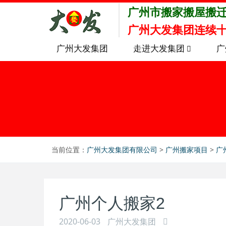
广州市搬家搬屋搬
广州大发集团连续十
广州大发集团
走进大发集团
广
当前位置：
广州大发集团有限公司
>
广州搬家项目
>
广
广州个人搬家2
2020-06-03
广州大发集团