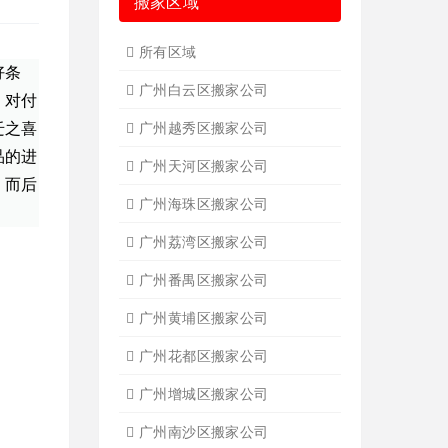
搬家区域
所有区域
好条
广州白云区搬家公司
，对付
广州越秀区搬家公司
迁之喜
品的进
广州天河区搬家公司
，而后
广州海珠区搬家公司
广州荔湾区搬家公司
广州番禺区搬家公司
广州黄埔区搬家公司
广州花都区搬家公司
广州增城区搬家公司
广州南沙区搬家公司