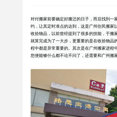
对付搬家前要确定好搬迁的日子，而后找到一
约，让其定时准点的达到，这是广州住民搬家
收拾物品，以前曾经提到了很多的技能，于搬
就算完成为了一大步，更重要的是在收拾物品
程中都是异常重要的。其次是在广州搬家进程
您便能够什么都不论不问了，还需要和广州搬