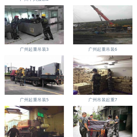
广州起重吊装3
广州起重吊装6
广州起重吊装5
广州吊装起重7