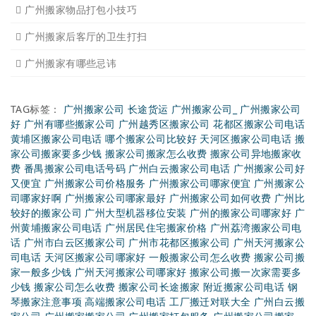
广州搬家入宅注意事项
关于广州搬家几点建议
广州搬家公司那家强哪家好
广州搬家公司告诉你衣物打
广州搬家公司告诉你搬入新
日式搬家的服务流程有哪些
广州搬家入宅的基本常识
广州搬家怎样选择吉日
怎样选择广州搬家公司靠谱
有关搬家前后的基本常识
搬家过程中出现物品损坏该
搬家当天注意事项有哪些