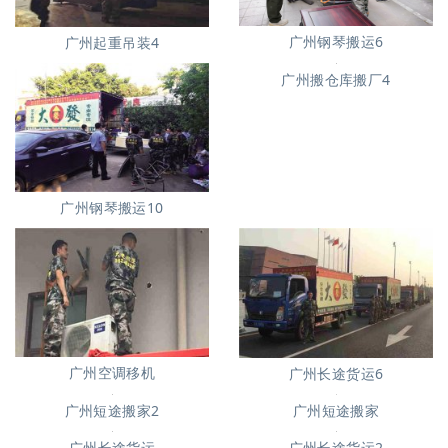
广州钢琴搬运6
广州起重吊装4
广州搬仓库搬厂4
广州钢琴搬运10
广州空调移机
广州长途货运6
广州短途搬家2
广州短途搬家
广州长途货运2