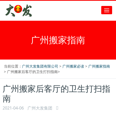
广州搬家指南
当前位置：
广州大发集团有限公司
>
广州搬家必读
>
广州搬家指南
> 广州搬家后客厅的卫生打扫指南>
广州搬家后客厅的卫生打扫指
南
2021-04-06
广州大发集团