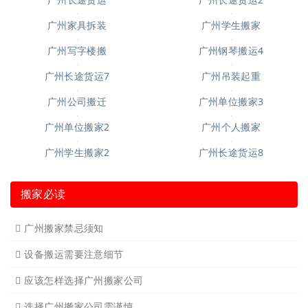
广州长途货运
广州学生搬家
广州家具拆装