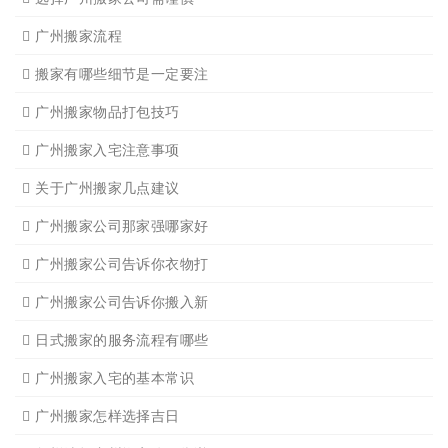
广州写字楼搬
广州钢琴搬运4
广州长途货运7
广州吊装起重
广州单位搬家3
广州公司搬迁
广州单位搬家2