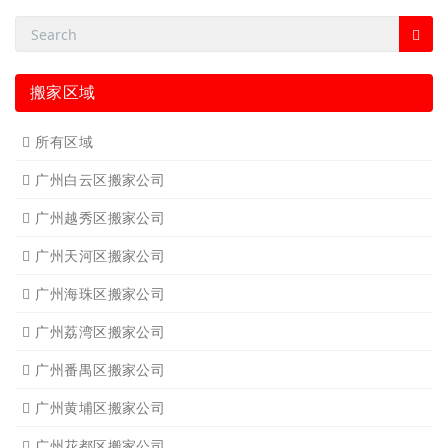
搬家区域
所有区域
广州白云区搬家公司
广州越秀区搬家公司
广州天河区搬家公司
广州海珠区搬家公司
广州荔湾区搬家公司
广州番禺区搬家公司
广州黄埔区搬家公司
广州花都区搬家公司