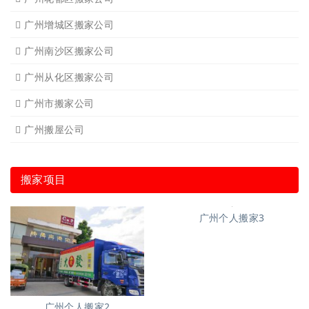
广州增城区搬家公司
广州南沙区搬家公司
广州从化区搬家公司
广州市搬家公司
广州搬屋公司
搬家项目
广州个人搬家3
广州个人搬家2