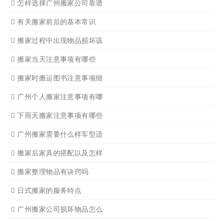
广州个人搬家
广州学生搬家2
广州长途货运8
搬家必读
广州搬家禁忌须知
设备搬运需要注意细节
应该怎样选择广州搬家公司
选择广州搬家公司需谨慎
广州搬家流程
搬家有哪些细节是一定要注
广州搬家物品打包技巧