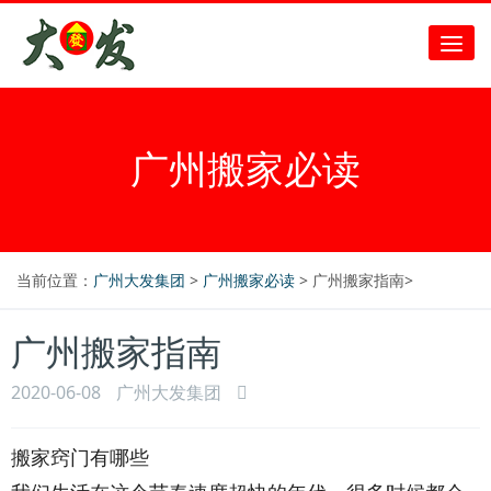
广州搬家必读
当前位置：
广州大发集团
>
广州搬家必读
> 广州搬家指南>
广州搬家指南
2020-06-08
广州大发集团
搬家窍门有哪些