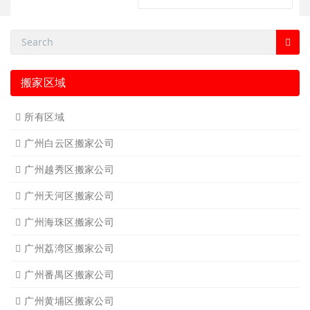
搬家区域
所有区域
广州白云区搬家公司
广州越秀区搬家公司
广州天河区搬家公司
广州海珠区搬家公司
广州荔湾区搬家公司
广州番禺区搬家公司
广州黄埔区搬家公司