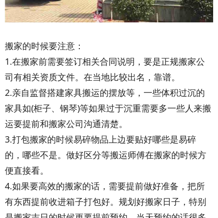
搬家的时候要注意：
1.在搬家前需要签订相关合同说明，要是正规搬家公
司有相关资质文件。在当地比较出名，靠谱。
2.亲自监督搭建家具搬运的摆放等，一些体积过沉的
家具如(柜子、钢琴)等如果过于沉重需要多一些人来搬
运要提前和搬家公司沟通清楚。
3.打包搬家的时候易碎物品上边要贴好哪些是易碎
的，哪些不是。做好区分等搬运师傅在搬家的时候方
便直接看。
4.如果要高效的搬家的话，需要提前做好准备，把所
有东西提前收进箱子打包好。规划好搬家日子，特别
是搬家吉日的时候更要提前预约，当天预约的话很多