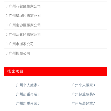
广州花都区搬家公司
广州增城区搬家公司
广州南沙区搬家公司
广州从化区搬家公司
广州市搬家公司
广州搬屋公司
搬家项目
广州个人搬家2
广州个人搬家3
广州起重吊装3
广州起重吊装6
广州起重吊装5
广州吊装起重7