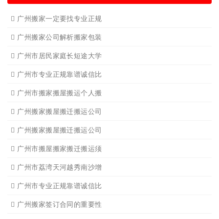
广州搬家一定要找专业正规
广州搬家公司解析搬家包装
广州市居民家庭长短途大学
广州市专业正规靠谱诚信比
广州市搬家搬屋搬运个人搬
广州搬家搬屋搬迁搬运公司
广州搬家搬屋搬迁搬运公司
广州市搬屋搬家搬迁搬运须
广州市荔湾天河越秀南沙增
广州市专业正规靠谱诚信比
广州搬家签订合同的重要性