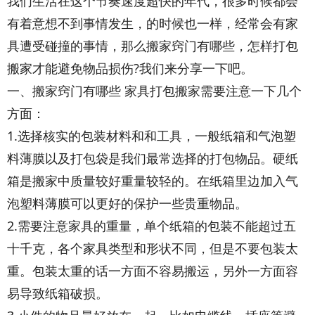
我们生活在这个节奏速度超快的年代，很多时候都会
有着意想不到事情发生，的时候也一样，经常会有家
具遭受碰撞的事情，那么搬家窍门有哪些，怎样打包
搬家才能避免物品损伤?我们来分享一下吧。
一、搬家窍门有哪些 家具打包搬家需要注意一下几个
方面：
1.选择核实的包装材料和和工具，一般纸箱和气泡塑
料薄膜以及打包袋是我们最常选择的打包物品。硬纸
箱是搬家中质量较好重量较轻的。在纸箱里边加入气
泡塑料薄膜可以更好的保护一些贵重物品。
2.需要注意家具的重量，单个纸箱的包装不能超过五
十千克，各个家具类型和形状不同，但是不要包装太
重。包装太重的话一方面不容易搬运，另外一方面容
易导致纸箱破损。