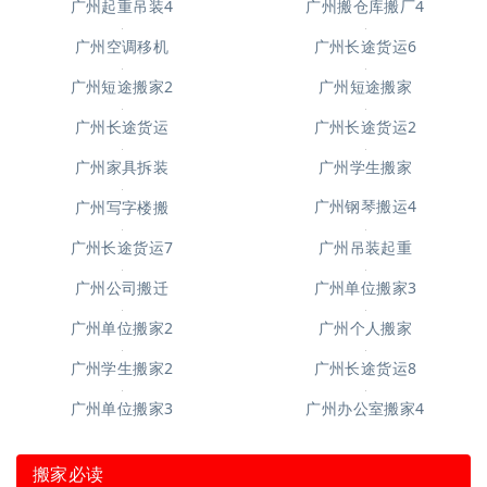
广州搬仓库搬厂4
广州起重吊装4
广州空调移机
广州长途货运6
广州短途搬家2
广州短途搬家
广州长途货运
广州长途货运2
广州家具拆装
广州学生搬家
广州钢琴搬运4
广州写字楼搬
广州长途货运7
广州吊装起重
广州公司搬迁
广州单位搬家3
广州单位搬家2
广州个人搬家
广州学生搬家2
广州长途货运8
广州办公室搬家4
广州单位搬家3
搬家必读