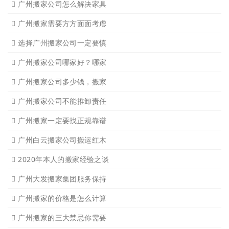
广州搬家公司怎么解决家具
广州搬家需要方方面面考虑
选择广州搬家公司一定要慎
广州搬家公司哪家好？哪家
广州搬家公司多少钱，搬家
广州搬家公司不能推卸责任
广州搬家一定要找正规靠谱
广州白云搬家公司搬运红木
2020年本人的搬家经验之谈
广州大发搬家集团服务保持
广州搬家的价格是怎么计算
广州搬家的三大禁忌你需要