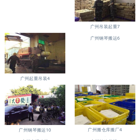
广州起重吊装5
广州吊装起重7
广州钢琴搬运6
广州起重吊装4
广州搬仓库搬厂4
广州钢琴搬运10