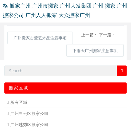
格
搬家广州
广州市搬家
广州大发集团
广州 搬家
广州
搬家公司
广州人人搬家
大众搬家广州
上一篇：
下一篇：
广州搬家古董艺术品注意事项
下雨天广州搬家注意事项
搬家区域
所有区域
广州白云区搬家公司
广州越秀区搬家公司