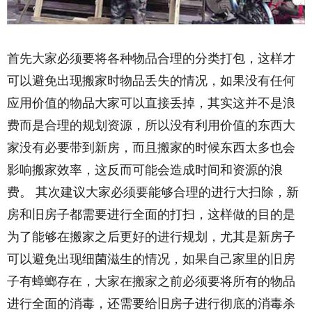
首先大家必须要将各种物品合理的分类打包，这样才
可以避免出现搬家时物品丢失的情况，如果没有任何
应用价值的物品大家可以直接丢掉，其实这并不是浪
费而是合理的规划资源，所以没有利用价值的东西大
家没有必要带到新房，而且搬家的时候东西太多也会
影响搬家效率，这反而可能会造成时间和资源的浪
费。 其次建议大家必须要能够合理的进行大扫除，新
房和旧房子都需要进行全面的打扫，这样做的目的是
为了能够在搬家之后更好的进行规划，尤其是新房子
可以避免出现细菌滋生的情况，如果自己家里的旧房
子有蟑螂存在，大家在搬家之前必须要将所有的物品
进行全面的消毒，还需要给旧房子进行彻底的消毒杀