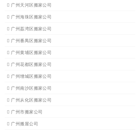
广州天河区搬家公司
广州海珠区搬家公司
广州荔湾区搬家公司
广州番禺区搬家公司
广州黄埔区搬家公司
广州花都区搬家公司
广州增城区搬家公司
广州南沙区搬家公司
广州从化区搬家公司
广州市搬家公司
广州搬屋公司