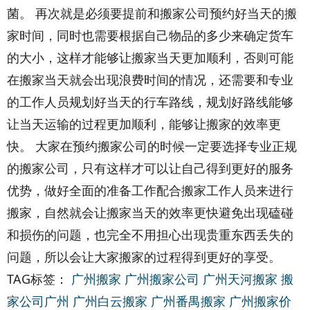
菌。 再次就是必须要提前和搬家公司预约好当天的搬
家时间，同时也需要根据自己物品的多少来确定货车
的大小，这样才能够让搬家当天更加顺利，否则可能
在搬家当天就会出现浪费时间的情况，还需要和专业
的工作人员规划好当天的行车路线，规划好路线能够
让当天运输的过程更加顺利，能够让搬家的效率更
快。 大家在预约搬家公司的时候一定要选择专业正规
的搬家公司，只有这样才可以让自己得到更好的服务
优势，做好全面的准备工作配合搬家工作人员来进行
搬家，自然就会让搬家当天的效率更快避免出现磕碰
和损伤的问题，也完全不用担心出现贵重东西丢失的
问题，所以会让大家搬家的过程得到更好的享受。
TAG标签：
广州搬家
广州搬家公司
广州天河搬家
搬
家公司广州
广州白云搬家
广州番禺搬家
广州搬家价