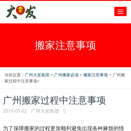
搬家注意事项
当前位置：
广州大发集团
>
广州搬家必读
>
搬家注意事项
> 广州搬
家过程中注意事项>
广州搬家过程中注意事项
2019-05-02
广州大发集团
为了保障搬家的过程更加顺利避免出现各种麻烦的情