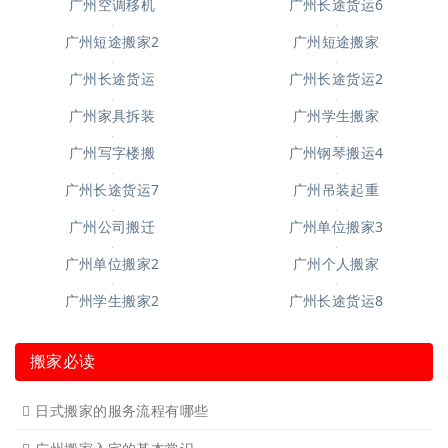
广州空调移机
广州长途货运6
广州短途搬家2
广州短途搬家
广州长途货运2