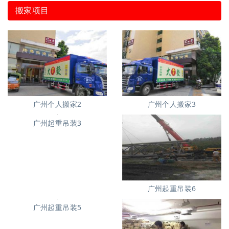
搬家项目
广州个人搬家2
广州个人搬家3
广州起重吊装3
广州起重吊装6