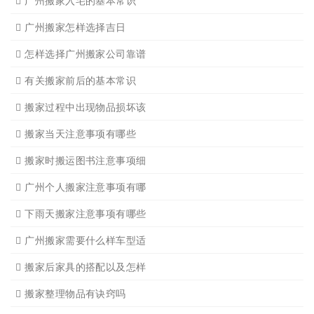
广州长途货运
广州家具拆装
广州学生搬家
广州写字楼搬
广州钢琴搬运4
广州吊装起重
广州长途货运7
广州公司搬迁
广州单位搬家3