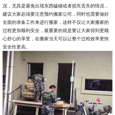
况，尤其是避免出现东西磕碰或者损失丢失的情况，
建议大家必须要注意预约搬家公司，同时也需要做好
全面的准备工作来进行搬家，这样不仅让大家搬家的
过程更加顺利安全，最重要的就是要让大家得到更顺
心舒心的享受，在搬家当天可以让整个过程效率更快
安全性更高。