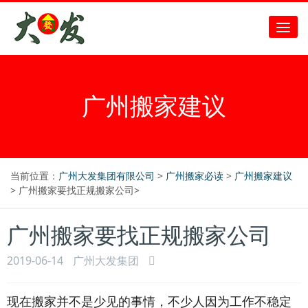
广州搬家建议
当前位置：
广州大发集团有限公司
>
广州搬家必读
>
广州搬家建议
> 广州搬家要找正规搬家公司>
广州搬家要找正规搬家公司
2019-06-14
广州大发集团
现在搬家并不是少见的事情，不少人因为工作不稳定