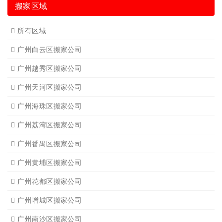
搬家区域
所有区域
广州白云区搬家公司
广州越秀区搬家公司
广州天河区搬家公司
广州海珠区搬家公司
广州荔湾区搬家公司
广州番禺区搬家公司
广州黄埔区搬家公司
广州花都区搬家公司
广州增城区搬家公司
广州南沙区搬家公司