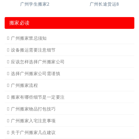
广州短途搬家
广州短途搬家2
广州长途货运2
广州长途货运
广州学生搬家
广州家具拆装
广州钢琴搬运4