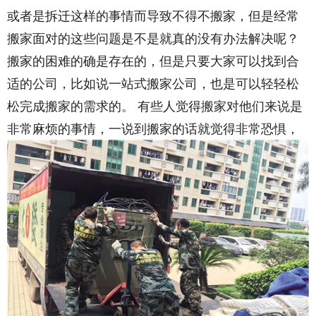
或者是拆迁这样的事情而导致不得不搬家，但是经常
搬家面对的这些问题是不是就真的没有办法解决呢？
搬家的困难的确是存在的，但是只要大家可以找到合
适的公司，比如说一站式搬家公司，也是可以轻轻松
松完成搬家的需求的。 有些人觉得搬家对他们来说是
非常麻烦的事情，一说到搬家的话就觉得非常恐惧，