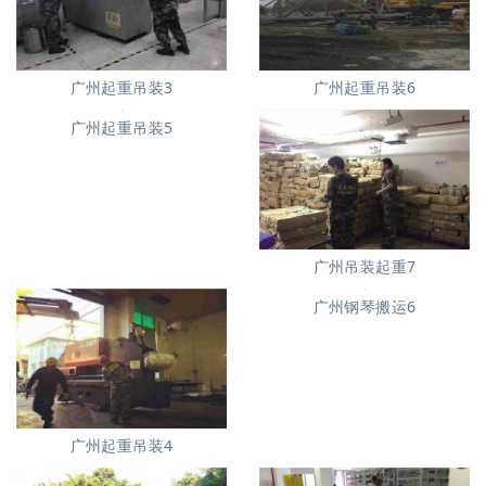
广州起重吊装3
广州起重吊装6
广州起重吊装5
广州吊装起重7
广州钢琴搬运6
广州起重吊装4