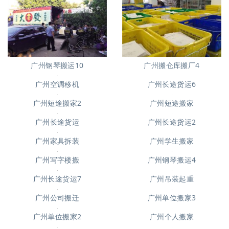
广州搬仓库搬厂4
广州钢琴搬运10
广州空调移机
广州长途货运6