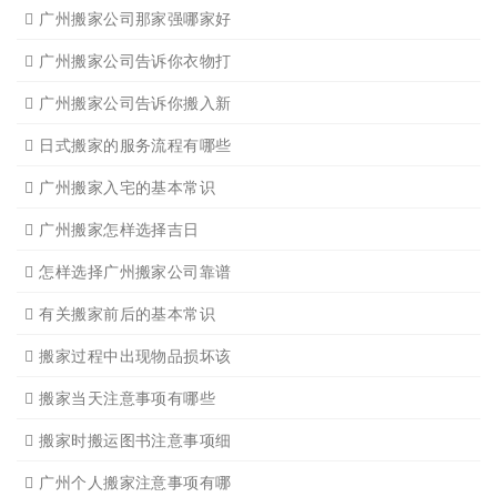
广州写字楼搬
广州长途货运7
广州吊装起重
广州公司搬迁
广州单位搬家3
广州单位搬家2
广州个人搬家
广州学生搬家2
广州长途货运8
搬家必读
广州搬家禁忌须知
设备搬运需要注意细节
应该怎样选择广州搬家公司
选择广州搬家公司需谨慎