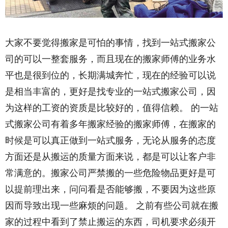
大家不要觉得搬家是可怕的事情，找到一站式搬家公
司的可以一整套服务，而且现在的搬家师傅的业务水
平也是很到位的，长期满城奔忙，现在的经验可以说
是相当丰富的，更好是找专业的一站式搬家公司，因
为这样的工资的资质是比较好的，值得信赖。 的一站
式搬家公司有着多年搬家经验的搬家师傅，在搬家的
时候是可以真正做到一站式服务，无论从服务的态度
方面还是从搬运的质量方面来说，都是可以让客户非
常满意的。搬家公司严禁搬的一些危险物品更好是可
以提前理出来，问问看是否能够搬，不要因为这些原
因而导致出现一些麻烦的问题。 之前有些公司就在搬
家的过程中看到了禁止搬运的东西，司机要求必须开