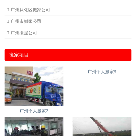
广州从化区搬家公司
广州市搬家公司
广州搬屋公司
搬家项目
广州个人搬家3
广州个人搬家2