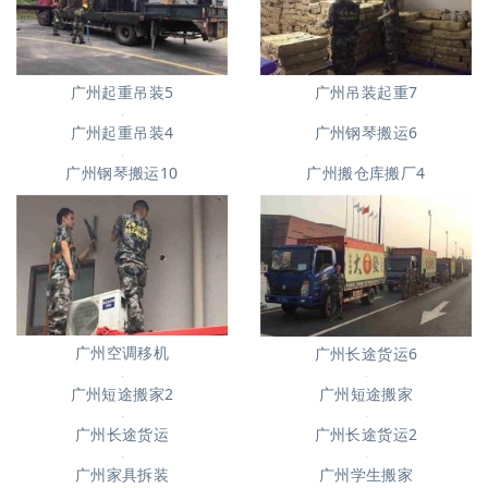
广州起重吊装5
广州吊装起重7
广州钢琴搬运6
广州起重吊装4
广州钢琴搬运10
广州搬仓库搬厂4