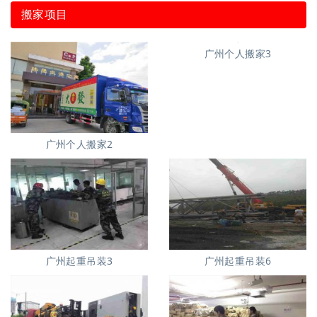
搬家项目
广州个人搬家2
广州个人搬家3
广州起重吊装3
广州起重吊装6