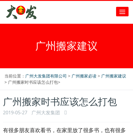
广州搬家建议
当前位置：
广州大发集团有限公司
>
广州搬家必读
>
广州搬家建议
> 广州搬家时书应该怎么打包>
广州搬家时书应该怎么打包
2019-05-27
广州大发集团
有很多朋友喜欢看书，在家里放了很多书，也有很多