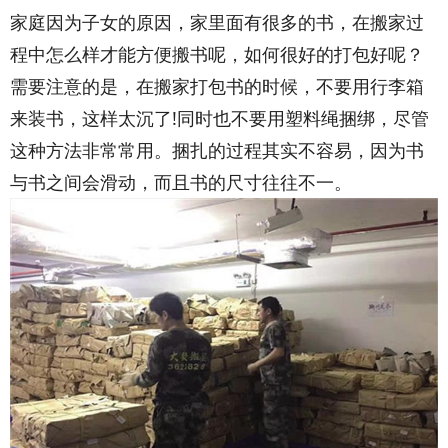
家庭因为子女的原因，家里面有很多的书，在搬家过
程中怎么样才能方便搬书呢，如何很好的打包好呢？
需要注意的是，在搬家打包书的时候，不要用行李箱
来装书，这样太沉了!同时也不要用塑料绳捆绑，尽管
这种方法非常常用。捆扎的过程其实不容易，因为书
与书之间会滑动，而且书的尺寸往往不一。