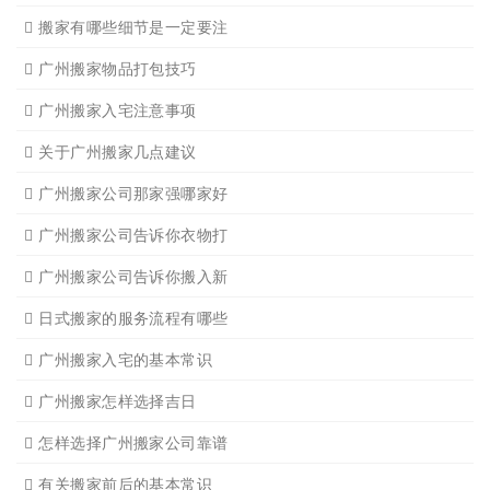
搬家必读
广州搬家禁忌须知
设备搬运需要注意细节
应该怎样选择广州搬家公司
选择广州搬家公司需谨慎
广州搬家流程
搬家有哪些细节是一定要注
广州搬家物品打包技巧
广州搬家入宅注意事项
关于广州搬家几点建议
广州搬家公司那家强哪家好