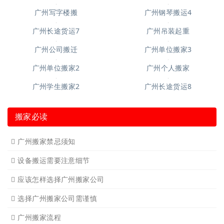
广州空调移机
广州长途货运6
广州短途搬家2
广州短途搬家
广州长途货运
广州长途货运2
广州家具拆装
广州学生搬家
广州写字楼搬
广州钢琴搬运4
广州长途货运7
广州吊装起重
广州公司搬迁
广州单位搬家3
广州单位搬家2
广州个人搬家
广州学生搬家2
广州长途货运8