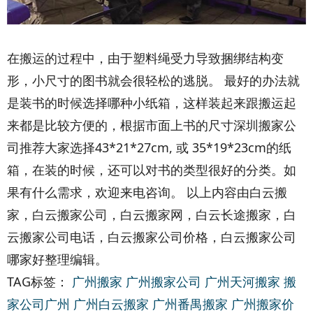
在搬运的过程中，由于塑料绳受力导致捆绑结构变
形，小尺寸的图书就会很轻松的逃脱。 最好的办法就
是装书的时候选择哪种小纸箱，这样装起来跟搬运起
来都是比较方便的，根据市面上书的尺寸深圳搬家公
司推荐大家选择43*21*27cm, 或 35*19*23cm的纸
箱，在装的时候，还可以对书的类型很好的分类。如
果有什么需求，欢迎来电咨询。 以上内容由白云搬
家，白云搬家公司，白云搬家网，白云长途搬家，白
云搬家公司电话，白云搬家公司价格，白云搬家公司
哪家好整理编辑。
TAG标签：
广州搬家
广州搬家公司
广州天河搬家
搬
家公司广州
广州白云搬家
广州番禺搬家
广州搬家价