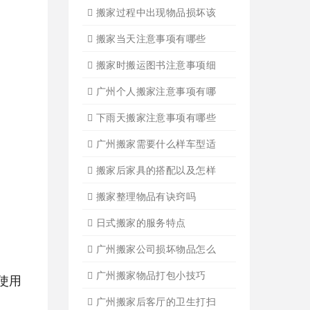
搬家有哪些细节是一定要注
广州搬家物品打包技巧
广州搬家入宅注意事项
关于广州搬家几点建议
广州搬家公司那家强哪家好
广州搬家公司告诉你衣物打
广州搬家公司告诉你搬入新
日式搬家的服务流程有哪些
广州搬家入宅的基本常识
广州搬家怎样选择吉日
怎样选择广州搬家公司靠谱
使用
有关搬家前后的基本常识