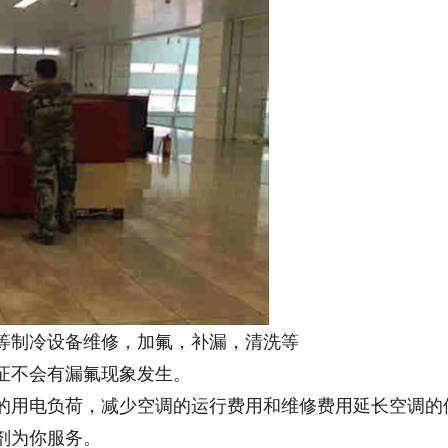
等制冷设备维修，加氟，补漏，清洗等
证不会有漏氟现象发生。
的用电负荷，减少空调的运行费用和维修费用延长空调的
剂为你服务。