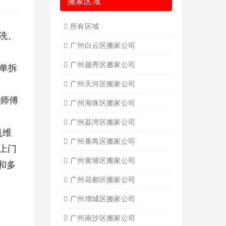
搬家区域
所有区域
洗、
广州白云区搬家公司
广州越秀区搬家公司
，单拆
广州天河区搬家公司
体以师傅
广州海珠区搬家公司
广州荔湾区搬家公司
机维
广州番禺区搬家公司
上门
广州黄埔区搬家公司
和多
广州花都区搬家公司
广州增城区搬家公司
广州南沙区搬家公司