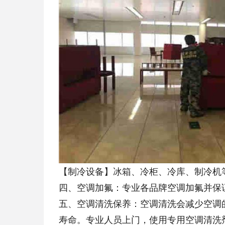
【制冷设备】冰箱、冷柜、冷库、制冷机
四、空调加氟：专业各品牌空调加氟并保
五、空调清洗保养：空调清洗会减少空调
寿命。专业人员上门，使用专用空调清洗