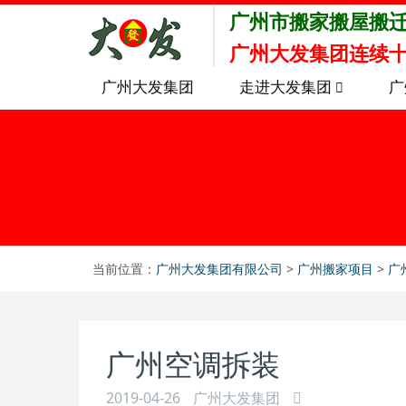
广州市搬家搬屋搬
广州大发集团连续十
广州大发集团
走进大发集团
广
当前位置：
广州大发集团有限公司
>
广州搬家项目
>
广
广州空调拆装
2019-04-26
广州大发集团