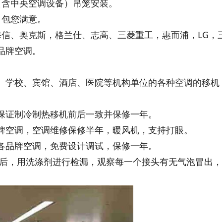
（含中央空调设备）吊笼安装。
，包您满意。
海信、奥克斯，格兰仕、志高、三菱重工，惠而浦，LG，
品牌空调。
、学校、宾馆、酒店、医院等机构单位的各种空调的移机
保证制冷制热移机前后一致并保修一年。
牌空调，空调维修保修半年，暖风机，支持打眼。
各品牌空调，免费设计调试，保修一年。
较后，用洗涤剂进行检漏，观察每一个接头有无气泡冒出