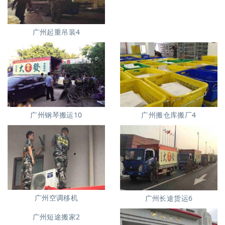
广州起重吊装4
广州搬仓库搬厂4
广州钢琴搬运10
广州空调移机
广州长途货运6
广州短途搬家2