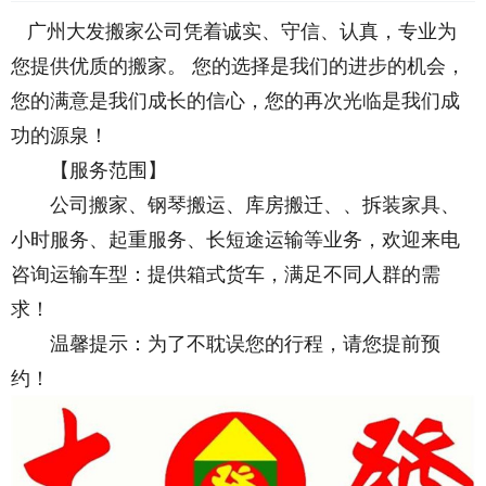
广州大发搬家公司凭着诚实、守信、认真，专业为
您提供优质的搬家。 您的选择是我们的进步的机会，
您的满意是我们成长的信心，您的再次光临是我们成
功的源泉！
【服务范围】
公司搬家、钢琴搬运、库房搬迁、、拆装家具、
小时服务、起重服务、长短途运输等业务，欢迎来电
咨询运输车型：提供箱式货车，满足不同人群的需
求！
温馨提示：为了不耽误您的行程，请您提前预
约！