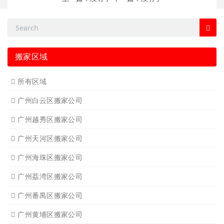
搬家区域
所有区域
广州白云区搬家公司
广州越秀区搬家公司
广州天河区搬家公司
广州海珠区搬家公司
广州荔湾区搬家公司
广州番禺区搬家公司
广州黄埔区搬家公司