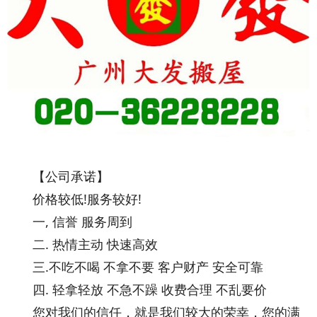
【公司承诺】
价格较低!服务较好!
一, 信誉 服务周到
二. 热情主动 快速高效
三.不吃不喝 不拿不要 客户财产 安全可靠
四. 轻拿轻放 不急不躁 收费合理 不乱要价
您对我们的信任，就是我们较大的荣幸，您的满