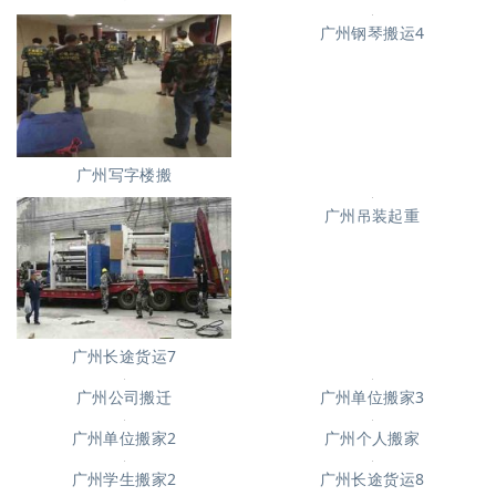
广州写字楼搬
广州钢琴搬运4
广州长途货运7
广州吊装起重
广州公司搬迁