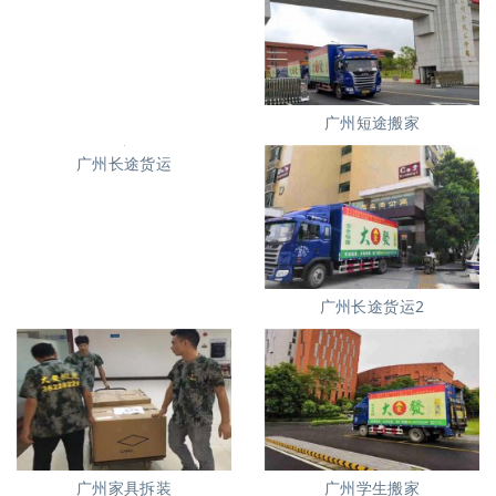
广州短途搬家
广州长途货运
广州长途货运2
广州家具拆装
广州学生搬家