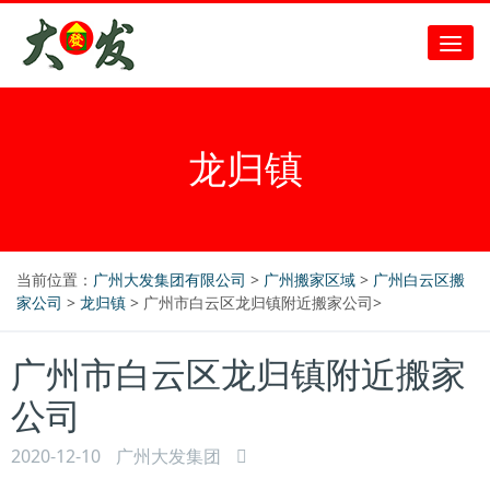
龙归镇
当前位置：
广州大发集团有限公司
>
广州搬家区域
>
广州白云区搬
家公司
>
龙归镇
> 广州市白云区龙归镇附近搬家公司>
广州市白云区龙归镇附近搬家
公司
2020-12-10
广州大发集团