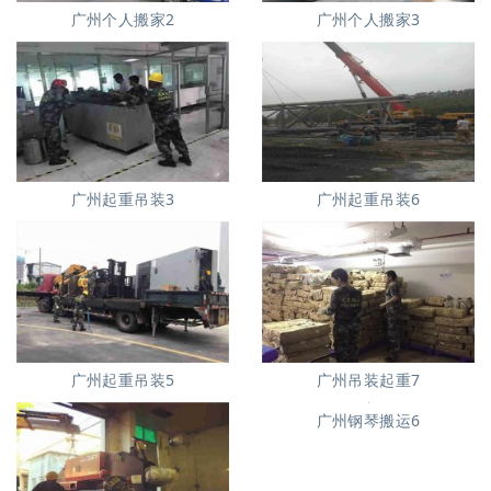
广州个人搬家2
广州个人搬家3
广州起重吊装3
广州起重吊装6
广州起重吊装5
广州吊装起重7
广州钢琴搬运6