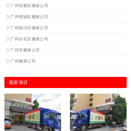
广州花都区搬家公司
广州增城区搬家公司
广州南沙区搬家公司
广州从化区搬家公司
广州市搬家公司
广州搬屋公司
搬家项目