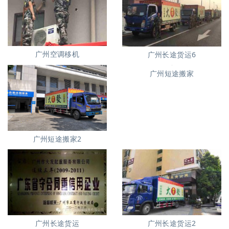
广州空调移机
广州长途货运6
广州短途搬家
广州短途搬家2
广州长途货运
广州长途货运2