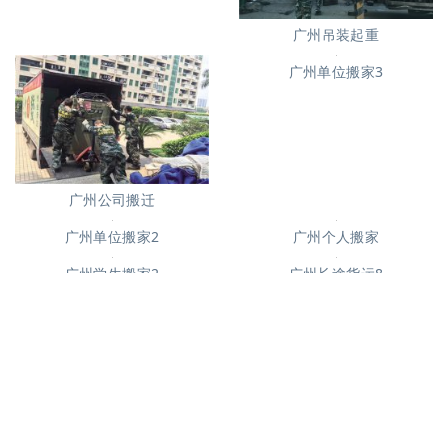
广州长途货运7
广州吊装起重
广州单位搬家3
广州公司搬迁
广州个人搬家
广州单位搬家2