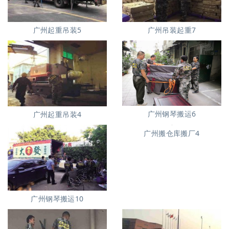
广州起重吊装5
广州吊装起重7
广州钢琴搬运6
广州起重吊装4
广州搬仓库搬厂4
广州钢琴搬运10