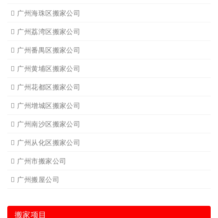
广州海珠区搬家公司
广州荔湾区搬家公司
广州番禺区搬家公司
广州黄埔区搬家公司
广州花都区搬家公司
广州增城区搬家公司
广州南沙区搬家公司
广州从化区搬家公司
广州市搬家公司
广州搬屋公司
搬家项目