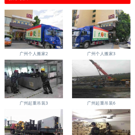
广州个人搬家2
广州个人搬家3
广州起重吊装3
广州起重吊装6