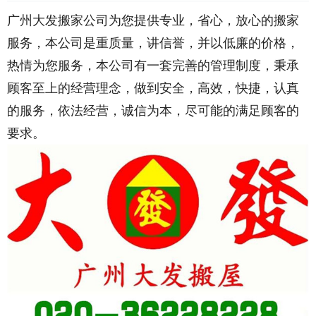
广州大发搬家公司为您提供专业，省心，放心的搬家
服务，本公司是重质量，讲信誉，并以低廉的价格，
热情为您服务，本公司有一套完善的管理制度，秉承
顾客至上的经营理念，做到安全，高效，快捷，认真
的服务，依法经营，诚信为本，尽可能的满足顾客的
要求。