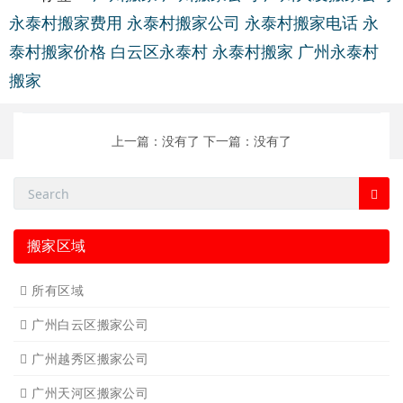
永泰村搬家费用
永泰村搬家公司
永泰村搬家电话
永
泰村搬家价格
白云区永泰村
永泰村搬家
广州永泰村
搬家
上一篇：没有了
下一篇：没有了
搬家区域
所有区域
广州白云区搬家公司
广州越秀区搬家公司
广州天河区搬家公司