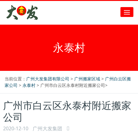
永泰村
当前位置：
广州大发集团有限公司
>
广州搬家区域
>
广州白云区搬
家公司
>
永泰村
> 广州市白云区永泰村附近搬家公司>
广州市白云区永泰村附近搬家
公司
2020-12-10
广州大发集团