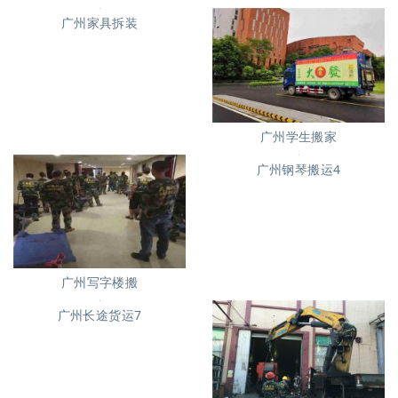
广州家具拆装
广州学生搬家
广州写字楼搬
广州钢琴搬运4