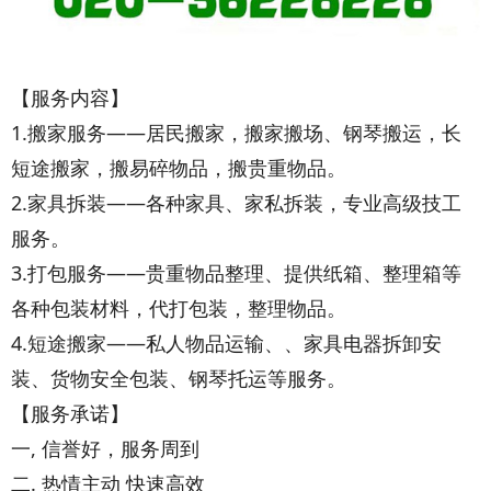
【服务内容】
1.搬家服务——居民搬家，搬家搬场、钢琴搬运，长
短途搬家，搬易碎物品，搬贵重物品。
2.家具拆装——各种家具、家私拆装，专业高级技工
服务。
3.打包服务——贵重物品整理、提供纸箱、整理箱等
各种包装材料，代打包装，整理物品。
4.短途搬家——私人物品运输、、家具电器拆卸安
装、货物安全包装、钢琴托运等服务。
【服务承诺】
一, 信誉好，服务周到
二. 热情主动 快速高效