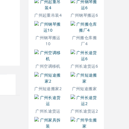
广州起重吊装4
广州钢琴搬运6
广州钢琴搬运
广州搬仓库搬
10
厂4
广州空调移机
广州长途货运6
广州短途搬家2
广州短途搬家
广州长途货运
广州长途货运2