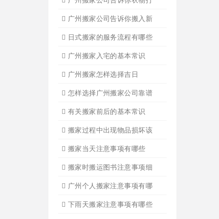
广州搬家公司告诉你搬入新
日式搬家的服务流程有哪些
广州搬家入宅的基本常识
广州搬家怎样选择吉日
怎样选择广州搬家公司靠谱
有关搬家前后的基本常识
搬家过程中出现物品损坏该
搬家当天注意事项有哪些
搬家时搬运图书注意事项细
广州个人搬家注意事项有哪
下雨天搬家注意事项有哪些