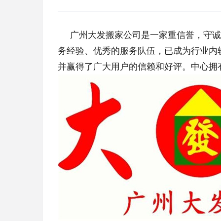
广州大发搬家公司是一家重信誉，守诚
务经验、优秀的服务队伍，已成为行业内
并赢得了广大用户的信赖和好评。中心拥