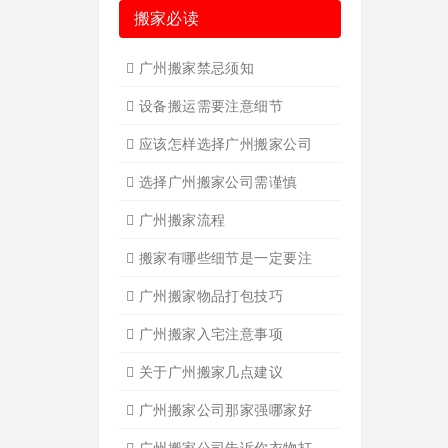
搬家必读
广州搬家禁忌须知
设备搬运需要注意细节
应该怎样选择广州搬家公司
选择广州搬家公司需谨慎
广州搬家流程
搬家有哪些细节是一定要注
广州搬家物品打包技巧
广州搬家入宅注意事项
关于广州搬家几点建议
广州搬家公司那家强哪家好
广州搬家公司告诉你衣物打