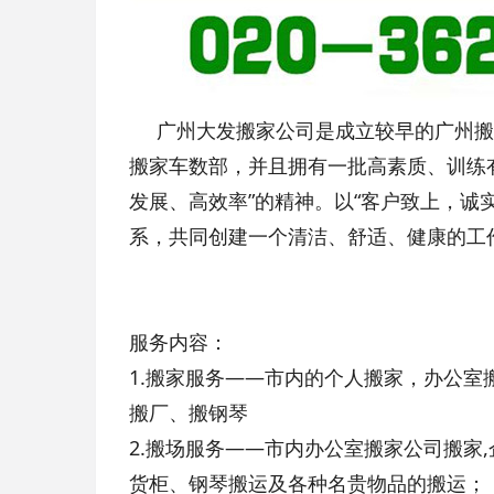
广州大发搬家公司是成立较早的广州搬
搬家车数部，并且拥有一批高素质、训练
发展、高效率”的精神。以“客户致上，诚
系，共同创建一个清洁、舒适、健康的工
容管理系统
服务内容：
1.搬家服务——市内的个人搬家，办公
搬厂、搬钢琴
2.搬场服务——市内办公室搬家公司搬家
货柜、钢琴搬运及各种名贵物品的搬运；