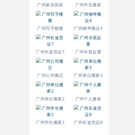
广州家具拆装
广州学生搬家
广州写字楼搬
广州钢琴搬运4
广州长途货运7
广州吊装起重
广州公司搬迁
广州单位搬家3
广州单位搬家2
广州个人搬家
广州学生搬家2
广州长途货运8