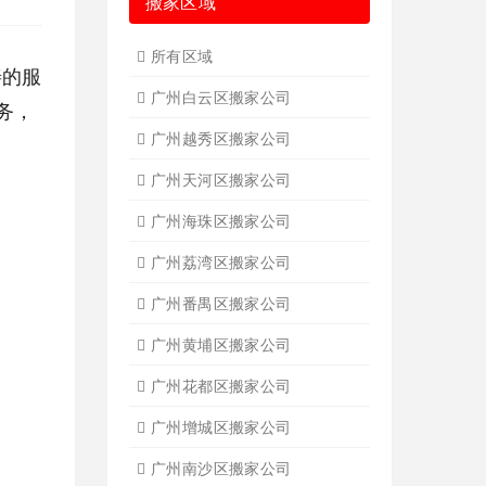
搬家区域
所有区域
善的服
广州白云区搬家公司
务，
广州越秀区搬家公司
广州天河区搬家公司
广州海珠区搬家公司
广州荔湾区搬家公司
广州番禺区搬家公司
广州黄埔区搬家公司
广州花都区搬家公司
广州增城区搬家公司
广州南沙区搬家公司