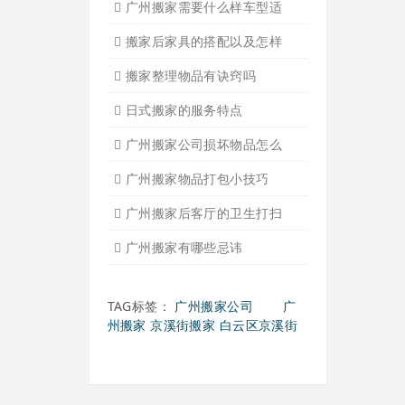
广州搬家需要什么样车型适
搬家后家具的搭配以及怎样
搬家整理物品有诀窍吗
日式搬家的服务特点
广州搬家公司损坏物品怎么
广州搬家物品打包小技巧
广州搬家后客厅的卫生打扫
广州搬家有哪些忌讳
TAG标签：
广州搬家公司
广
州搬家
京溪街搬家
白云区京溪街