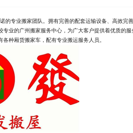
诺的专业搬家团队。拥有完善的配套运输设备、高效完
较专业的广州搬家服务中心，为广大客户提供着优质的服
有各种厢货搬家车，配有专业搬运服务人员。