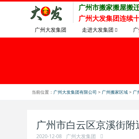
广州市搬家搬屋搬
广州大发集团连续十
广州大发集团
走进大发集团
广
当前位置：
广州大发集团有限公司
>
广州搬家区域
>
广
广州市白云区京溪街附
2020-12-08
广州大发集团