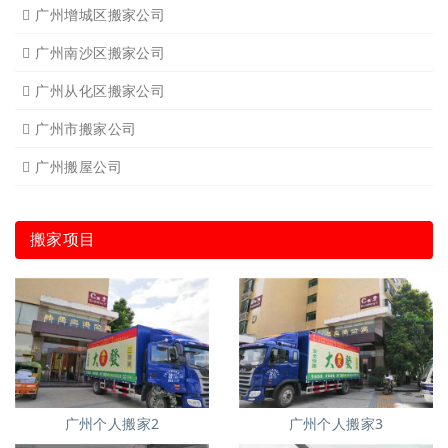
广州增城区搬家公司
广州南沙区搬家公司
广州从化区搬家公司
广州市搬家公司
广州搬屋公司
搬家项目
广州个人搬家2
广州个人搬家3