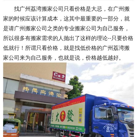
找广州荔湾搬家公司只看价格是大忌，在广州搬
家的时候应该计算成本，这其中最重要的一部分，就
是请广州搬家公司之类的专业搬家公司为自己服务，
所以很多有搬家需求的人抛出了这样的理论--只要价格
低就行！所谓只看价格，就是找低价格的广州荔湾搬
家公司来为自己服务，也就是说，价格越低越好。