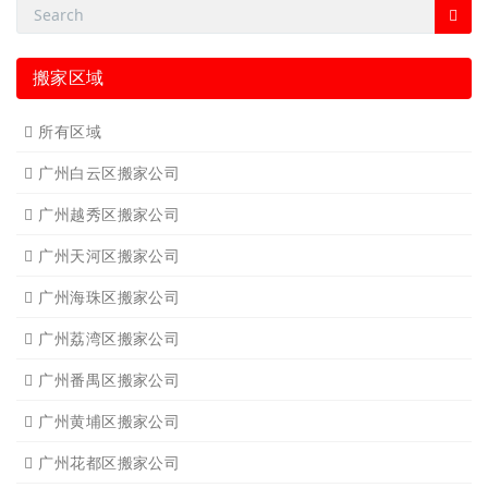
搬家区域
所有区域
广州白云区搬家公司
广州越秀区搬家公司
广州天河区搬家公司
广州海珠区搬家公司
广州荔湾区搬家公司
广州番禺区搬家公司
广州黄埔区搬家公司
广州花都区搬家公司