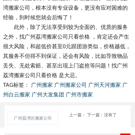
湾搬家公司，根本没有专业设备，更没有应对困难的
经验，到时候您就会后悔了！
此外，除了无法享受到较为全面的、优质的服务
之外，找广州荔湾搬家公司只看价格 ，肯定还会产生
很大风险，和超低价甚至0元跟团游类似，价格越低，
其服务不但得不到保证，还会有风险，比如导致物品
丢失、无处索赔、甚至出现上门盗抢等问题！找广州
荔湾搬家公司只看价格 是大忌。
TAG标签：
广州搬家
广州搬家公司
广州天河搬家
广
州白云搬家
广州大发集团
广州市搬家
上一篇：
下一篇：没有了
广州荔湾区搬家公司