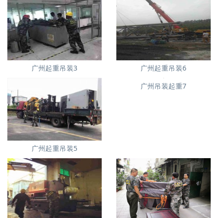
广州起重吊装3
广州起重吊装6
广州吊装起重7
广州起重吊装5