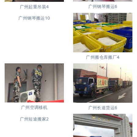
广州钢琴搬运6
广州起重吊装4
广州钢琴搬运10
广州搬仓库搬厂4
广州空调移机
广州长途货运6
广州短途搬家2