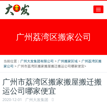
广州荔湾区搬家公司
当前位置：
广州大发集团有限公司
>
广州搬家区域
>
广州荔湾区搬
家公司
> 广州市荔湾区搬家搬屋搬迁搬运公司哪家便宜>
广州市荔湾区搬家搬屋搬迁搬
运公司哪家便宜
2020-12-01
广州大发集团