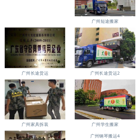
广州短途搬家
广州长途货运
广州长途货运2
广州家具拆装
广州学生搬家