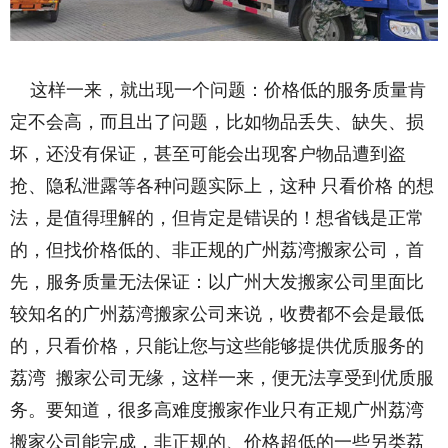
这样一来，就出现一个问题：价格低的服务质量肯
定不会高，而且出了问题，比如物品丢失、缺失、损
坏，还没有保证，甚至可能会出现客户物品遭到盗
抢、隐私泄露等各种问题实际上，这种 只看价格 的想
法，是值得理解的，但肯定是错误的！想省钱是正常
的，但找价格低的、非正规的广州荔湾搬家公司，首
先，服务质量无法保证：以广州大发搬家公司里面比
较知名的广州荔湾搬家公司来说，收费都不会是最低
的，只看价格，只能让您与这些能够提供优质服务的
荔湾 搬家公司无缘，这样一来，便无法享受到优质服
务。要知道，很多高难度搬家作业只有正规广州荔湾
搬家公司能完成，非正规的、价格超低的一些另类荔