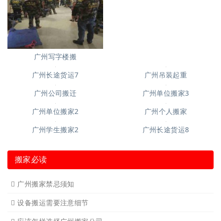
广州写字楼搬
广州钢琴搬运4
广州长途货运7
广州吊装起重
广州公司搬迁
广州单位搬家3