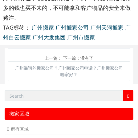
多的钱也买不来的，不可能拿和客户物品的安全来做
赌注。
TAG标签：
广州搬家
广州搬家公司
广州天河搬家
广
州白云搬家
广州大发集团
广州市搬家
上一篇：
下一篇：没有了
广州靠谱的搬家公司？广州搬家公司电话？广州搬家公司
哪家好？
搬家区域
所有区域