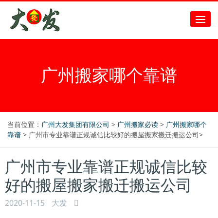
广州搬家哪个靠谱
当前位置：
广州大发集团有限公司
>
广州搬家必读
>
广州搬家哪个
靠谱
> 广州市专业靠谱正规诚信比较好的搬屋搬家搬迁搬运公司>
广州市专业靠谱正规诚信比较
好的搬屋搬家搬迁搬运公司
2020-11-15
大发