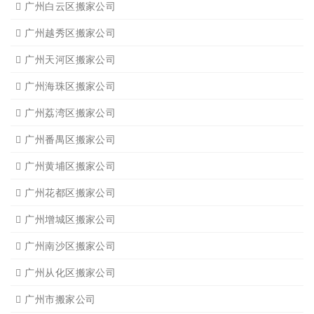
广州白云区搬家公司
广州越秀区搬家公司
广州天河区搬家公司
广州海珠区搬家公司
广州荔湾区搬家公司
广州番禺区搬家公司
广州黄埔区搬家公司
广州花都区搬家公司
广州增城区搬家公司
广州南沙区搬家公司
广州从化区搬家公司
广州市搬家公司