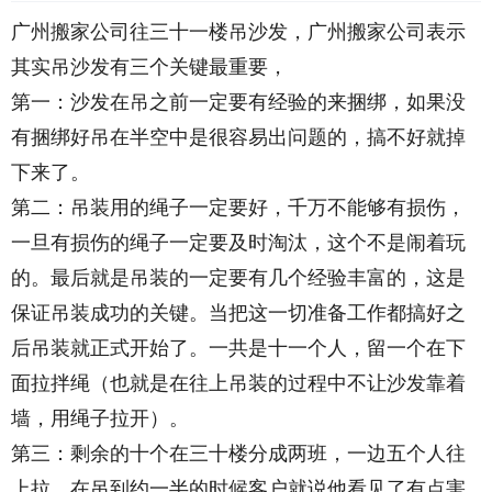
广州搬家公司往三十一楼吊沙发，广州搬家公司表示
其实吊沙发有三个关键最重要，
第一：沙发在吊之前一定要有经验的来捆绑，如果没
有捆绑好吊在半空中是很容易出问题的，搞不好就掉
下来了。
第二：吊装用的绳子一定要好，千万不能够有损伤，
一旦有损伤的绳子一定要及时淘汰，这个不是闹着玩
的。最后就是吊装的一定要有几个经验丰富的，这是
保证吊装成功的关键。当把这一切准备工作都搞好之
后吊装就正式开始了。一共是十一个人，留一个在下
面拉拌绳（也就是在往上吊装的过程中不让沙发靠着
墙，用绳子拉开）。
第三：剩余的十个在三十楼分成两班，一边五个人往
上拉。在吊到约一半的时候客户就说他看见了有点害