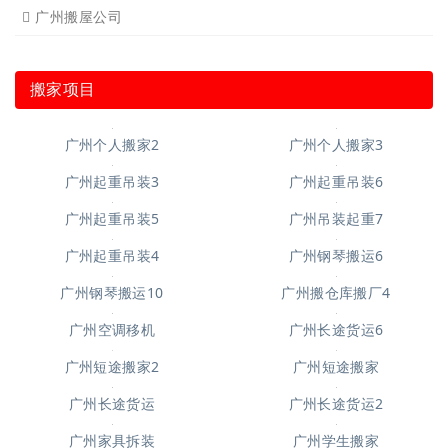
广州搬屋公司
搬家项目
广州个人搬家3
广州个人搬家2
广州起重吊装3
广州起重吊装6
广州起重吊装5
广州吊装起重7
广州起重吊装4
广州钢琴搬运6
广州钢琴搬运10
广州搬仓库搬厂4