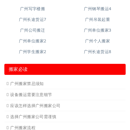
广州空调移机
广州长途货运6
广州短途搬家2
广州短途搬家
广州长途货运
广州长途货运2
广州家具拆装
广州学生搬家
广州写字楼搬
广州钢琴搬运4
广州长途货运7
广州吊装起重
广州公司搬迁
广州单位搬家3
广州单位搬家2
广州个人搬家
广州学生搬家2
广州长途货运8
搬家必读
广州搬家禁忌须知