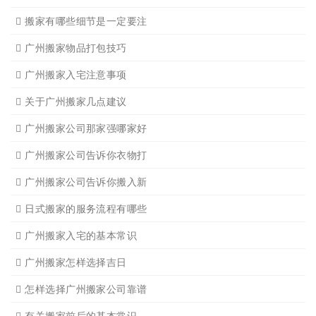
设备搬运需要注意细节
应该怎样选择广州搬家公司
选择广州搬家公司需谨慎
广州搬家流程
搬家有哪些细节是一定要注
广州搬家物品打包技巧
广州搬家入宅注意事项
关于广州搬家几点建议
广州搬家公司那家强哪家好
广州搬家公司告诉你衣物打
广州搬家公司告诉你搬入新
日式搬家的服务流程有哪些