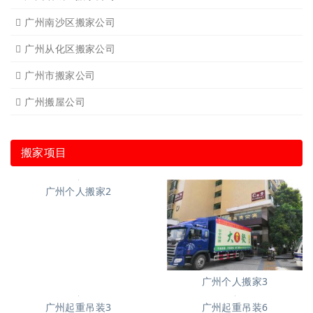
广州南沙区搬家公司
广州从化区搬家公司
广州市搬家公司
广州搬屋公司
搬家项目
广州个人搬家2
广州个人搬家3
广州起重吊装3
广州起重吊装6