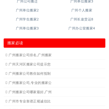
广州公司搬迁
广州单位搬家3
广州单位搬家2
广州个人搬家
广州学生搬家2
广州长途货运8
广州单位搬家3
广州办公室搬家4
搬家必读
广州搬家公司排名,广州搬家
广州天河区搬家公司提示您
广州搬家公司教你如何抵制
广州搬家公司,专业的搬家公
广州搬家公司哪家最好,广州
广州市专业靠谱正规诚信比