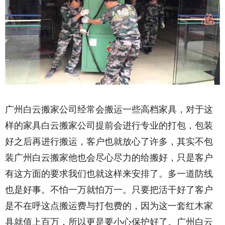
广州白云搬家公司经常会搬运一些高档家具，对于这
样的家具白云搬家公司提前会进行专业的打包，包装
好之后再进行搬运，客户也就放心了许多，其实不包
装广州白云搬家他也会尽心尽力的给搬好，只是客户
有这方面的要求我们也就这样来安排了。多一道防线
也是好事。不怕一万就怕万一。只要把活干好了客户
是不在呼这点搬运费与打包费的，因为这一套红木家
具就值上百万，所以更是要小心保护好了。广州白云