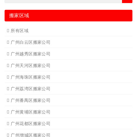
搬家区域
所有区域
广州白云区搬家公司
广州越秀区搬家公司
广州天河区搬家公司
广州海珠区搬家公司
广州荔湾区搬家公司
广州番禺区搬家公司
广州黄埔区搬家公司
广州花都区搬家公司
广州增城区搬家公司