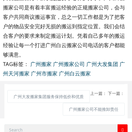
搬家公司是有着丰富搬运经验的正规搬家公司，会与
客户共同商议搬运事宜，总之一切工作都是为了把客
户的物品安全完好无损的搬运到指定位置。我们会结
合客户的要求来制定搬运计划。凭着自己多年的搬运
经验让每一个打进广州白云搬家公司电话的客户都能
够满意。
TAG标签：
广州搬家
广州搬家公司
广州大发集团
广
州天河搬家
广州市搬家
广州白云搬家
上一篇：
下一篇：
广州大发搬家集团服务保持低价和优质
广州搬家公司不能推卸责任