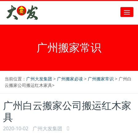
广州搬家常识
当前位置：
广州大发集团
>
广州搬家必读
>
广州搬家常识
> 广州白
云搬家公司搬运红木家具>
广州白云搬家公司搬运红木家
具
2020-10-02
广州大发集团