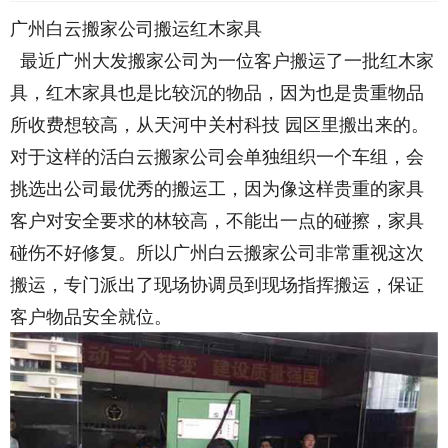
广州白云搬家公司搬运红木家具
最近广州大发搬家公司为一位客户搬运了一批红木家
具，红木家具也是比较沉的物品，因为也是贵重物品
所收费想较高，从天河中关村科技 园区里搬出来的。
对于这样的活白云搬家公司会单独组织一个车组，会
挑选出公司最优秀的搬运工，因为像这样贵重的家具
客户对安全要求的林较高，不能出一点的碰擦，家具
碰伤不好修复。所以广州白云搬家公司非常重视这次
搬运，专门派出了现场协调员到现场指挥搬运，保证
客户物品安全就位。