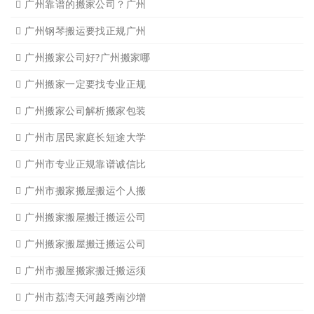
广州靠谱的搬家公司？广州
广州钢琴搬运要找正规广州
广州搬家公司好?广州搬家哪
广州搬家一定要找专业正规
广州搬家公司解析搬家包装
广州市居民家庭长短途大学
广州市专业正规靠谱诚信比
广州市搬家搬屋搬运个人搬
广州搬家搬屋搬迁搬运公司
广州搬家搬屋搬迁搬运公司
广州市搬屋搬家搬迁搬运须
广州市荔湾天河越秀南沙增