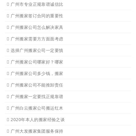
广州市专业正规靠谱诚信比
广州搬家签订合同的重要性
广州搬家公司怎么解决家具
广州搬家需要方方面面考虑
选择广州搬家公司一定要慎
广州搬家公司哪家好？哪家
广州搬家公司多少钱，搬家
广州搬家公司不能推卸责任
广州搬家一定要找正规靠谱
广州白云搬家公司搬运红木
2020年本人的搬家经验之谈
广州大发搬家集团服务保持