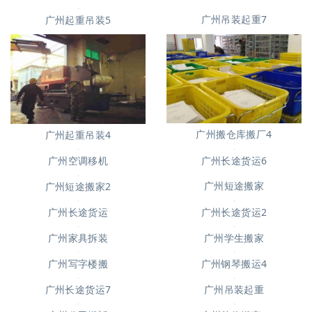
广州吊装起重7
广州起重吊装5
广州搬仓库搬厂4
广州起重吊装4
广州长途货运6
广州空调移机
广州短途搬家
广州短途搬家2
广州长途货运
广州长途货运2
广州家具拆装
广州学生搬家
广州写字楼搬
广州钢琴搬运4
广州长途货运7
广州吊装起重