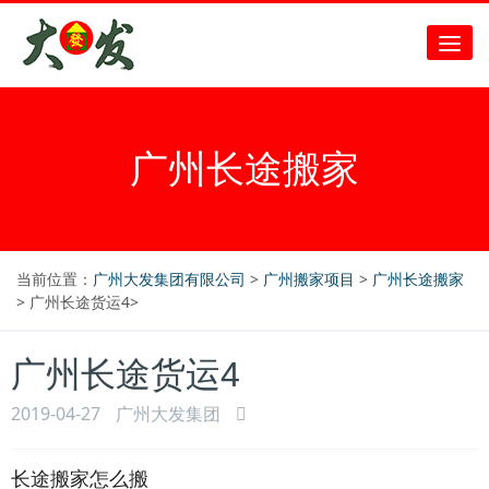
广州长途搬家
当前位置：
广州大发集团有限公司
>
广州搬家项目
>
广州长途搬家
> 广州长途货运4>
广州长途货运4
2019-04-27
广州大发集团
长途搬家怎么搬