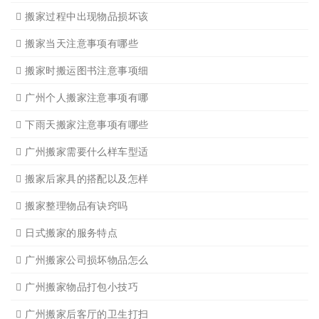
广州搬家怎样选择吉日
怎样选择广州搬家公司靠谱
有关搬家前后的基本常识
搬家过程中出现物品损坏该
搬家当天注意事项有哪些
搬家时搬运图书注意事项细
广州个人搬家注意事项有哪
下雨天搬家注意事项有哪些
广州搬家需要什么样车型适
搬家后家具的搭配以及怎样
搬家整理物品有诀窍吗