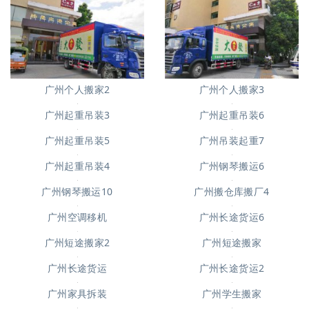
广州个人搬家2
广州个人搬家3
广州起重吊装3
广州起重吊装6
广州起重吊装5
广州吊装起重7
广州钢琴搬运6
广州起重吊装4
广州钢琴搬运10
广州搬仓库搬厂4
广州空调移机
广州长途货运6