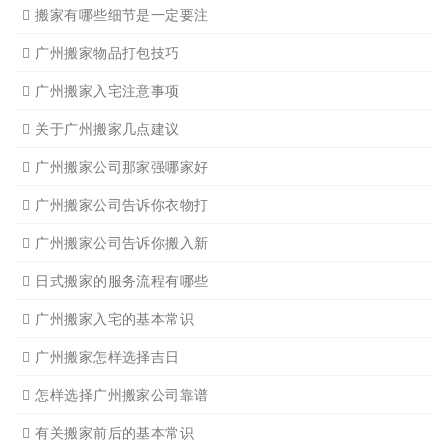
应该怎样选择广州搬家公司
选择广州搬家公司需谨慎
广州搬家流程
搬家有哪些细节是一定要注
广州搬家物品打包技巧
广州搬家入宅注意事项
关于广州搬家几点建议
广州搬家公司那家强哪家好
广州搬家公司告诉你衣物打
广州搬家公司告诉你搬入新
日式搬家的服务流程有哪些
广州搬家入宅的基本常识