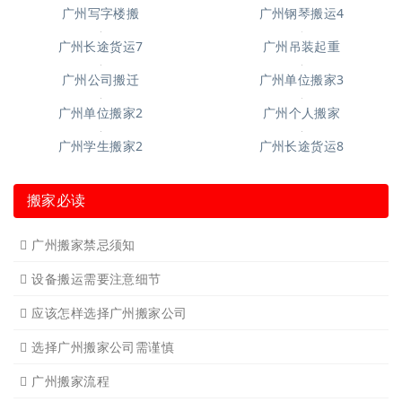
广州短途搬家2
广州短途搬家
广州长途货运
广州长途货运2
广州家具拆装
广州学生搬家
广州写字楼搬
广州钢琴搬运4
广州长途货运7
广州吊装起重
广州公司搬迁
广州单位搬家3
广州单位搬家2
广州个人搬家
广州学生搬家2
广州长途货运8
搬家必读
广州搬家禁忌须知
设备搬运需要注意细节