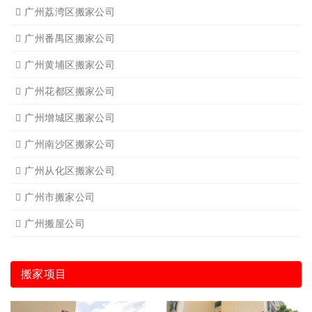
广州荔湾区搬家公司
广州番禺区搬家公司
广州黄埔区搬家公司
广州花都区搬家公司
广州增城区搬家公司
广州南沙区搬家公司
广州从化区搬家公司
广州市搬家公司
广州搬屋公司
搬家项目