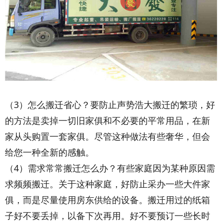
（3）怎么搬迁省心？要防止声势浩大搬迁的繁琐，好
的方法是卖掉一切旧家俱和不必要的平常用品，在新
家从头购置一套家俱。尽管这种做法有些奢华，但会
给您一种全新的感触。
（4）需求常常搬迁怎么办？有些家庭因为某种原因需
求频频搬迁。关于这种家庭，好防止采办一些大件家
俱，而是尽量使用房东供给的设备。搬迁用过的纸箱
子好不要丢掉，以备下次再用。好不要预订一些长时