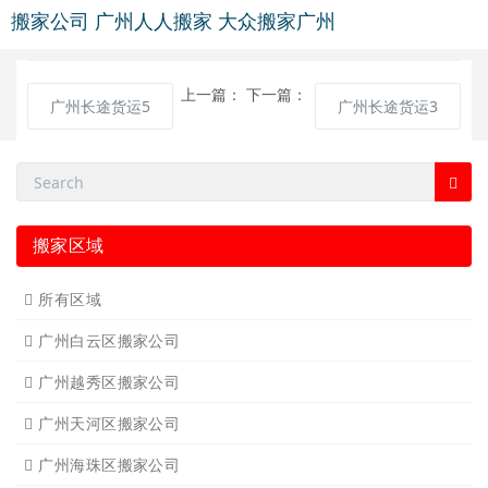
搬家公司
广州人人搬家
大众搬家广州
上一篇：
下一篇：
广州长途货运5
广州长途货运3
搬家区域
所有区域
广州白云区搬家公司
广州越秀区搬家公司
广州天河区搬家公司
广州海珠区搬家公司