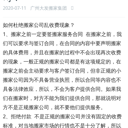
2020-07-11
广州大发搬家集团
如何杜绝搬家公司乱收费现象？
1、搬家之前一定要签搬家服务合同 在搬家之前，我
们可以要求与签订合同，在合同的内容中要声明搬家
的具体费用，并且在搬家的过程中不会出现再次收费
的现象，一般正规的搬家公司都是有这项规定的，在
搬家之前会主动要求与客户签订合同，但非正规的小
搬家公司因为不具备营业执照，所以合同等内容也不
具备法律效应，所以，不会为客户提供合同。如果我
们在搬家时，对方不能为我们提供合同，那就说明对
方不是正规搬家公司，就不要他们提供服务。
2、拒绝付款 不是正规的搬家公司并没有固定的收费
标准，对当地搬家市场的行情也不是十分了解，所以