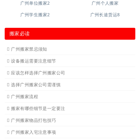
广州空调移机
广州长途货运6
广州短途搬家2
广州短途搬家
广州长途货运2
广州长途货运
广州家具拆装
广州学生搬家
广州写字楼搬
广州钢琴搬运4
广州长途货运7
广州吊装起重