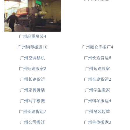
广州吊装起重7
广州钢琴搬运6
广州起重吊装4
广州搬仓库搬厂4
广州钢琴搬运10