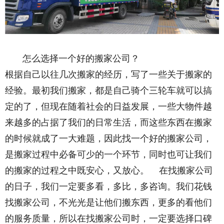
怎么选择一个好的搬家公司？
根据自己以往几次搬家的经历，写了一些关于搬家的
经验。最初我们搬家，都是自己骑个三轮车就可以搞
定的了，但现在随着社会的日益发展，一些大物件越
来越多的占据了我们的日常生活，而这些东西在搬家
的时候就成了一大难题，因此找一个好的搬家公司，
是搬家过程中必备可少的一个环节，同时也可让我们
的搬家的过程之中既安心，又放心。 在找搬家公司
的日子，我们一定要多看，多比，多咨询。我们花钱
找搬家公司，不光光是让他们搬东西，更多的看他们
的服务质量，所以在找搬家公司时，一定要选择口碑