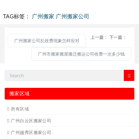
TAG标签：
广州搬家
广州搬家公司
上一篇：
下一篇：
广州搬家公司乱收费现象怎样应对
广州市搬家搬屋搬迁搬运公司收费一次多少钱
搬家区域
所有区域
广州白云区搬家公司
广州越秀区搬家公司