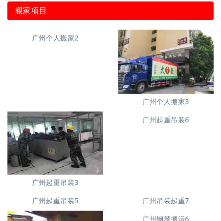
搬家项目
广州个人搬家2
广州个人搬家3
广州起重吊装3
广州起重吊装6
广州起重吊装5