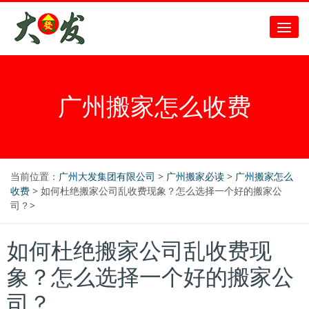
广州搬家怎么收费
当前位置：
广州大发集团有限公司
>
广州搬家必读
>
广州搬家怎么
收费
> 如何杜绝搬家公司乱收费现象？怎么选择一个好的搬家公
司？>
如何杜绝搬家公司乱收费现
象？怎么选择一个好的搬家公
司？