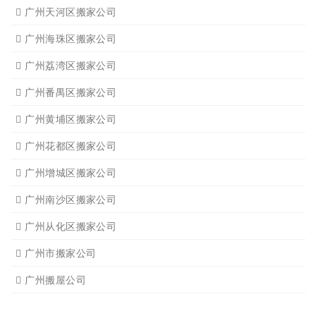
广州天河区搬家公司
广州海珠区搬家公司
广州荔湾区搬家公司
广州番禺区搬家公司
广州黄埔区搬家公司
广州花都区搬家公司
广州增城区搬家公司
广州南沙区搬家公司
广州从化区搬家公司
广州市搬家公司
广州搬屋公司