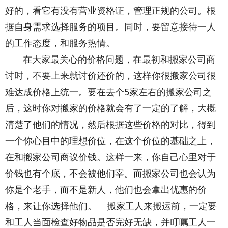
好的，看它有没有营业资格证，管理正规的公司。根
据自身需求选择服务的项目。同时，要留意接待一人
的工作态度，和服务热情。
在大家最关心的价格问题，在最初和搬家公司商
讨时，不要上来就讨价还价的，这样你很搬家公司很
难达成价格上统一。要在去个5家左右的搬家公司之
后，这时你对搬家的价格就会有了一定的了解，大概
清楚了他们的情况，然后根据这些价格的对比，得到
一个你心目中的理想价位，在这个价位的基础之上，
在和搬家公司商议价钱。这样一来，你自己心里对于
价钱也有个底，不会被他们宰。而搬家公司也会认为
你是个老手，而不是新人，他们也会拿出优惠的价
格，来让你选择他们。 搬家工人来搬运前，一定要
和工人当面检查好物品是否完好无缺，并叮嘱工人一