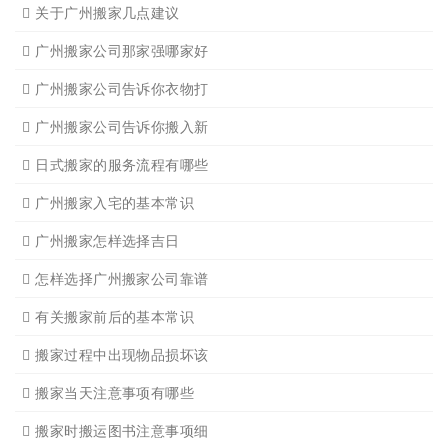
广州公司搬迁
广州单位搬家3
广州单位搬家2
广州个人搬家
广州学生搬家2
广州长途货运8
搬家必读
广州搬家禁忌须知
设备搬运需要注意细节
应该怎样选择广州搬家公司
选择广州搬家公司需谨慎
广州搬家流程
搬家有哪些细节是一定要注