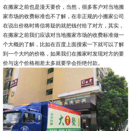
在搬家之前也是漫天要价，当然，很多客户对当地搬
家市场的收费标准也不了解，在非正规的小搬家公司
在说出价格时将信将疑的就把钱付给了对方，其实，
在搬家之前我们应该对当地搬家市场的收费标准做一
个大概的了解，比如在百度上面搜索一下就可以了解
到一个大约的价格，如果我们在搬家时发现对方的要
价与这个价格相差太多就要学会拒绝付款。