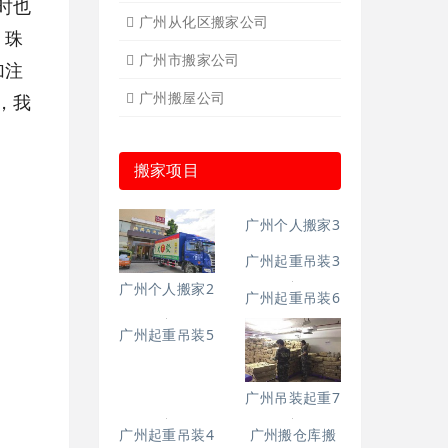
时也
广州从化区搬家公司
、珠
广州市搬家公司
加注
广州搬屋公司
，我
搬家项目
广州个人搬家3
广州个人搬家2
广州起重吊装3
广州起重吊装6
广州起重吊装5
广州起重吊装4
广州搬仓库搬