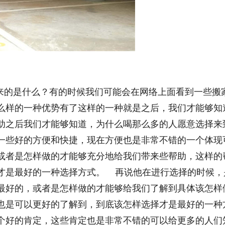
的是什么？有的时候我们可能会在网络上面看到一些搬
么样的一种优势有了这样的一种就是之后，我们才能够知
助之后我们才能够知道，为什么喝那么多的人愿意选择来
一些好的方便和快捷，现在方便也是非常不错的一个体现
或者是怎样做的才能够充分地给我们带来些帮助，这样的
才是最好的一种选择方式。 再说他在进行选择的时候，
最好的，或者是怎样做的才能够给我们了解到具体该怎样
也是可以更好的了解到，到底该怎样选择才是最好的一种
个好的肯定，这些肯定也是非常不错的可以给更多的人们