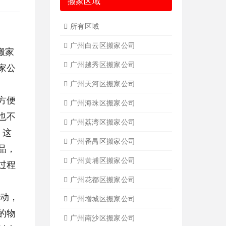
搬家区域
所有区域
广州白云区搬家公司
搬家
广州越秀区搬家公司
家公
广州天河区搬家公司
方便
广州海珠区搬家公司
也不
广州荔湾区搬家公司
，这
广州番禺区搬家公司
品，
广州黄埔区搬家公司
过程
广州花都区搬家公司
移动，
广州增城区搬家公司
的物
广州南沙区搬家公司