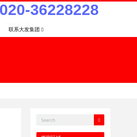
020-36228228
广州搬家公司
联系大发集团