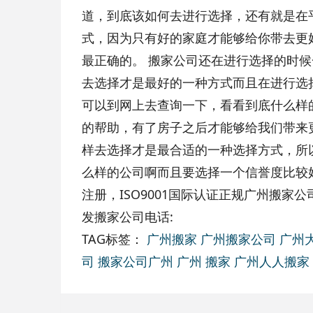
道，到底该如何去进行选择，还有就是在
式，因为只有好的家庭才能够给你带去更
最正确的。 搬家公司还在进行选择的时
去选择才是最好的一种方式而且在进行选
可以到网上去查询一下，看看到底什么样
的帮助，有了房子之后才能够给我们带来
样去选择才是最合适的一种选择方式，所
么样的公司啊而且要选择一个信誉度比较
注册，ISO9001国际认证正规广州搬家公
发搬家公司电话:
TAG标签：
广州搬家
广州搬家公司
广州
司
搬家公司广州
广州 搬家
广州人人搬家