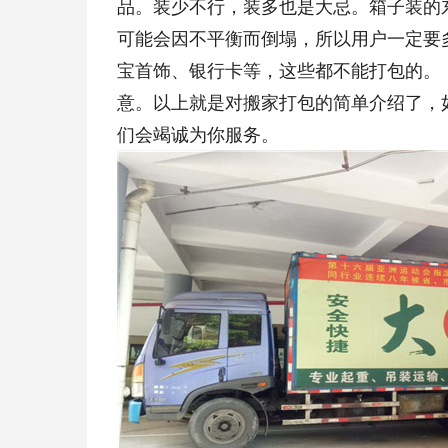
品。装少不行，装多也是大忌。箱子装的
可能会因不平衡而倒塌，所以用户一定要
宝首饰、银行卡等，这些都不能打包的。
意。以上就是对搬家打包的简单介绍了，
们会竭诚为你服务。