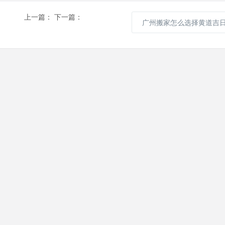
上一篇：
下一篇：
广州搬家怎么选择黄道吉