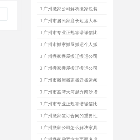
广州靠谱的搬家公司？广州
广州钢琴搬运要找正规广州
日
广州搬家公司好?广州搬家哪
广州搬家一定要找专业正规
广州搬家公司解析搬家包装
广州市居民家庭长短途大学
广州市专业正规靠谱诚信比
广州市搬家搬屋搬运个人搬
广州搬家搬屋搬迁搬运公司
广州搬家搬屋搬迁搬运公司
广州市搬屋搬家搬迁搬运须
广州市荔湾天河越秀南沙增