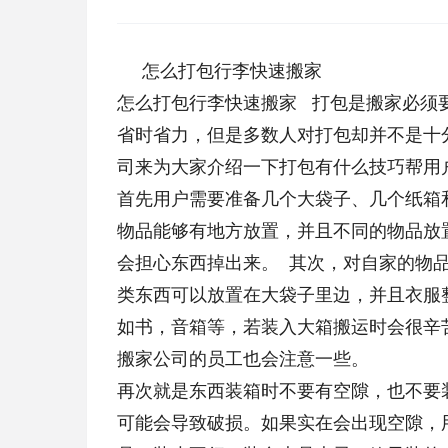
怎么打包行李快速搬家
怎么打包行李快速搬家 打包是搬家必须
省时省力，但是多数人对打包却并不是十
司来为大家介绍一下打包有什么技巧帮
首先用户需要准备几个大袋子、几个纸箱
物品能够有地方放置，并且不同的物品放
会担心东西掉出来。 其次，对自家的物
类东西可以放置在大袋子里边，并且衣服
如书，音箱等，若装入大箱搬运时会很辛
搬家公司的员工也会注意一些。
内容来
再次就是东西装箱时不要有空隙，也不要
可能会导致破损。如果实在会出现空隙，