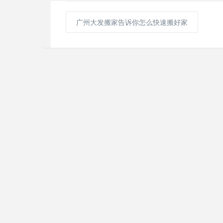
广州大发搬家告诉你怎么快速搬好家