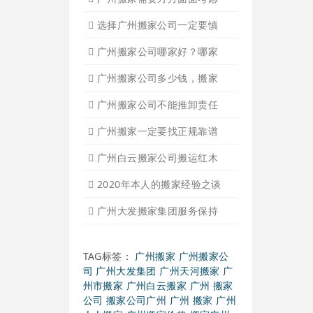
广州市专业正规靠谱诚信比
广州搬家签订合同的重要性
广州搬家公司怎么解决家具
广州搬家需要方方面面考虑
选择广州搬家公司一定要慎
广州搬家公司哪家好？哪家
广州搬家公司多少钱，搬家
广州搬家公司不能推卸责任
广州搬家一定要找正规靠谱
广州白云搬家公司搬运红木
2020年本人的搬家经验之谈
广州大发搬家集团服务保持