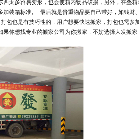
东西太多容易变形，也会使箱内物品破损，另外，在叠箱
多加装箱标准。 最后就是贵重物品要自己带好，如钱财
 打包也是有技巧性的，用户想要快速搬家，打包也需多
如果你想找专业的搬家公司为你搬家，不妨选择大发搬家