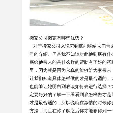
搬家公司搬家有哪些优势？
对于搬家公司来说它到底能够给人们带来
司的介绍。但是我不知道对此他到底有什
底给他带来的是什么样的帮助有了好的帮
里，因为就是因为它真的能够给大家带来
让我们知道具体怎样做的才是最合适的，
也能够让她明白到底该如何去进行选择？
定要好好的了解一下看看到底怎样做才是
才是最合适的，所以说就在激情的时候你
方法，而且在你了解之后你才能够得到一