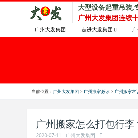
大型设备起重吊装,
广州大发集团连续十
广州大发集团
走进大发集团
广
当前位置：
广州大发集团
>
广州搬家必读
>
广州搬家常
广州搬家怎么打包行李
2020-07-11
广州大发集团