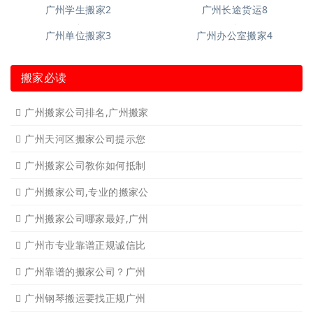
广州长途货运7
广州吊装起重
广州公司搬迁
广州单位搬家3
广州单位搬家2
广州个人搬家
广州学生搬家2
广州长途货运8
广州单位搬家3
广州办公室搬家4
搬家必读
广州搬家公司排名,广州搬家
广州天河区搬家公司提示您
广州搬家公司教你如何抵制
广州搬家公司,专业的搬家公
广州搬家公司哪家最好,广州