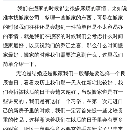
我们在搬家的时候都会很多麻烦的事情，比如说
准本找搬家公司，整理一些搬家的东西，可是在搬家
的时候我们往往还是会想到一件简单但是不太容易办
的事情，就是我们在搬家的时候我们会考虑什么时间
搬家最好，以庆祝我们的乔迁之喜。那么什么时间搬
家最好，搬家的时候我们需要注意到什么，这里我们
简单介绍一下。
无论是结婚还是搬家我们一般都是要选择一个良
辰吉日，看看农历上我们那一天入住新宅比较好，我
们会祈祷以后的日子会越来越好，当然搬家也是有一
些讲究的，我们是有这样一个习俗，在第一次走进自
己的新房子里的时候，我们一定要首先提一些比较贵
重的物品，这样意味着我们在以后的日子里会有更多
的财富。所以一定要注意不要空着手在新房子里走来