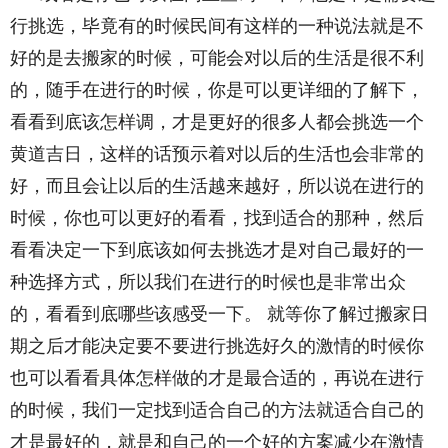
行挑选，毕竟有的时候民间有这样的一种说法就是不
好的是去搬家的时候，可能会对以后的生活是很不利
的，随手在进行的时候，你是可以更详细的了解下，
看看到底该怎样调，才是更好的很多人都会挑选一个
黄道吉日，这样的话预示着对以后的生活也会非常的
好，而且会让以后的生活越来越好，所以说在进行的
时候，你也可以更好的看看，找到适合的那种，然后
看看决定一下到底该如何去挑选才是对自己最好的一
种选择方式，所以我们在进行的时候也是非常出众
的，看看到底哪些该感受一下。 就等你了解过搬家日
期之后才能决定要不要进行挑选好久的激情的时候你
也可以看看具体怎样做的才是最合适的，再说在进行
的时候，我们一定找到适合自己的方法就适合自己的
才是最好的，就是和自己的一个好的方案减少在激情