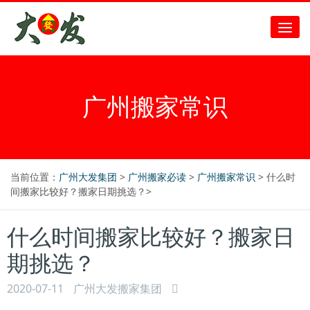
广州搬家常识
当前位置：
广州大发集团
>
广州搬家必读
>
广州搬家常识
> 什么时
间搬家比较好？搬家日期挑选？>
什么时间搬家比较好？搬家日
期挑选？
2020-07-11
广州大发搬家集团