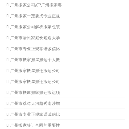
广州市专业靠谱正规诚信比
广州靠谱的搬家公司？广州
广州钢琴搬运要找正规广州
广州搬家公司好?广州搬家哪
广州搬家一定要找专业正规
广州搬家公司解析搬家包装
广州市居民家庭长短途大学
广州市专业正规靠谱诚信比
广州市搬家搬屋搬运个人搬
广州搬家搬屋搬迁搬运公司
广州搬家搬屋搬迁搬运公司