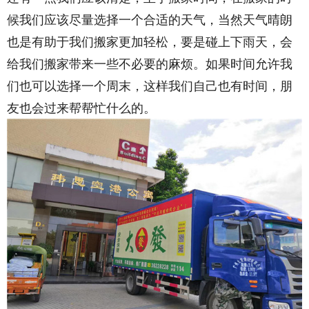
候我们应该尽量选择一个合适的天气，当然天气晴朗
也是有助于我们搬家更加轻松，要是碰上下雨天，会
给我们搬家带来一些不必要的麻烦。如果时间允许我
们也可以选择一个周末，这样我们自己也有时间，朋
友也会过来帮帮忙什么的。