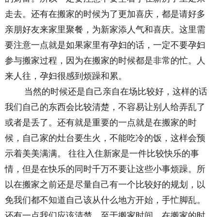
走去。还有在搬家的时候为了更加喜庆，都是请好多
亲朋好友来家里聚餐，为新家添人气和喜庆。这里需
要注意一点就是如果家里有孕妇的话，一定不要孕妇
参与搬家过程，因为在搬家的时候都是非常的忙。人
来人往，孕妇很感到烦躁和累。
当然的时候还是自己亲自在场比较好，这样的话
我们自己的东西会比较清楚，不容易让别人给弄乱了
或者是丢了。还有就是重要的一点就是在搬家的时
候，自己家的灶台要生火，不能吃冷的饭，这样会预
示着美美满满。 往往入住新家是一件比较快乐的事
情，但是在快乐的同时千万不要让这些小事烦躁。所
以在搬家之前还是尽量自己有一个比较好的规划，以
免我们都不知道自己该从什么地方开始，手忙脚乱。
还有一点我们应该清楚，至于搬家时间，在搬家的时