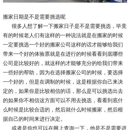
内容来自dedecms
搬家日期是不是需要挑选呢
很多人想了解一下搬家日子是不是需要挑选，毕竟
有的时候老人们有这样的一种说法就是在搬家的时候
一定要挑选一个好的搬家公司这样的话才能够给我们
带来一个好的体验票就是在进行的时候看看到底哪些
公司是比较好的，就这样的才能够充分的给我们带来
一些好的帮助，因为在选择搬家公司的时候，要选择
一个好的，但是在调制的时候，这是根据你自己来决
定的，如果你是比较相信的话，那么是可以挑选出去
的如果你不相信这方面可以不用去挑选，看看到底什
么时候是比较合适的，然后就什么时候搬家，然后根
据自己的时间来进行决定。
或者是你也可以在网上查询一下，他是不是需要进