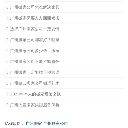
广州市搬屋搬家搬迁搬运须
广州市荔湾天河越秀南沙增
广州市专业正规靠谱诚信比
广州搬家签订合同的重要性
广州搬家公司怎么解决家具
广州搬家需要方方面面考虑
选择广州搬家公司一定要慎
广州搬家公司哪家好？哪家
广州搬家公司多少钱，搬家
广州搬家公司不能推卸责任
广州搬家一定要找正规靠谱
广州白云搬家公司搬运红木