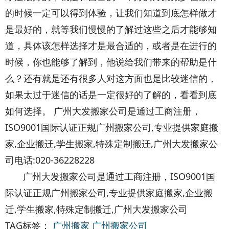
的时候一定可以得到体验，让我们知道到底怎样做才
是最好的，就等我们慢慢的了解过这些之后才能够知
道，具体该怎样选择才是最合适的，或者是在进行的
时候，你也能够了解到，他说给我们带来的帮助是什
么？还有就是还有很多人对这方面也是比较迷信的，
如果太过于迷信的话是一定很好的了解的，看看到底
如何选择。 广州大发搬家公司是通过工商注册，
ISO9001国际认证正规广州搬家公司,专业提供家庭搬
家,企业搬迁,学生搬家,特殊定制搬迁,广州大发搬家公
司电话:020-36228228
广州大发搬家公司是通过工商注册，ISO9001国
际认证正规广州搬家公司,专业提供家庭搬家,企业搬
迁,学生搬家,特殊定制搬迁,广州大发搬家公司
TAG标签：
广州搬家
广州搬家公司