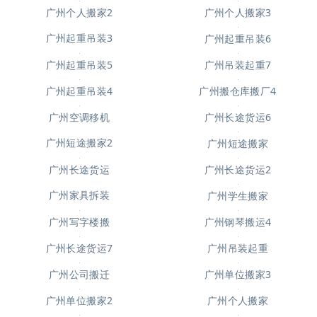
广州个人搬家3
广州个人搬家2
广州起重吊装3
广州起重吊装6
广州起重吊装5
广州吊装起重7
广州起重吊装4
广州搬仓库搬厂4
广州空调移机
广州长途货运6
广州短途搬家
广州短途搬家2
广州长途货运
广州长途货运2
广州家具拆装
广州学生搬家
广州写字楼搬
广州钢琴搬运4