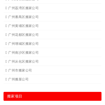
广州荔湾区搬家公司
广州番禺区搬家公司
广州黄埔区搬家公司
广州花都区搬家公司
广州增城区搬家公司
广州南沙区搬家公司
广州从化区搬家公司
广州市搬家公司
广州搬屋公司
搬家项目