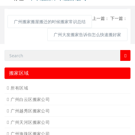
上一篇：
下一篇：
广州搬家搬屋搬迁的时候搬家常识总结
广州大发搬家告诉你怎么快速搬好家
搬家区域
所有区域
广州白云区搬家公司
广州越秀区搬家公司
广州天河区搬家公司
广州海珠区搬家公司