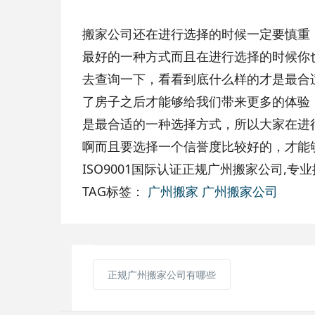
搬家公司还在进行选择的时候一定要慎重
最好的一种方式而且在进行选择的时候你
去查询一下，看看到底什么样的才是最合
了房子之后才能够给我们带来更多的体验
是最合适的一种选择方式，所以大家在进
啊而且要选择一个信誉度比较好的，才能
ISO9001国际认证正规广州搬家公司,专
TAG标签：
广州搬家
广州搬家公司
正规广州搬家公司有哪些