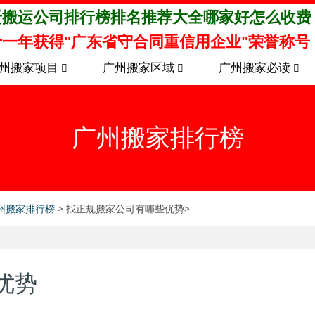
迁搬运公司排行榜排名推荐大全哪家好怎么收费
一年获得"广东省守合同重信用企业"荣誉称号
州搬家项目
广州搬家区域
广州搬家必读
广州搬家排行榜
州搬家排行榜
> 找正规搬家公司有哪些优势>
优势