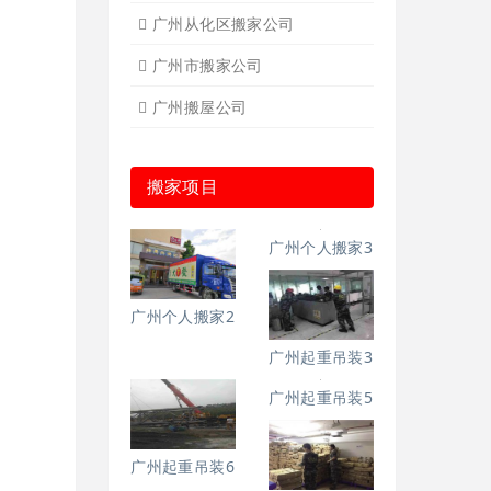
广州从化区搬家公司
广州市搬家公司
广州搬屋公司
搬家项目
广州个人搬家2
广州个人搬家3
广州起重吊装3
广州起重吊装6