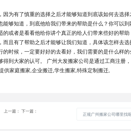
，因为有了慎重的选择之后才能够知道到底该如何去选择
也能够知道，到底他给我们带来的帮助是什么？你可以到
适的或者是看看他给你讲个真正的给人们带来些好的帮助
，而且有了帮助之后才能够让我们知道，具体该怎样去选
行的时候，一定要好好的去看好，我们需要的是什么样的
够得到大家的认可。 广州大发搬家公司是通过工商注册，
业提供家庭搬家,企业搬迁,学生搬家,特殊定制搬迁,
上一篇：
下一篇：
正规广州搬家公司哪里找