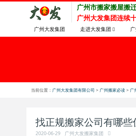
广州市搬家搬屋搬
广州大发集团连续十
广州大发集团
走进大发集团
广
当前位置：
广州大发集团有限公司
>
广州搬家必读
>
广
找正规搬家公司有哪些
2020-06-29
广州大发搬家集团