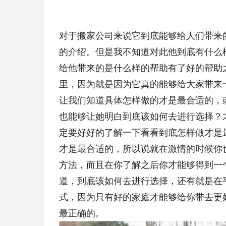
对于搬家公司来说它到底能够给人们带来
的介绍。但是我不知道对此他到底有什么
给他带来的是什么样的帮助有了好的帮助
里，因为就是因为它真的能够给大家带来
让我们知道具体怎样做的才是最合适的，
也能够让她明白到底该如何去进行选择？
定要好好的了解一下看看到底怎样做才是
才是最合适的，所以说就在激情的时候你
方法，而且在你了解之后你才能够得到一
道，到底该如何去进行选择，还有就是在
式，因为只有好的家庭才能够给你带去更
最正确的。