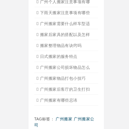
广州搬家入宅注意事项
关于广州搬家几点建议
广州搬家公司那家强哪家好
广州搬家公司告诉你衣物打
广州搬家公司告诉你搬入新
日式搬家的服务流程有哪些
广州搬家入宅的基本常识
广州搬家怎样选择吉日
怎样选择广州搬家公司靠谱
有关搬家前后的基本常识
搬家过程中出现物品损坏该
搬家当天注意事项有哪些