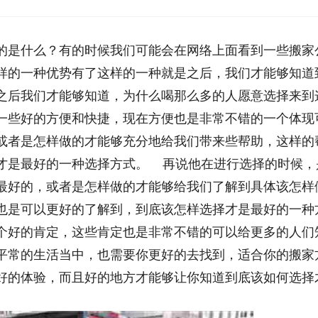
的是什么？有的时候我们可能会在网络上面看到一些搬家
样的一种优势有了这样的一种就是之后，我们才能够知道
之后我们才能够知道，为什么喝那么多的人愿意选择来到
一些好的方便和快捷，现在方便也是非常不错的一个体现
或者是怎样做的才能够充分地给我们带来些帮助，这样的
才是最好的一种选择方式。 再说他在进行选择的时候，
最好的，或者是怎样做的才能够给我们了解到具体该怎样
也是可以更好的了解到，到底该怎样选择才是最好的一种
个好的肯定，这些肯定也是非常不错的可以给更多的人们
平常的生活当中，也需要你更好的去找到，适合你的搬家
好的体验，而且好的地方才能够让你知道到底该如何选择