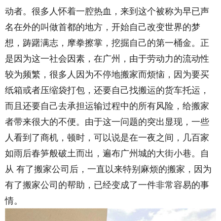
动者。很多人怀着一腔热血，来到这个被称为早已声
名在外的叫做首都的地方，开始自己改变世界的梦
想，踌躇满志，摩拳擦掌，挖掘自己的第一桶金。正
是因为这一社会因素，在广州，由于劳动力的流动性
较为频繁，很多人因为不停地搬家而烦恼，因为要买
纸箱或者压缩袋打包，还要自己找搬运的货车托运，
而且还要自己去承担运输过程中的所有风险，给搬家
者带来很大的不便。由于这一问题的突出显现，一些
人看到了商机，顿时，可以说是在一夜之间，几百家
如雨后春笋般破土而出，遍布广州城的大街小巷。自
从 有了搬家公司后，一直以来特别麻烦的搬家，因为
有了搬家公司的帮助，已经变成了一件非常容易的事
情。