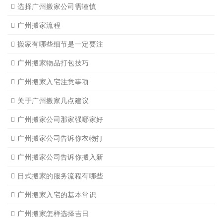
广州单位搬家2
广州个人搬家
广州学生搬家2
广州长途货运8
搬家必读
广州搬家禁忌须知
设备搬运需要注意细节
应该怎样选择广州搬家公司
选择广州搬家公司需谨慎
广州搬家流程
搬家有哪些细节是一定要注
广州搬家物品打包技巧
广州搬家入宅注意事项