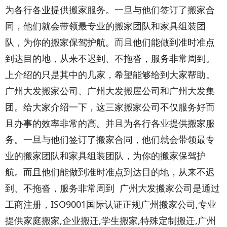
为各行各业提供搬家服务。一旦与他们签订了搬家合
同，他们就会带领最专业的搬家团队和家具组装团
队，为你的搬家保驾护航。而且他们能做到准时准点
到达目的地，从来不迟到、不拖沓，服务非常周到。
上介绍的只是其中的几家，希望能够给到大家帮助。
广州大发搬家公司、广州大发搬屋公司和广州大发集
团。给大家介绍一下，这三家搬家公司不仅服务好而
且办事的效率非常的高。并且为各行各业提供搬家服
务。一旦与他们签订了搬家合同，他们就会带领最专
业的搬家团队和家具组装团队，为你的搬家保驾护
航。而且他们能做到准时准点到达目的地，从来不迟
到、不拖沓，服务非常周到 广州大发搬家公司是通过
工商注册，ISO9001国际认证正规广州搬家公司,专业
提供家庭搬家,企业搬迁,学生搬家,特殊定制搬迁,广州