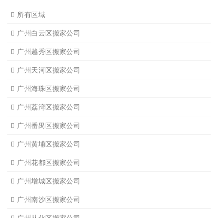
所有区域
广州白云区搬家公司
广州越秀区搬家公司
广州天河区搬家公司
广州海珠区搬家公司
广州荔湾区搬家公司
广州番禺区搬家公司
广州黄埔区搬家公司
广州花都区搬家公司
广州增城区搬家公司
广州南沙区搬家公司
广州从化区搬家公司