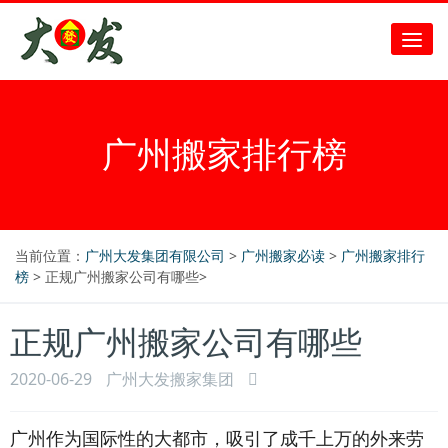
广州搬家排行榜
当前位置：
广州大发集团有限公司
>
广州搬家必读
>
广州搬家排行
榜
> 正规广州搬家公司有哪些>
正规广州搬家公司有哪些
2020-06-29
广州大发搬家集团
广州作为国际性的大都市，吸引了成千上万的外来劳