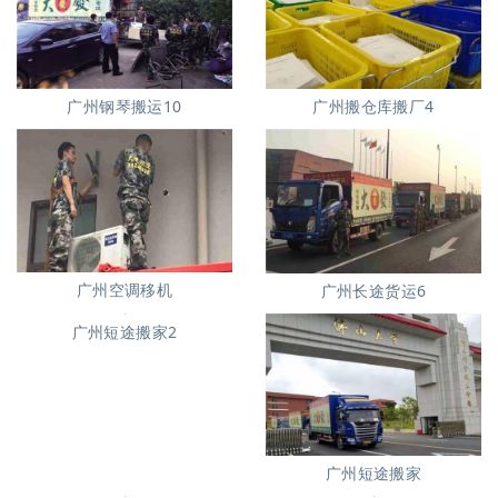
广州搬仓库搬厂4
广州钢琴搬运10
广州空调移机
广州长途货运6
广州短途搬家
广州短途搬家2