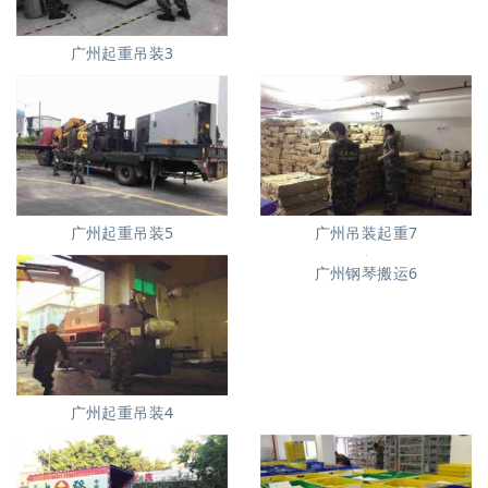
广州起重吊装3
广州起重吊装5
广州吊装起重7
广州钢琴搬运6
广州起重吊装4