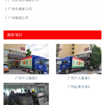
广州市搬家公司
广州搬屋公司
搬家项目
广州个人搬家2
广州个人搬家3
广州起重吊装6