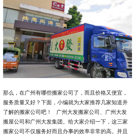
那么，在广州有哪些搬家公司了，而且价格又便宜，
服务质量又好？下面，小编就为大家推荐几家知道并
了解的搬家公司吧！ 广州大发搬家公司、广州大发
搬屋公司和广州大发集团。给大家介绍一下，这三家
搬家公司不仅服务好而且办事的效率非常的高。并且