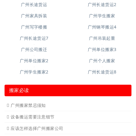
广州长途货运2
广州长途货运
广州家具拆装
广州学生搬家
广州写字楼搬
广州钢琴搬运4
广州长途货运7
广州吊装起重
广州公司搬迁
广州单位搬家3