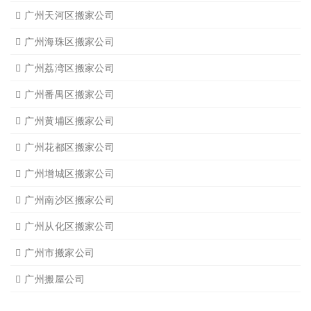
广州天河区搬家公司
广州海珠区搬家公司
广州荔湾区搬家公司
广州番禺区搬家公司
广州黄埔区搬家公司
广州花都区搬家公司
广州增城区搬家公司
广州南沙区搬家公司
广州从化区搬家公司
广州市搬家公司
广州搬屋公司