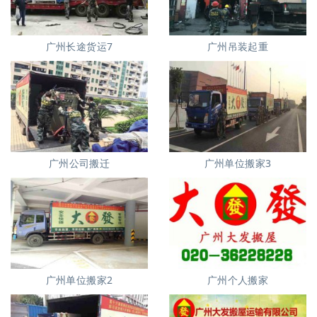
广州长途货运7
广州吊装起重
广州公司搬迁
广州单位搬家3
广州单位搬家2
广州个人搬家