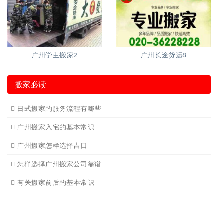
广州学生搬家2
广州长途货运8
搬家必读
日式搬家的服务流程有哪些
广州搬家入宅的基本常识
广州搬家怎样选择吉日
怎样选择广州搬家公司靠谱
有关搬家前后的基本常识
搬家过程中出现物品损坏该