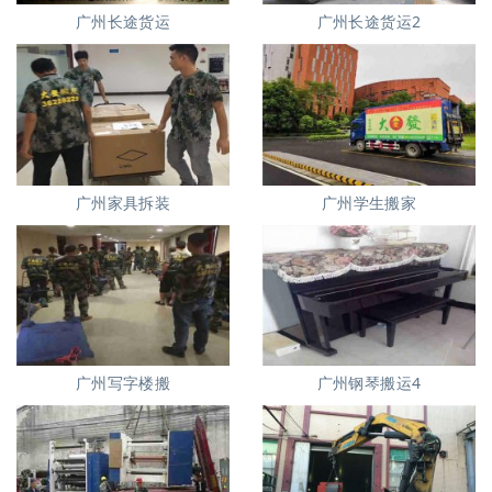
广州长途货运
广州长途货运2
广州家具拆装
广州学生搬家
广州写字楼搬
广州钢琴搬运4