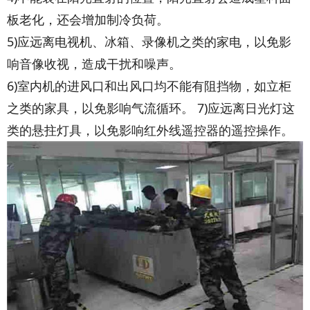
板老化，还会增加制冷负荷。
5)应远离电视机、冰箱、录像机之类的家电，以免影
响音像收视，造成干扰和噪声。
dedecms.com
6)室内机的进风口和出风口均不能有阻挡物，如立柜
之类的家具，以免影响气流循环。 7)应远离日光灯这
类的悬拄灯具，以免影响红外线遥控器的遥控操作。