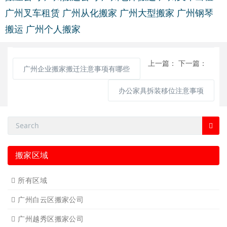
广州叉车租赁
广州从化搬家
广州大型搬家
广州钢琴
搬运
广州个人搬家
上一篇：
下一篇：
广州企业搬家搬迁注意事项有哪些
办公家具拆装移位注意事项
搬家区域
所有区域
广州白云区搬家公司
广州越秀区搬家公司