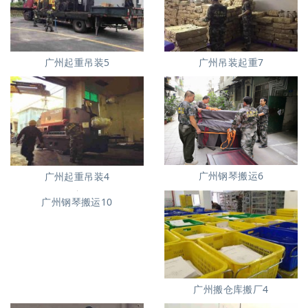
广州起重吊装5
广州吊装起重7
广州钢琴搬运6
广州起重吊装4
广州钢琴搬运10
广州搬仓库搬厂4