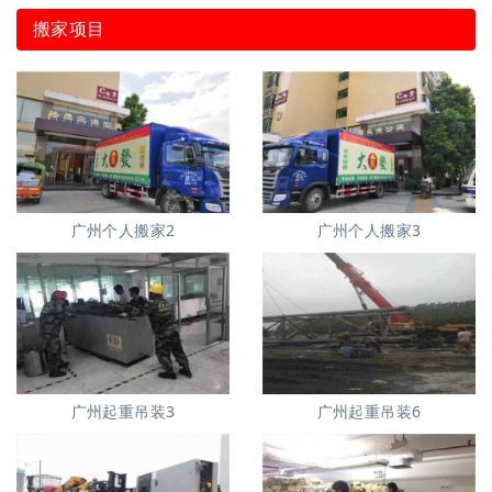
搬家项目
广州个人搬家2
广州个人搬家3
广州起重吊装3
广州起重吊装6