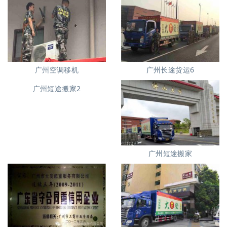
广州空调移机
广州长途货运6
广州短途搬家2
广州短途搬家