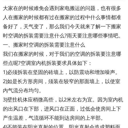
大家在的时候难免会遇到家电搬运的问题，也有很多
人在搬家的时候都有过在搬家的过程中什么事情都准
备好了，天气变了，那么我们今天就来了解一下搬家
时空调的拆装需要注意什么?雨天要注意哪些事情吧。
一、搬家时空调的拆装需要注意什么
我们在搬家的时候，对于我们的空调的拆装要注意哪
些点呢?空调室内机拆装要求具体如下：
1)必须拆装在坚固的砖墙上，以防震动和增加噪声。
2)如是长方形房间，须装在较窄的那面墙上，以使室
内气流分布均匀。
3)壁拄机体应稍微高些，以2米左右为宜。因为室内机
的出风口在下部，进风口在正面，过低会使房间上下
产生温差，气流循环不能到达房间的上半部。
4)不能装在阳光直射的位置，阳光直射会造成塑料面