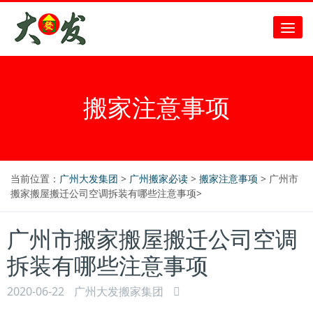
搬家注意事项
当前位置：
广州大发集团
>
广州搬家必读
>
搬家注意事项
> 广州市
搬家搬屋搬迁公司空调拆装有哪些注意事项>
广州市搬家搬屋搬迁公司空调
拆装有哪些注意事项
2020-06-22
广州大发搬家集团