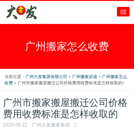
广州搬家怎么收费
当前位置：
广州大发集团有限公司
>
广州搬家必读
>
广州搬家怎么
收费
> 广州市搬家搬屋搬迁公司价格费用收费标准是怎样收取的>
广州市搬家搬屋搬迁公司价格
费用收费标准是怎样收取的
2020-06-22
广州大发搬家集团