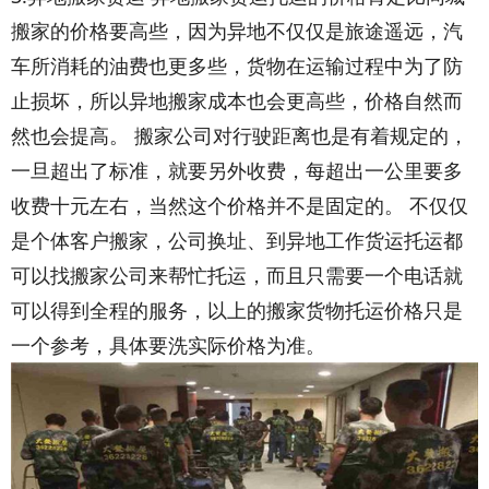
搬家的价格要高些，因为异地不仅仅是旅途遥远，汽
车所消耗的油费也更多些，货物在运输过程中为了防
止损坏，所以异地搬家成本也会更高些，价格自然而
然也会提高。 搬家公司对行驶距离也是有着规定的，
一旦超出了标准，就要另外收费，每超出一公里要多
收费十元左右，当然这个价格并不是固定的。 不仅仅
是个体客户搬家，公司换址、到异地工作货运托运都
可以找搬家公司来帮忙托运，而且只需要一个电话就
可以得到全程的服务，以上的搬家货物托运价格只是
一个参考，具体要洗实际价格为准。