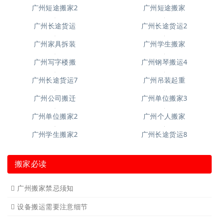
广州空调移机
广州长途货运6
广州短途搬家2
广州短途搬家
广州长途货运
广州长途货运2