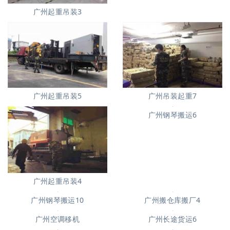
广州起重吊装3
广州起重吊装5
广州吊装起重7
广州钢琴搬运6
广州起重吊装4
广州钢琴搬运10
广州搬仓库搬厂4