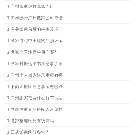
广州搬家流程
搬家有哪些细节是一定要注
广州搬家物品打包技巧
广州搬家入宅注意事项
关于广州搬家几点建议
广州搬家公司那家强哪家好
广州搬家公司告诉你衣物打
广州搬家公司告诉你搬入新
日式搬家的服务流程有哪些
广州搬家入宅的基本常识
广州搬家怎样选择吉日
怎样选择广州搬家公司靠谱