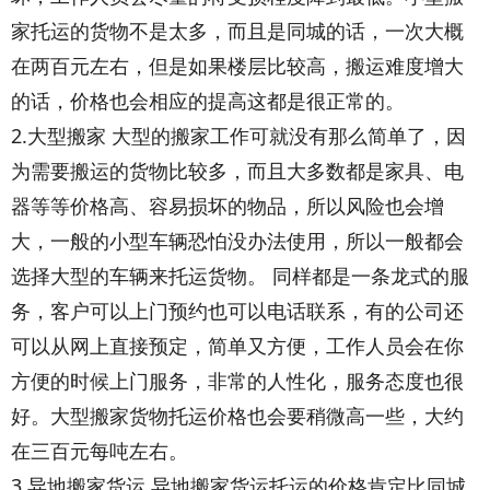
家托运的货物不是太多，而且是同城的话，一次大概
在两百元左右，但是如果楼层比较高，搬运难度增大
的话，价格也会相应的提高这都是很正常的。
2.大型搬家 大型的搬家工作可就没有那么简单了，因
为需要搬运的货物比较多，而且大多数都是家具、电
器等等价格高、容易损坏的物品，所以风险也会增
大，一般的小型车辆恐怕没办法使用，所以一般都会
选择大型的车辆来托运货物。 同样都是一条龙式的服
务，客户可以上门预约也可以电话联系，有的公司还
可以从网上直接预定，简单又方便，工作人员会在你
方便的时候上门服务，非常的人性化，服务态度也很
好。大型搬家货物托运价格也会要稍微高一些，大约
在三百元每吨左右。
3.异地搬家货运 异地搬家货运托运的价格肯定比同城