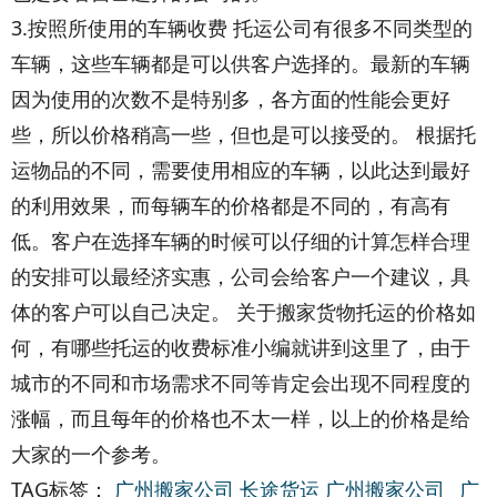
3.按照所使用的车辆收费 托运公司有很多不同类型的
车辆，这些车辆都是可以供客户选择的。最新的车辆
因为使用的次数不是特别多，各方面的性能会更好
些，所以价格稍高一些，但也是可以接受的。 根据托
运物品的不同，需要使用相应的车辆，以此达到最好
的利用效果，而每辆车的价格都是不同的，有高有
低。客户在选择车辆的时候可以仔细的计算怎样合理
的安排可以最经济实惠，公司会给客户一个建议，具
体的客户可以自己决定。 关于搬家货物托运的价格如
何，有哪些托运的收费标准小编就讲到这里了，由于
城市的不同和市场需求不同等肯定会出现不同程度的
涨幅，而且每年的价格也不太一样，以上的价格是给
大家的一个参考。
TAG标签：
广州搬家公司
长途货运
广州搬家公司_
广