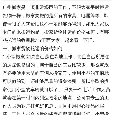
广州搬家是一项非常艰巨的工作，不跟大家平时搬运
货物一样，搬家要搬的是所有的家具、电器等等，即
使请很多人来帮忙也不一定能够办得到，如果大家找
专门的来搬运物品，搬家货物托运的价格如何，有哪
些托运的收费标准?下面大家一起来看一下吧。
一、搬家货物托运的价格如何
1.小型搬家 如果自己是在异地工作，而且自己所居住
的房屋也是租的，属于自己的东西比较少，那么就没
有必要使用大型的车辆来搬家了，使用小型的车辆就
可以做的到，还能够尽量的避免浪费，所以小型的搬
家使用小型的车辆就可以了。 只要一个电话工作人员
就会在第一时间内到达指定的地点，公司有专业的工
作人员为客户打包好包裹，而且不用担心物品的损
坏，工作人员会尽量的将受损程度降到最低。小型搬