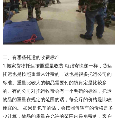
二、有哪些托运的收费标准
1.搬家货物托运按照重量收费 就跟寄快递一样，货运
托运也是按照重量来计费的，这也是很多托运公司的
标准。重量比较大的物品需要付的钱肯定是比较多
的。有的公司对托运收费会有一个明确的标准，托运
物品的重量在规定的范围的话，每公斤的价格是比较
便宜的。 如果是包车的话，会按照每辆车的价格是多
少计算，物品的质量在允许的范围内是免费的，客户