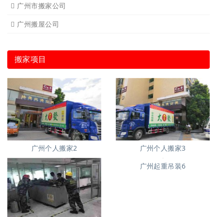
广州市搬家公司
广州搬屋公司
搬家项目
广州个人搬家2
广州个人搬家3
广州起重吊装6