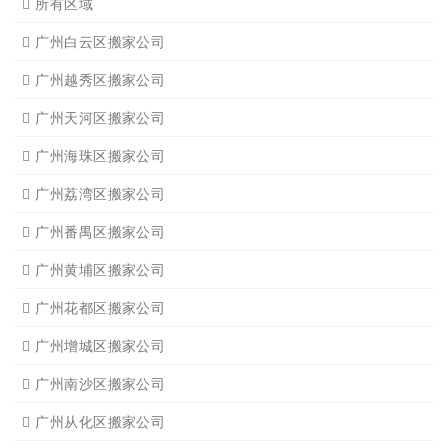
所有区域
广州白云区搬家公司
广州越秀区搬家公司
广州天河区搬家公司
广州海珠区搬家公司
广州荔湾区搬家公司
广州番禺区搬家公司
广州黄埔区搬家公司
广州花都区搬家公司
广州增城区搬家公司
广州南沙区搬家公司
广州从化区搬家公司