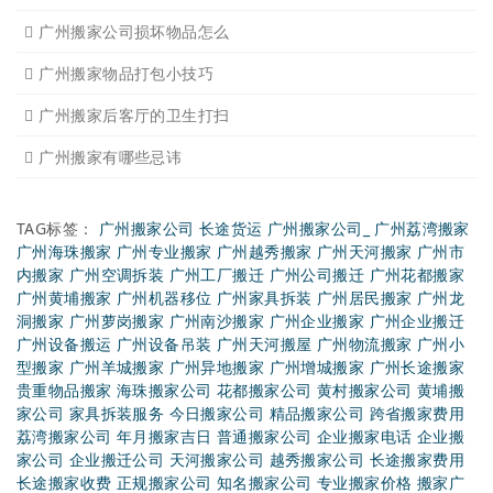
有关搬家前后的基本常识
搬家过程中出现物品损坏该
搬家当天注意事项有哪些
搬家时搬运图书注意事项细
广州个人搬家注意事项有哪
下雨天搬家注意事项有哪些
广州搬家需要什么样车型适
搬家后家具的搭配以及怎样
搬家整理物品有诀窍吗
日式搬家的服务特点
广州搬家公司损坏物品怎么