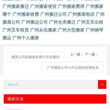
广州搬家搬迁
广州搬家便宜
广州搬家费用
广州搬家
哪个
广州搬家收费
广州搬迁公司
广州搬屋电话
广州
搬屋公司
广州搬运公司
广州仓库搬迁
广州叉车出租
广州叉车租赁
广州从化搬家
广州大型搬家
广州钢琴
搬运
广州个人搬家
上一篇：
下一篇：
搬家公司的搬家收费方式有哪些
广州搬家公司小件运输的收费标准
搬家区域