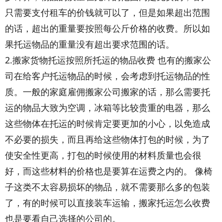
只需要支付租车的价钱就可以了，但是如果超出范围
的话，超出的重量要按照每公斤价格的收费。所以如
果托运物品的重量没有超出要求范围的话。
2.搬家货物托运按照所托运的物品收费 也有的搬家公
司在给客户托运物品的时候，会考虑到托运物品的性
质。一般的家庭雇佣搬家公司搬家的话，那么需要托
运的物品大致为空调，冰箱等比较贵重的电器，那么
这些物体在托运的时候肯定要更加的小心，以免造成
不必要的损失，而且再给这些物体打包的时候，为了
使安全性更高，打包的时候使用的材料质量也会很
好，而这些材料的价格也是要算在运费之内的。 像椅
子这类不太容易损坏的物品，就不需要那么多的包装
了，有的时候可以直接装车运输，搬家托运怎么收费
也是要看自己选择的公司的。
织梦好，好织梦