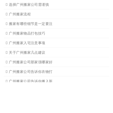
广州吊装起重
广州公司搬迁
广州单位搬家3
广州单位搬家2
广州个人搬家
广州学生搬家2
广州长途货运8
搬家必读
广州搬家禁忌须知