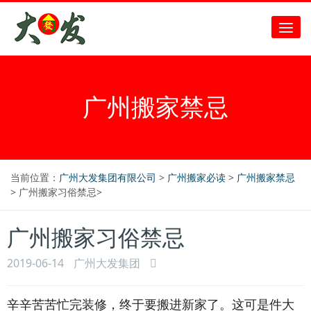
广州搬家禁忌
当前位置：
广州大发集团有限公司
>
广州搬家必读
>
广州搬家禁忌
> 广州搬家习俗禁忌>
广州搬家习俗禁忌
2019-06-14
广州大发集团
辛辛苦苦忙完装修，终于要搬进新家了。这可是件大