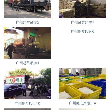
广州起重吊装5
广州吊装起重7
广州钢琴搬运6
广州起重吊装4
广州搬仓库搬厂4
广州钢琴搬运10