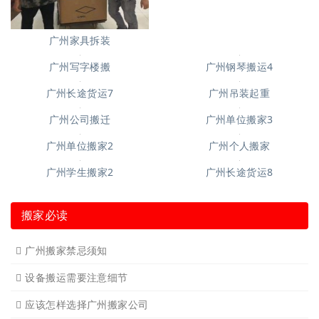
广州长途货运
广州家具拆装
广州学生搬家
广州写字楼搬
广州钢琴搬运4
广州长途货运7