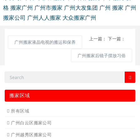
格
搬家广州
广州市搬家
广州大发集团
广州 搬家
广州
搬家公司
广州人人搬家
大众搬家广州
上一篇：
下一篇：
广州搬家液晶电视的搬运和保养
广州搬家后镜子摆放习俗
搬家区域
所有区域
广州白云区搬家公司
广州越秀区搬家公司