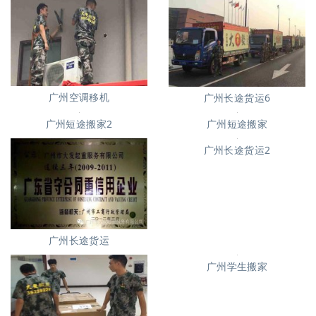
广州空调移机
广州长途货运6
广州短途搬家2
广州短途搬家
广州长途货运2