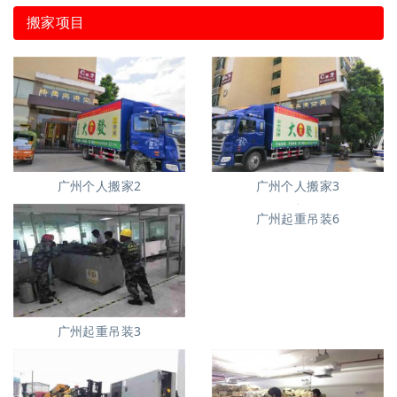
搬家项目
广州个人搬家2
广州个人搬家3
广州起重吊装3
广州起重吊装6