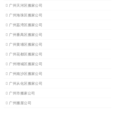
广州天河区搬家公司
广州海珠区搬家公司
广州荔湾区搬家公司
广州番禺区搬家公司
广州黄埔区搬家公司
广州花都区搬家公司
广州增城区搬家公司
广州南沙区搬家公司
广州从化区搬家公司
广州市搬家公司
广州搬屋公司