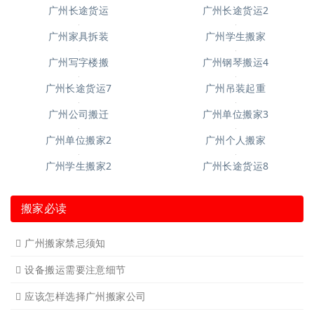
广州长途货运
广州长途货运2
广州家具拆装
广州学生搬家
广州写字楼搬
广州钢琴搬运4
广州长途货运7
广州吊装起重
广州公司搬迁
广州单位搬家3
广州单位搬家2
广州个人搬家
广州学生搬家2
广州长途货运8
搬家必读
广州搬家禁忌须知
设备搬运需要注意细节
应该怎样选择广州搬家公司