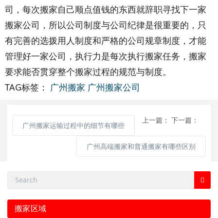
司，每次搬家自己顺点值钱的东西就辞职寻找下一家
搬家公司，所以公司制度与公司纪律是很重要的，只
有完善的选拨用人制度和严格的公司规章制度，才能
管理好一家公司，执行力是每次执行搬家任务，搬家
要求能否贯穿整个搬家过程的规范与制度。
TAG标签：
广州搬家
广州搬家公司
上一篇：
下一篇：
广州搬家运输过程中的细节有哪些
广州高端搬家和普通搬家有哪些区别
搬家区域