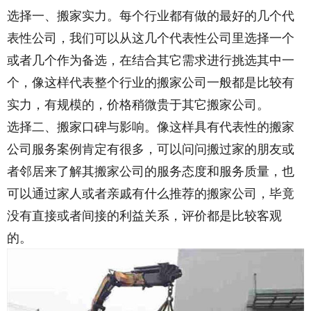
选择一、搬家实力。每个行业都有做的最好的几个代
表性公司，我们可以从这几个代表性公司里选择一个
或者几个作为备选，在结合其它需求进行挑选其中一
个，像这样代表整个行业的搬家公司一般都是比较有
实力，有规模的，价格稍微贵于其它搬家公司。
选择二、搬家口碑与影响。像这样具有代表性的搬家
公司服务案例肯定有很多，可以问问搬过家的朋友或
者邻居来了解其搬家公司的服务态度和服务质量，也
可以通过家人或者亲戚有什么推荐的搬家公司，毕竟
没有直接或者间接的利益关系，评价都是比较客观
的。