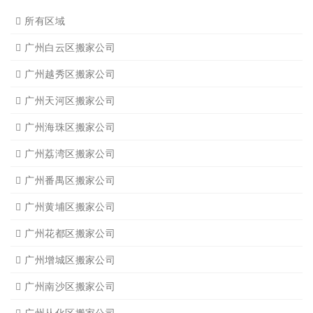
所有区域
广州白云区搬家公司
广州越秀区搬家公司
广州天河区搬家公司
广州海珠区搬家公司
广州荔湾区搬家公司
广州番禺区搬家公司
广州黄埔区搬家公司
广州花都区搬家公司
广州增城区搬家公司
广州南沙区搬家公司
广州从化区搬家公司