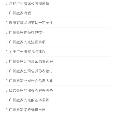
选择广州搬家公司需谨慎
广州搬家流程
搬家有哪些细节是一定要注
广州搬家物品打包技巧
广州搬家入宅注意事项
关于广州搬家几点建议
广州搬家公司那家强哪家好
广州搬家公司告诉你衣物打
广州搬家公司告诉你搬入新
日式搬家的服务流程有哪些
广州搬家入宅的基本常识
广州搬家怎样选择吉日