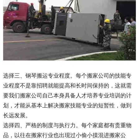
选择三、钢琴搬运专业程度。每个搬家公司的技能专
业程度不是靠招聘就能提高和长时间保持的，这就需
要我们搬家公司自己本身具备人才培养专业培训的计
划，才能从基本上解决搬家技能专业的短暂性，做到
长远发展。
内容来自dedecms
选择四、严格的制度与执行力。每个家庭都有贵重物
品，以往在搬家行业也出现过小偷小摸混进搬家公