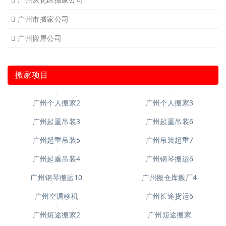
广州市搬家公司
广州搬屋公司
搬家项目
广州个人搬家2
广州个人搬家3
广州起重吊装3
广州起重吊装6
广州起重吊装5
广州吊装起重7
广州起重吊装4
广州钢琴搬运6
广州钢琴搬运10
广州搬仓库搬厂4
广州空调移机
广州长途货运6
广州短途搬家2
广州短途搬家