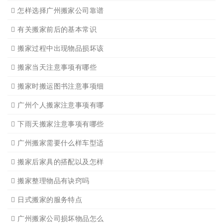
怎样选择广州搬家公司靠谱
有关搬家前后的基本常识
搬家过程中出现物品损坏该
搬家当天注意事项有哪些
搬家时搬运图书注意事项细
广州个人搬家注意事项有哪
下雨天搬家注意事项有哪些
广州搬家需要什么样车型适
搬家后家具的搭配以及怎样
搬家整理物品有诀窍吗
日式搬家的服务特点
广州搬家公司损坏物品怎么