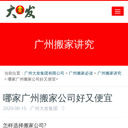
广州搬家讲究
当前位置：
广州大发集团有限公司
>
广州搬家必读
>
广州搬家讲究
> 哪家广州搬家公司好又便宜>
哪家广州搬家公司好又便宜
2020-06-15
广州大发集团
怎样选择搬家公司?