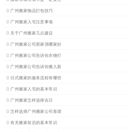
广州家具拆装
广州写字楼搬
广州钢琴搬运4
广州长途货运7
广州吊装起重
广州公司搬迁
广州单位搬家3
广州单位搬家2
广州个人搬家
广州学生搬家2
广州长途货运8
搬家必读
广州搬家禁忌须知