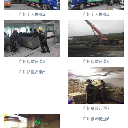
广州个人搬家2
广州个人搬家3
广州起重吊装3
广州起重吊装6
广州起重吊装5
广州吊装起重7
广州钢琴搬运6