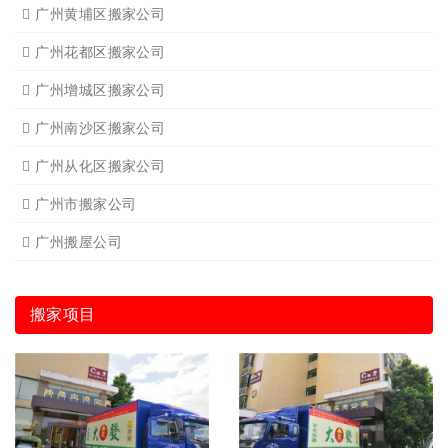
广州黄埔区搬家公司
广州花都区搬家公司
广州增城区搬家公司
广州南沙区搬家公司
广州从化区搬家公司
广州市搬家公司
广州搬屋公司
搬家项目