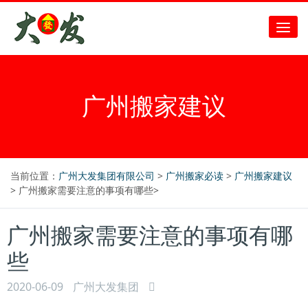
广州搬家建议
当前位置：
广州大发集团有限公司
>
广州搬家必读
>
广州搬家建议
> 广州搬家需要注意的事项有哪些>
广州搬家需要注意的事项有哪
些
2020-06-09
广州大发集团