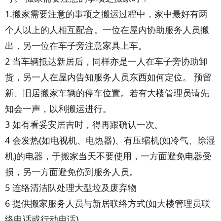
1.搬家需要注意的事项之搬运过程中，家中最好有两
个人以上的人相互配合。一位在屋内协助服务人员搬
出，另一位在车子旁注意家具上车。
2 当车辆抵达新居后，同样亦是一人在车子旁协助卸
货，另一人在屋内告知服务人员东西如何定位。 预留
新、旧居搬家车辆的停车位置。若有大楼管理员请先
知会一声，以利搬运进行。
3 如有看妥安居吉时，得再跟确认一次。
4 会发热(如电视机、电热器)、有压缩机(如冷气、除湿
机)的电器，于搬家当天不要使用，一方面避免电器受
损，另一方面避免伤到服务人员。
5 连络清洁队处理大型垃及废弃物
6 提供搬家服务人员与新居联络方式(如大楼管理员联
络电话或行动电话)