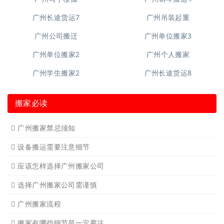
广州短途搬家
广州短途搬家2
广州长途货运
广州长途货运2
广州学生搬家