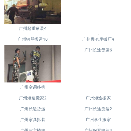
广州起重吊装4
广州钢琴搬运10
广州搬仓库搬厂4
广州空调移机
广州长途货运6