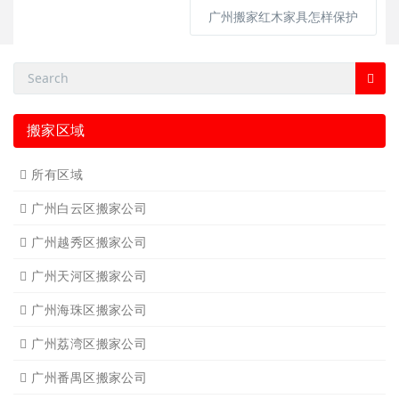
广州搬家红木家具怎样保护
搬家区域
所有区域
广州白云区搬家公司
广州越秀区搬家公司
广州天河区搬家公司
广州海珠区搬家公司
广州荔湾区搬家公司
广州番禺区搬家公司