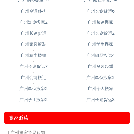
广州起重吊装3
广州起重吊装6
广州起重吊装5
广州吊装起重7
广州起重吊装4
广州钢琴搬运6
广州钢琴搬运10
广州搬仓库搬厂4
广州空调移机
广州长途货运6
广州短途搬家2
广州短途搬家
广州长途货运
广州长途货运2
广州家具拆装
广州学生搬家
广州写字楼搬
广州钢琴搬运4
广州长途货运7
广州吊装起重
广州公司搬迁
广州单位搬家3
广州单位搬家2
广州个人搬家