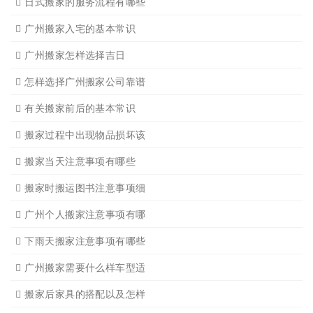
广州搬家公司那家强哪家好
广州搬家公司告诉你衣物打
广州搬家公司告诉你搬入新
日式搬家的服务流程有哪些
广州搬家入宅的基本常识
广州搬家怎样选择吉日
怎样选择广州搬家公司靠谱
有关搬家前后的基本常识
搬家过程中出现物品损坏该
搬家当天注意事项有哪些
搬家时搬运图书注意事项细
广州个人搬家注意事项有哪