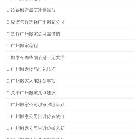
广州学生搬家2
广州长途货运8
搬家必读
广州搬家禁忌须知
设备搬运需要注意细节
应该怎样选择广州搬家公司
选择广州搬家公司需谨慎
广州搬家流程
搬家有哪些细节是一定要注
广州搬家物品打包技巧
广州搬家入宅注意事项
关于广州搬家几点建议