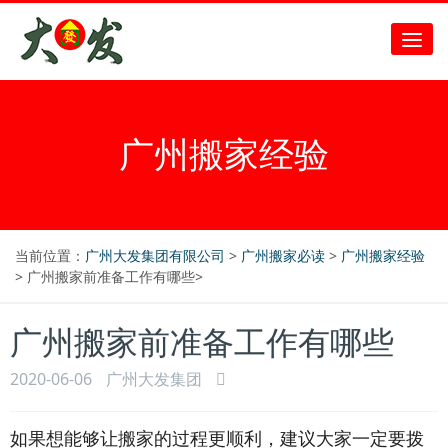
广州搬家经验
当前位置：
广州大发集团有限公司
>
广州搬家必读
>
广州搬家经验
> 广州搬家前准备工作有哪些>
广州搬家前准备工作有哪些
2020-06-06
广州大发集团
如果想能够让搬家的过程更顺利，建议大家一定要拨