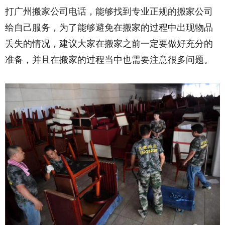
打广州搬家公司电话，能够找到专业正规的搬家公司
给自己服务，为了能够避免在搬家的过程中出现物品
丢失的情况，建议大家在搬家之前一定要做好充分的
准备，并且在搬家的过程当中也需要注意很多问题。