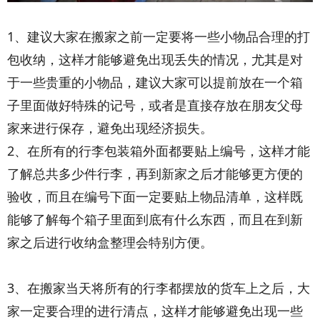
1、建议大家在搬家之前一定要将一些小物品合理的打
包收纳，这样才能够避免出现丢失的情况，尤其是对
于一些贵重的小物品，建议大家可以提前放在一个箱
子里面做好特殊的记号，或者是直接存放在朋友父母
家来进行保存，避免出现经济损失。
2、在所有的行李包装箱外面都要贴上编号，这样才能
了解总共多少件行李，再到新家之后才能够更方便的
验收，而且在编号下面一定要贴上物品清单，这样既
能够了解每个箱子里面到底有什么东西，而且在到新
家之后进行收纳盒整理会特别方便。
织梦内容管理系
统
3、在搬家当天将所有的行李都摆放的货车上之后，大
家一定要合理的进行清点，这样才能够避免出现一些