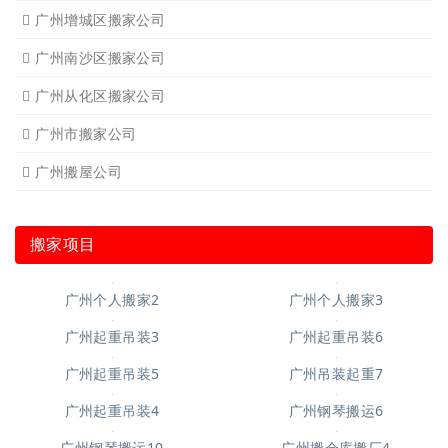
广州增城区搬家公司
广州南沙区搬家公司
广州从化区搬家公司
广州市搬家公司
广州搬屋公司
搬家项目
广州个人搬家2
广州个人搬家3