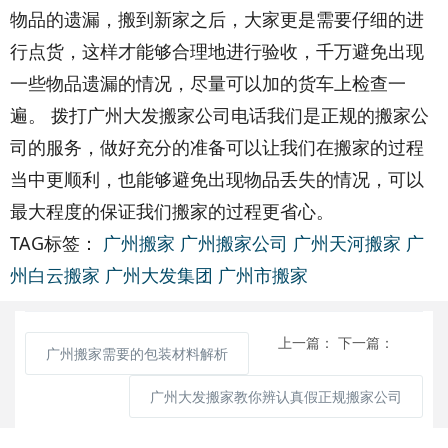
物品的遗漏，搬到新家之后，大家更是需要仔细的进
行点货，这样才能够合理地进行验收，千万避免出现
一些物品遗漏的情况，尽量可以加的货车上检查一
遍。 拨打广州大发搬家公司电话我们是正规的搬家公
司的服务，做好充分的准备可以让我们在搬家的过程
当中更顺利，也能够避免出现物品丢失的情况，可以
最大程度的保证我们搬家的过程更省心。
TAG标签：
广州搬家
广州搬家公司
广州天河搬家
广
州白云搬家
广州大发集团
广州市搬家
上一篇：
下一篇：
广州搬家需要的包装材料解析
广州大发搬家教你辨认真假正规搬家公司