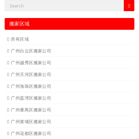
搬家区域
所有区域
广州白云区搬家公司
广州越秀区搬家公司
广州天河区搬家公司
广州海珠区搬家公司
广州荔湾区搬家公司
广州番禺区搬家公司
广州黄埔区搬家公司
广州花都区搬家公司