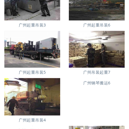
广州起重吊装3
广州起重吊装6
广州起重吊装5
广州吊装起重7
广州钢琴搬运6
广州起重吊装4