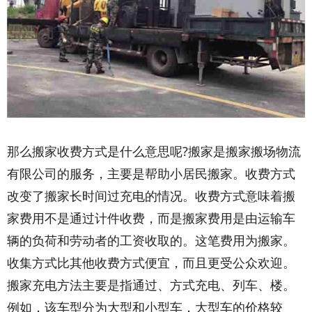
那么搬家收费方式是什么意思呢?搬家是搬家搬场物流
有限公司的服务，主要是帮助小居民搬家。收费方式
改变了搬家长时间过充电的情况。收费方式意味着搬
家费用不是通过计件收费，而是搬家费用是由运输车
辆的负荷和劳动者的工资收取的。这笔费用为搬家。
收集方式比其他收费方式便宜，而且更受公众欢迎。
搬家充电方法主要是指通过、方式充电、列车、楼。
例如，该车型分为大型和小型车，大型车的价格较