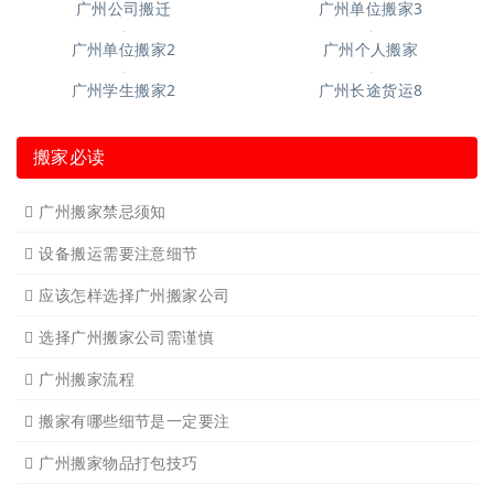
广州写字楼搬
广州钢琴搬运4
广州吊装起重
广州长途货运7
广州单位搬家3
广州公司搬迁