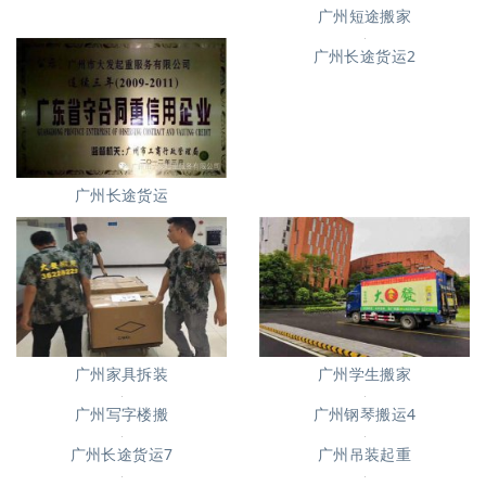
广州短途搬家
广州短途搬家2
广州长途货运2
广州长途货运
广州家具拆装
广州学生搬家