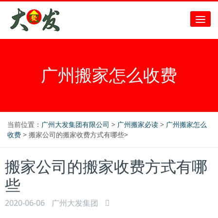
广州搬家怎么收费
当前位置：
广州大发集团有限公司
>
广州搬家必读
>
广州搬家怎么
收费
> 搬家公司的搬家收费方式有哪些>
搬家公司的搬家收费方式有哪
些
2020-06-06
广州大发集团