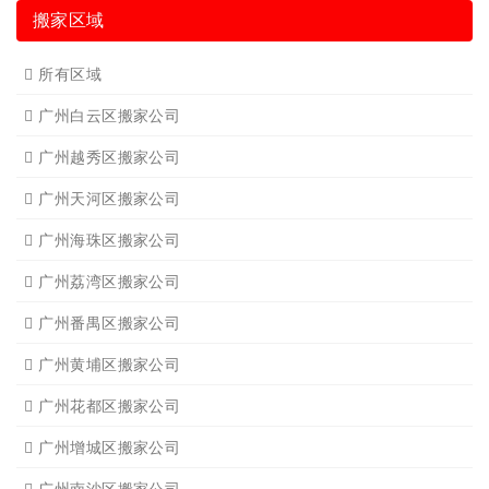
搬家区域
所有区域
广州白云区搬家公司
广州越秀区搬家公司
广州天河区搬家公司
广州海珠区搬家公司
广州荔湾区搬家公司
广州番禺区搬家公司
广州黄埔区搬家公司
广州花都区搬家公司
广州增城区搬家公司
广州南沙区搬家公司