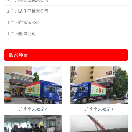
广州从化区搬家公司
广州市搬家公司
广州搬屋公司
搬家项目
广州个人搬家2
广州个人搬家3