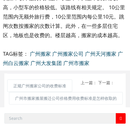
高，小型车的价格较低。该路线有相关规定。 10公里
范围内无额外旅行费，10公里范围内每公里10元。跳
闸次数按搬家的次数计算。此外，在一些多层住宅
区，地板也是收费的。楼层越高，搬家的成本越高。
TAG标签：
广州搬家
广州搬家公司
广州天河搬家
广
州白云搬家
广州大发集团
广州市搬家
上一篇：
下一篇：
正规广州搬家公司的收费标准
广州市搬家搬屋搬迁公司价格费用收费标准是怎样收取的