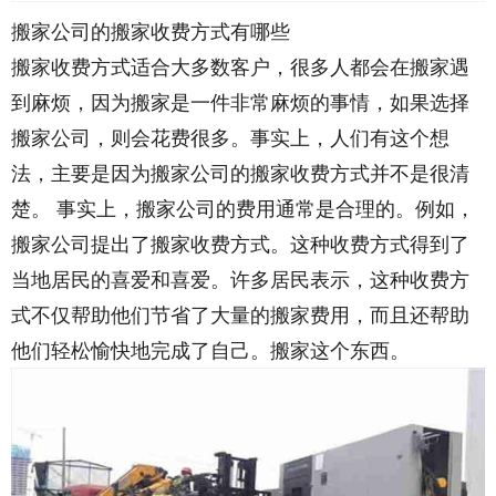
搬家公司的搬家收费方式有哪些
搬家收费方式适合大多数客户，很多人都会在搬家遇
到麻烦，因为搬家是一件非常麻烦的事情，如果选择
搬家公司，则会花费很多。事实上，人们有这个想
法，主要是因为搬家公司的搬家收费方式并不是很清
楚。 事实上，搬家公司的费用通常是合理的。例如，
搬家公司提出了搬家收费方式。这种收费方式得到了
当地居民的喜爱和喜爱。许多居民表示，这种收费方
式不仅帮助他们节省了大量的搬家费用，而且还帮助
他们轻松愉快地完成了自己。搬家这个东西。