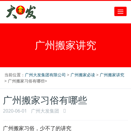
广州搬家讲究
当前位置：
广州大发集团有限公司
>
广州搬家必读
>
广州搬家讲究
> 广州搬家习俗有哪些>
广州搬家习俗有哪些
2020-06-01
广州大发集团
广州搬家习俗，少不了的讲究