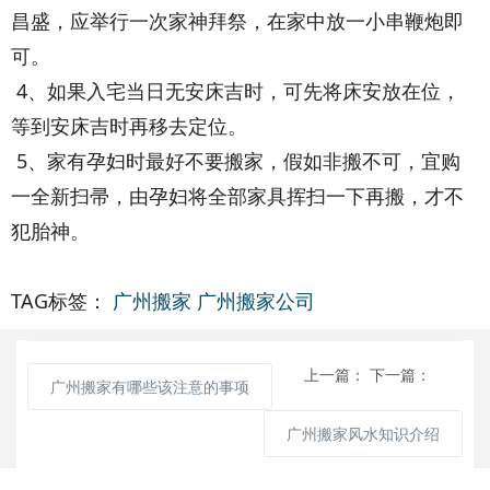
昌盛，应举行一次家神拜祭，在家中放一小串鞭炮即
可。
4、如果入宅当日无安床吉时，可先将床安放在位，
等到安床吉时再移去定位。
5、家有孕妇时最好不要搬家，假如非搬不可，宜购
一全新扫帚，由孕妇将全部家具挥扫一下再搬，才不
犯胎神。
TAG标签：
广州搬家
广州搬家公司
上一篇：
下一篇：
广州搬家有哪些该注意的事项
广州搬家风水知识介绍