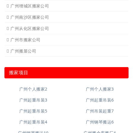
广州增城区搬家公司
广州南沙区搬家公司
广州从化区搬家公司
广州市搬家公司
广州搬屋公司
搬家项目
广州个人搬家3
广州个人搬家2