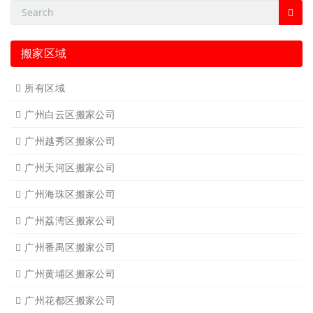
搬家区域
所有区域
广州白云区搬家公司
广州越秀区搬家公司
广州天河区搬家公司
广州海珠区搬家公司
广州荔湾区搬家公司
广州番禺区搬家公司
广州黄埔区搬家公司
广州花都区搬家公司