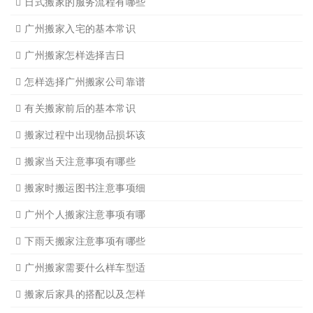
应该怎样选择广州搬家公司
选择广州搬家公司需谨慎
广州搬家流程
搬家有哪些细节是一定要注
广州搬家物品打包技巧
广州搬家入宅注意事项
关于广州搬家几点建议
广州搬家公司那家强哪家好
广州搬家公司告诉你衣物打
广州搬家公司告诉你搬入新
日式搬家的服务流程有哪些
广州搬家入宅的基本常识