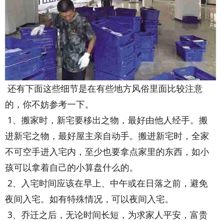
还有下面这些细节是在有些地方风俗里面比较注意
的，你不妨参考一下。
1、搬家时，新宅要移出之物，最好由他人经手。搬
进新宅之物，最好屋主亲自动手。搬进新宅时，全家
不可空手进入宅内，至少也要拿点家里的东西，如小
孩可以拿着自己的小算盘什么的。
2、入宅时间应该在早上、中午或在日落之前，避免
夜间入宅。如有特殊情况，可以夜间入宅。
3、乔迁之后，无论时间长短，为求家人平安，富贵