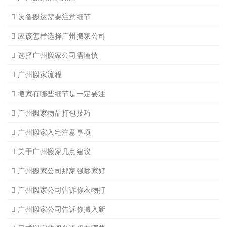
广州短途搬家2
广州短途搬家
广州长途货运
广州长途货运2
广州家具拆装
广州学生搬家
广州写字楼搬
广州钢琴搬运4
广州长途货运7
广州吊装起重
广州公司搬迁
广州单位搬家3
广州单位搬家2
广州个人搬家
广州学生搬家2
广州长途货运8
搬家必读
广州搬家禁忌须知
设备搬运需要注意细节