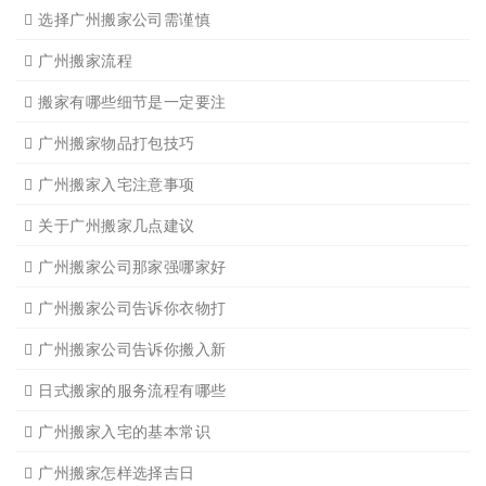
广州写字楼搬
广州钢琴搬运4
广州长途货运7
广州吊装起重
广州公司搬迁
广州单位搬家3
广州单位搬家2
广州个人搬家
广州学生搬家2
广州长途货运8
搬家必读
广州搬家禁忌须知
设备搬运需要注意细节
应该怎样选择广州搬家公司
选择广州搬家公司需谨慎
广州搬家流程