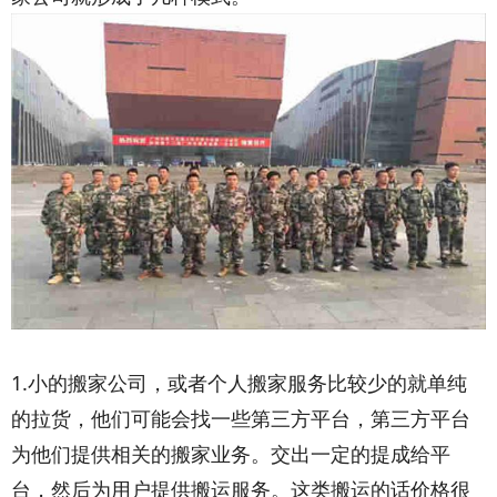
1.小的搬家公司，或者个人搬家服务比较少的就单纯
的拉货，他们可能会找一些第三方平台，第三方平台
为他们提供相关的搬家业务。交出一定的提成给平
台，然后为用户提供搬运服务。这类搬运的话价格很