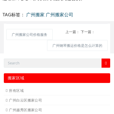
TAG标签：
广州搬家
广州搬家公司
上一篇：
下一篇：
广州搬家公司价格服务
广州钢琴搬运价格是怎么计算的
搬家区域
所有区域
广州白云区搬家公司
广州越秀区搬家公司