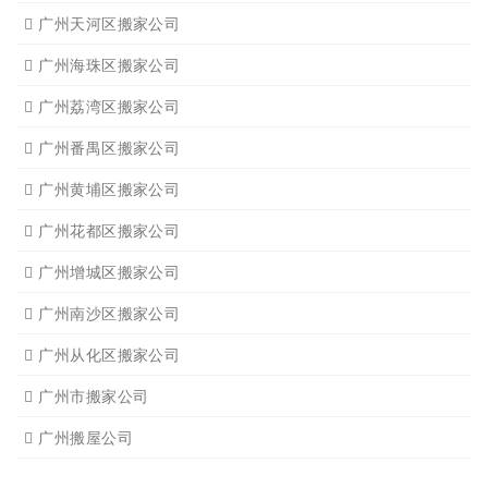
广州天河区搬家公司
广州海珠区搬家公司
广州荔湾区搬家公司
广州番禺区搬家公司
广州黄埔区搬家公司
广州花都区搬家公司
广州增城区搬家公司
广州南沙区搬家公司
广州从化区搬家公司
广州市搬家公司
广州搬屋公司