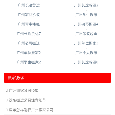
广州吊装起重7
广州钢琴搬运6
广州起重吊装4
广州钢琴搬运10
广州搬仓库搬厂4
广州空调移机
广州长途货运6
广州短途搬家2
广州短途搬家
广州长途货运
广州长途货运2
广州家具拆装
广州学生搬家