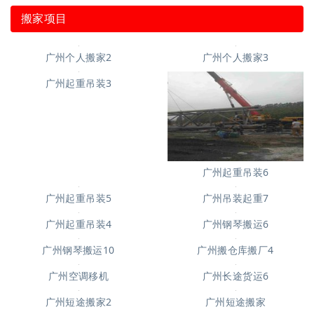
搬家项目
广州个人搬家3
广州个人搬家2
广州起重吊装3
广州起重吊装6
广州起重吊装5