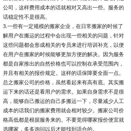
公司，这样费用成本的话就相对又高出一些。服务的
话稳定性不是很高。
dedecms.com
3.一些有一定规模的搬家企业，在日常搬家的时候了
解用户在搬运的过程中会出现一些相关的问题，针对
这些问题都会形成相关的专员来进行培训补充，以便
在用户在搬家的时候能够更加方便的解决。因为服务
都是自家推出的自然价格也可以控制在承受范围内，
并且有相关的报价规定。这样的话保障要全面一点。
总之搬家公司的价格，虽然看起来有高有底。其实搬
运下来的话还是看用户的需求。如果自身需求不是很
高，能够自己搬运的自己多搬运一下，尽量减少人工
成本的话我们的搬家费用就会相对较少。搬家公司价
格高低都是根据服务来的。不要觉得哪家报价便宜就
选哪家，多多询问以后才能找到适合的。