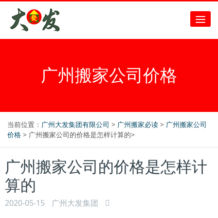
广州搬家公司价格
当前位置：
广州大发集团有限公司
>
广州搬家必读
>
广州搬家公司
价格
> 广州搬家公司的价格是怎样计算的>
广州搬家公司的价格是怎样计
算的
2020-05-15
广州大发集团