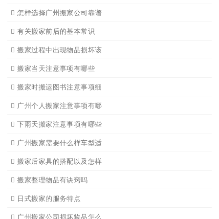
搬家有哪些细节是一定要注
广州搬家物品打包技巧
广州搬家入宅注意事项
关于广州搬家几点建议
广州搬家公司那家强哪家好
广州搬家公司告诉你衣物打
广州搬家公司告诉你搬入新
日式搬家的服务流程有哪些
广州搬家入宅的基本常识
广州搬家怎样选择吉日
怎样选择广州搬家公司靠谱