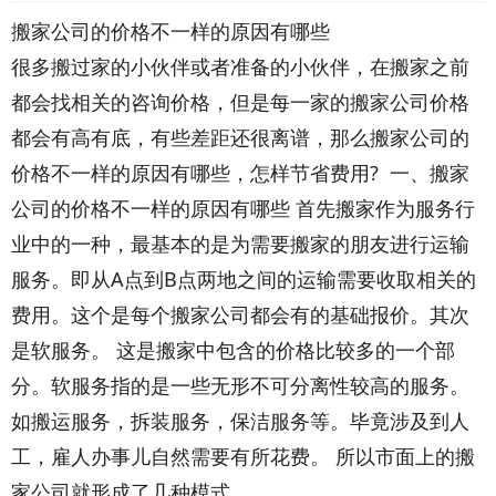
搬家公司的价格不一样的原因有哪些
很多搬过家的小伙伴或者准备的小伙伴，在搬家之前
都会找相关的咨询价格，但是每一家的搬家公司价格
都会有高有底，有些差距还很离谱，那么搬家公司的
价格不一样的原因有哪些，怎样节省费用? 一、搬家
公司的价格不一样的原因有哪些 首先搬家作为服务行
业中的一种，最基本的是为需要搬家的朋友进行运输
服务。即从A点到B点两地之间的运输需要收取相关的
费用。这个是每个搬家公司都会有的基础报价。其次
是软服务。 这是搬家中包含的价格比较多的一个部
分。软服务指的是一些无形不可分离性较高的服务。
如搬运服务，拆装服务，保洁服务等。毕竟涉及到人
工，雇人办事儿自然需要有所花费。 所以市面上的搬
家公司就形成了几种模式。