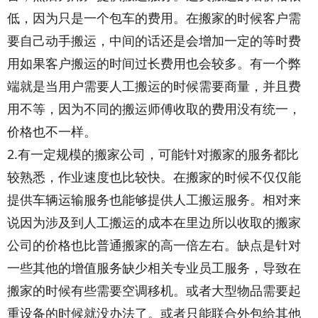
低，因为只是一个包车的费用。在搬家的时候客户需
要自己动手搬运，中间的话还是会增加一定的等时费
用如果客户搬运的时间过长费用也会较多。有一个弊
端就是当用户需要人工搬运的时候需要商量，并且费
用不等，因为不同的搬运师傅收取的费用没有统一，
价格也不一样。
2.有一定规模的搬家公司，可能针对搬家的服务都比
较熟悉，作业速度也比较快。在搬家的时候不仅仅能
提供车辆运输服务也能够提供人工搬运服务。相对来
说因为涉及到人工搬运的成本在里边所以收取的搬家
公司的价格也比普通搬家的高一倍左右。缺点是针对
一些其他的增值服务缺少相关专业员工服务，导致在
搬家的时候有些需要空调移机。或者大型物品需要起
重设备的时候就没办法了。或者只能联合外包给其他