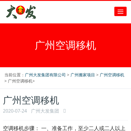
广州空调移机
当前位置：
广州大发集团有限公司
>
广州搬家项目
>
广州空调移机
> 广州空调移机>
广州空调移机
2020-07-24
广州大发集团
空调移机步骤： 一、准备工作，至少二人或二人以上