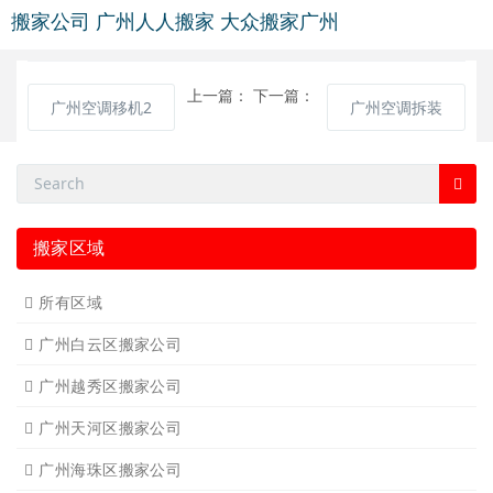
搬家公司
广州人人搬家
大众搬家广州
上一篇：
下一篇：
广州空调移机2
广州空调拆装
搬家区域
所有区域
广州白云区搬家公司
广州越秀区搬家公司
广州天河区搬家公司
广州海珠区搬家公司