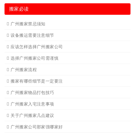
广州空调移机
广州长途货运6
广州短途搬家2
广州短途搬家
广州长途货运2
广州长途货运
广州家具拆装
广州学生搬家
广州写字楼搬
广州钢琴搬运4
广州长途货运7
广州吊装起重
广州公司搬迁
广州单位搬家3
广州单位搬家2
广州个人搬家