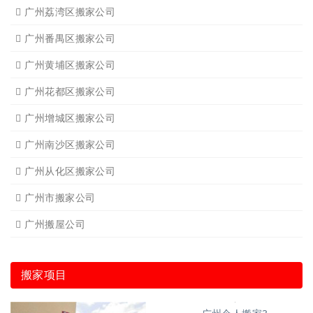
广州荔湾区搬家公司
广州番禺区搬家公司
广州黄埔区搬家公司
广州花都区搬家公司
广州增城区搬家公司
广州南沙区搬家公司
广州从化区搬家公司
广州市搬家公司
广州搬屋公司
搬家项目