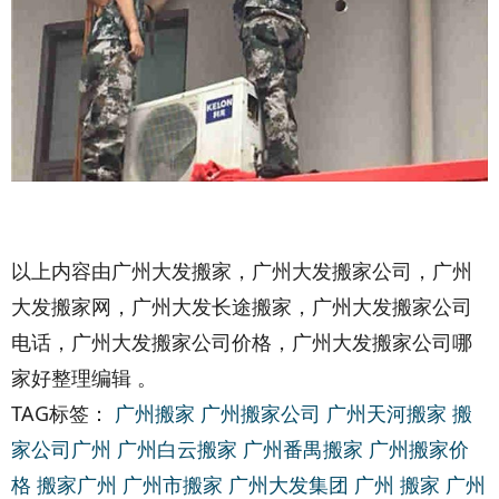
以上内容由广州大发搬家，广州大发搬家公司，广州
大发搬家网，广州大发长途搬家，广州大发搬家公司
电话，广州大发搬家公司价格，广州大发搬家公司哪
家好整理编辑 。
TAG标签：
广州搬家
广州搬家公司
广州天河搬家
搬
家公司广州
广州白云搬家
广州番禺搬家
广州搬家价
格
搬家广州
广州市搬家
广州大发集团
广州 搬家
广州