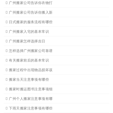
广州学生搬家2
广州长途货运8
搬家必读
广州搬家禁忌须知
设备搬运需要注意细节
应该怎样选择广州搬家公司
选择广州搬家公司需谨慎
广州搬家流程
搬家有哪些细节是一定要注
广州搬家物品打包技巧
广州搬家入宅注意事项
关于广州搬家几点建议