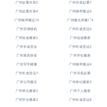
广州起重吊装5
广州吊装起重7
广州起重吊装4
广州钢琴搬运6
广州搬仓库搬厂4
广州钢琴搬运10