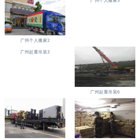
广州个人搬家3
广州个人搬家2
广州起重吊装3
广州起重吊装6