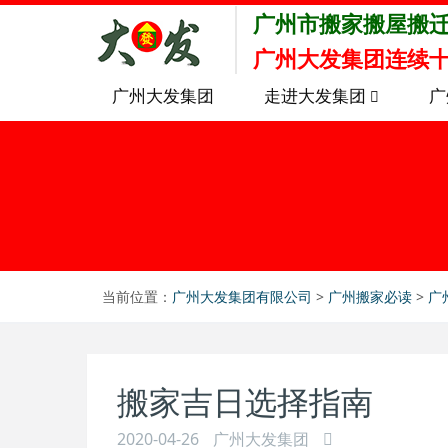
广州市搬家搬屋搬
广州大发集团连续十
广州大发集团
走进大发集团
广
当前位置：
广州大发集团有限公司
>
广州搬家必读
>
广
搬家吉日选择指南
2020-04-26
广州大发集团