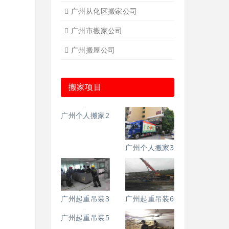
广州从化区搬家公司
广州市搬家公司
广州搬屋公司
搬家项目
广州个人搬家2
广州个人搬家3
广州起重吊装3
广州起重吊装6