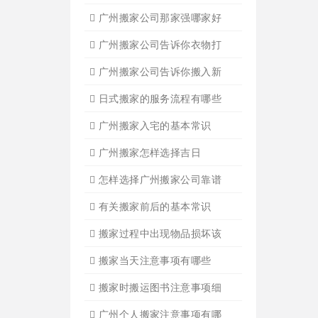
设备搬运需要注意细节
应该怎样选择广州搬家公司
选择广州搬家公司需谨慎
广州搬家流程
搬家有哪些细节是一定要注
广州搬家物品打包技巧
广州搬家入宅注意事项
关于广州搬家几点建议
广州搬家公司那家强哪家好
广州搬家公司告诉你衣物打
广州搬家公司告诉你搬入新
日式搬家的服务流程有哪些