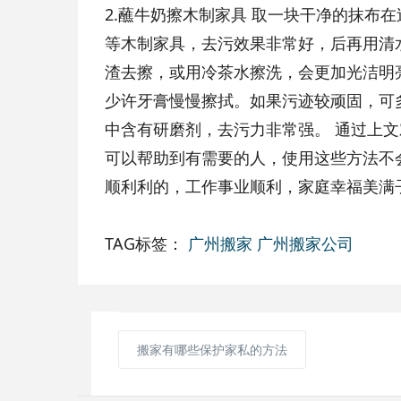
2.蘸牛奶擦木制家具 取一块干净的抹布
等木制家具，去污效果非常好，后再用清
渣去擦，或用冷茶水擦洗，会更加光洁明亮
少许牙膏慢慢擦拭。如果污迹较顽固，可
中含有研磨剂，去污力非常强。 通过上
可以帮助到有需要的人，使用这些方法不
顺利利的，工作事业顺利，家庭幸福美满
TAG标签：
广州搬家
广州搬家公司
搬家有哪些保护家私的方法