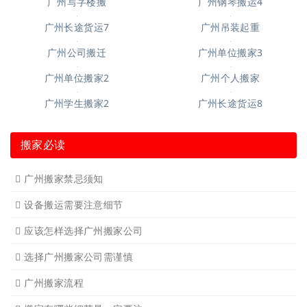
广州钢琴搬运6
广州起重吊装4
广州钢琴搬运10
广州搬仓库搬厂4
广州空调移机
广州长途货运6
广州短途搬家2
广州短途搬家
广州长途货运
广州长途货运2
广州家具拆装
广州学生搬家
广州写字楼搬
广州钢琴搬运4
广州长途货运7
广州吊装起重