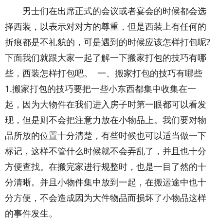
男士们在出席正式的会议或者宴会的时候都会选
择西装，以表示对对方的尊重，但是西装上有任何的
折痕都是不礼貌的，可是遇到的时候应该怎样打包呢?
下面我们就跟大家一起了解一下搬家打包的技巧有哪
些，西装怎样打包吧。 一、搬家打包的技巧有哪些
1.搬家打包的技巧要把一些小东西都集中收集在一
起，因为大物件在我们进入房子时第一眼都可以看发
现，但是则不会把注意力放在小物品上。我们要对物
品所放的位置十分清楚，有些时候也可以适当做一下
标记，这样不管什么时候就不会弄乱了，并且也十分
方便查找。在搬完家进行规整时，也是一目了然的十
分清晰。并且小物件集中放到一起，在搬运途中也十
分方便，不会造成因为大件物品而损坏了小物品这样
的事件发生。