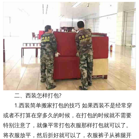
二、西装怎样打包?
1.西装简单搬家打包的技巧 如果西装不是经常穿
或者不打算在穿多久的时候，在打包的时候就不需要
特别注意了，就像平常打包衣服那样打包就可以了。
将衣服放平，然后折好就可以了，衣服裤子从裤腿开