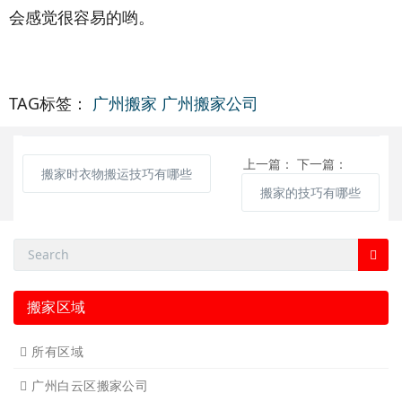
会感觉很容易的哟。
TAG标签：
广州搬家
广州搬家公司
上一篇：
下一篇：
搬家时衣物搬运技巧有哪些
搬家的技巧有哪些
搬家区域
所有区域
广州白云区搬家公司