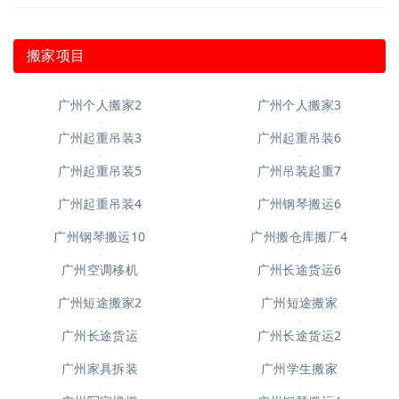
搬家项目
广州个人搬家3
广州个人搬家2
广州起重吊装6
广州起重吊装3
广州起重吊装5
广州吊装起重7