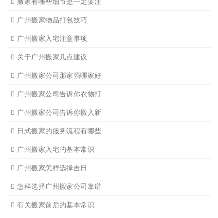
广州公司搬迁
广州单位搬家3
广州单位搬家2
广州个人搬家
广州学生搬家2
广州长途货运8
搬家必读
广州搬家禁忌须知
设备搬运需要注意细节
应该怎样选择广州搬家公司
选择广州搬家公司需谨慎
广州搬家流程
搬家有哪些细节是一定要注
广州搬家物品打包技巧