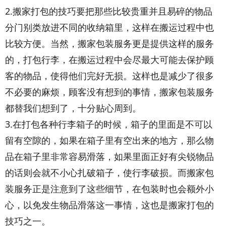
2.搬家打包的技巧要把那些比较贵重并且易碎的物品
分门别类放进不同的收纳箱里，这样在搬运过程中也
比较方便。当然，搬家包装服务更是提供这样的服务
的，打包行李，在搬运过程中会尽最大可能去保护顾
客的物品，使得他们完好无损。这样也是减少了很多
不必要的麻烦，顾客没有想到的事情，搬家包装服务
都替我们想到了，十分贴心周到。
3.在打包各种行李箱子的时候，箱子的里面是不可以
留有空隙的，如果在箱子里有空出来的地方，那么物
品在箱子里非常容易滑落，如果里面正好有尖锐物品
的话则会就不小心扎破箱子，使行李破损。而搬家包
装服务正是注意到了这些细节，在包装时也会额外小
心，以免发生物品滑落这一事情，这也是搬家打包的
技巧之一。