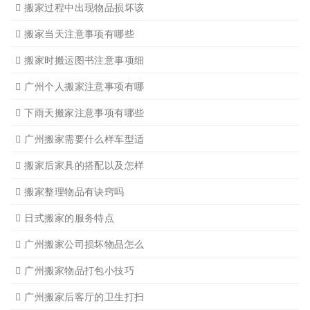
广州搬家入宅注意事项
关于广州搬家几点建议
广州搬家公司那家强哪家好
广州搬家公司告诉你衣物打
广州搬家公司告诉你搬入新
日式搬家的服务流程有哪些
广州搬家入宅的基本常识
广州搬家怎样选择吉日
怎样选择广州搬家公司靠谱
有关搬家前后的基本常识
搬家过程中出现物品损坏该
搬家当天注意事项有哪些