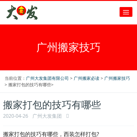
广州搬家技巧
当前位置：
广州大发集团有限公司
>
广州搬家必读
>
广州搬家技巧
> 搬家打包的技巧有哪些>
搬家打包的技巧有哪些
2020-04-26
广州大发集团
搬家打包的技巧有哪些，西装怎样打包?