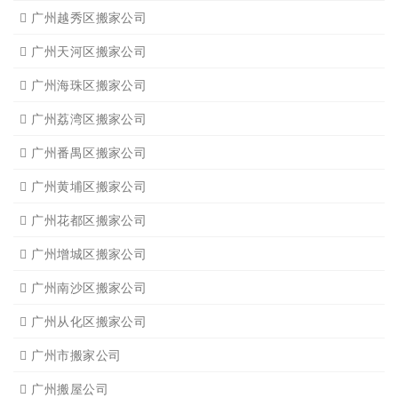
广州越秀区搬家公司
广州天河区搬家公司
广州海珠区搬家公司
广州荔湾区搬家公司
广州番禺区搬家公司
广州黄埔区搬家公司
广州花都区搬家公司
广州增城区搬家公司
广州南沙区搬家公司
广州从化区搬家公司
广州市搬家公司
广州搬屋公司