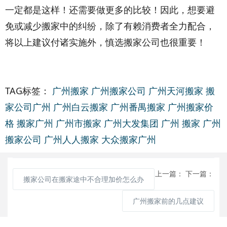
一定都是这样！还需要做更多的比较！因此，想要避
免或减少搬家中的纠纷，除了有赖消费者全力配合，
将以上建议付诸实施外，慎选搬家公司也很重要！
TAG标签：
广州搬家
广州搬家公司
广州天河搬家
搬
家公司广州
广州白云搬家
广州番禺搬家
广州搬家价
格
搬家广州
广州市搬家
广州大发集团
广州 搬家
广州
搬家公司
广州人人搬家
大众搬家广州
上一篇：
下一篇：
搬家公司在搬家途中不合理加价怎么办
广州搬家前的几点建议