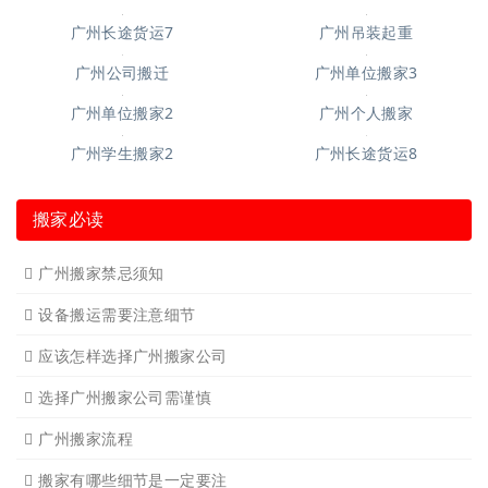
广州起重吊装4
广州搬仓库搬厂4
广州钢琴搬运10
广州空调移机
广州长途货运6
广州短途搬家2
广州短途搬家
广州长途货运
广州长途货运2
广州家具拆装
广州学生搬家
广州写字楼搬
广州钢琴搬运4
广州长途货运7
广州吊装起重