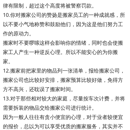
律有限制，超过这个高度将被警察罚款。
10.你对搬家公司的赞扬是搬家员工的一种成就感，所
以不要小气地称赞和鼓励他们，因为这是他们努力工
作的原动力。
搬家时不要啰嗦这样会影响你的情绪，同时也会使搬
家工人产生一种逆反心理。所以不能安心的为你搬
家。
12.搬家前把家里的物品列一张清单，报给搬家公司，
搬家公司也比较好安排，搬家预算比较好做，免得方
方不高兴，还耽误了搬家时间。
13.对于那些相对较大的家庭，尽量按车次计费，并将
需要拆装的物品交给搬家公司进行统计。
因为一般人往往有贪小便宜的心理，对于业者较便宜
的报价，总以为可以享受优质的搬家服务，其实并不