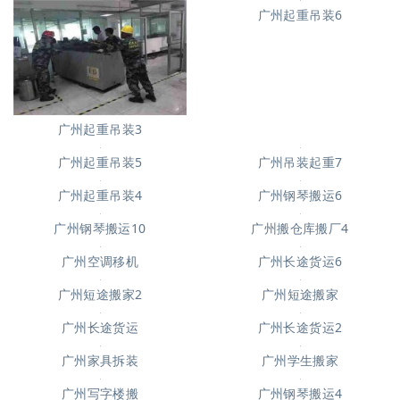
广州起重吊装6
广州起重吊装3
广州吊装起重7
广州起重吊装5
广州钢琴搬运6