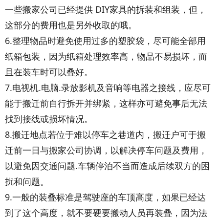
一些搬家公司已经提供 DIY家具的拆装和组装，但，
这部分的费用也是另外收取的哦。
6.整理物品时避免使用过多的塑胶袋，尽可能全部用
纸箱包装，因为纸箱处理效率高，物品不易损坏，而
且在装车时可以叠好。
7.电视机.电脑.录放影机及音响等电器之接线，应尽可
能于搬迁前自行拆开并绑紧，这样亦可避免事后无法
找到接线或损坏情况。
8.搬迁地点若位于难以停车之巷道内，搬迁户可于搬
迁前一日与搬家公司协调，以解决停车问题及费用，
以避免因交通问题.车辆停泊不当而造成后续双方的困
扰和问题。
9.一般的装叠标准是驾驶座的车顶高度，如果已经达
到了这个高度，就不要硬要搬动人员再装叠，因为法