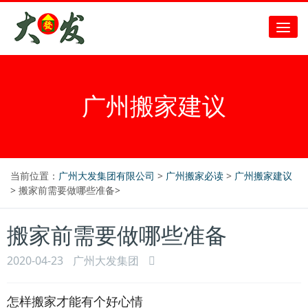
广州搬家建议
当前位置：
广州大发集团有限公司
>
广州搬家必读
>
广州搬家建议
> 搬家前需要做哪些准备>
搬家前需要做哪些准备
2020-04-23
广州大发集团
怎样搬家才能有个好心情