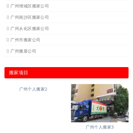
广州增城区搬家公司
广州南沙区搬家公司
广州从化区搬家公司
广州市搬家公司
广州搬屋公司
搬家项目
广州个人搬家2
广州个人搬家3