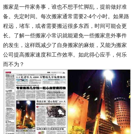
搬家是一件家务事，谁也不想手忙脚乱，提前做好准
备。先定时间。每次搬家通常需要2-4个小时。如果路
程远，堵车，或者需要搬运很多东西，时间可能会更
长。了解一些搬家小常识就能避免一些搬家意外事件
的发生，这样既减少了自身搬家的麻烦，又能为搬家
公司提高搬家速度和工作效率。如此得心应手，何乐
而不为？