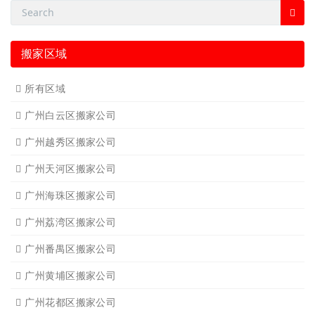
搬家区域
所有区域
广州白云区搬家公司
广州越秀区搬家公司
广州天河区搬家公司
广州海珠区搬家公司
广州荔湾区搬家公司
广州番禺区搬家公司
广州黄埔区搬家公司
广州花都区搬家公司