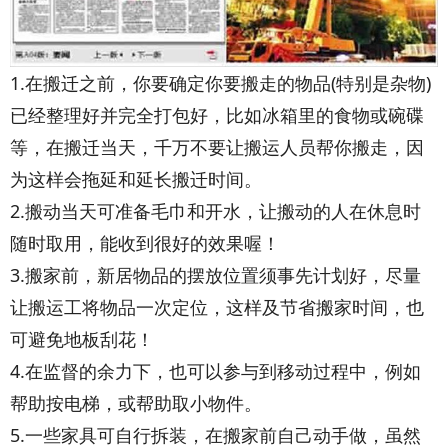
1.在搬迁之前，你要确定你要搬走的物品(特别是杂物)
已经整理好并完全打包好，比如冰箱里的食物或碗碟
等，在搬迁当天，千万不要让搬运人员帮你搬走，因
为这样会拖延和延长搬迁时间。
2.搬动当天可准备毛巾和开水，让搬动的人在休息时
随时取用，能收到很好的效果喔！
3.搬家前，新居物品的摆放位置须事先计划好，尽量
让搬运工将物品一次定位，这样及节省搬家时间，也
可避免地板刮花！
4.在监督的余力下，也可以参与到移动过程中，例如
帮助按电梯，或帮助取小物件。
5.一些家具可自行拆装，在搬家前自己动手做，虽然