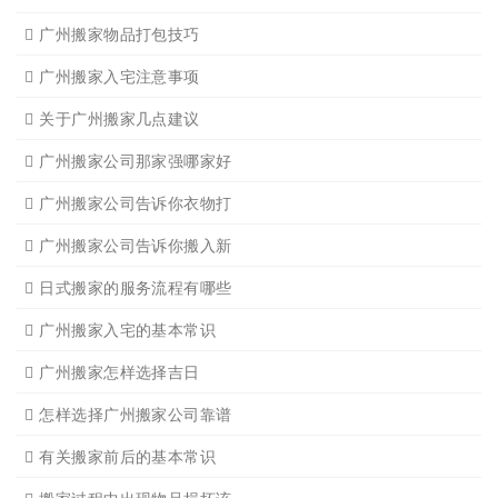
广州公司搬迁
广州单位搬家3
广州单位搬家2
广州个人搬家
广州学生搬家2
广州长途货运8
搬家必读
广州搬家禁忌须知
设备搬运需要注意细节
应该怎样选择广州搬家公司
选择广州搬家公司需谨慎
广州搬家流程
搬家有哪些细节是一定要注
广州搬家物品打包技巧