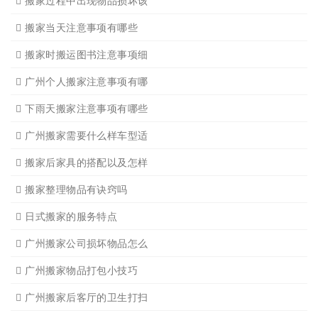
广州搬家入宅注意事项
关于广州搬家几点建议
广州搬家公司那家强哪家好
广州搬家公司告诉你衣物打
广州搬家公司告诉你搬入新
日式搬家的服务流程有哪些
广州搬家入宅的基本常识
广州搬家怎样选择吉日
怎样选择广州搬家公司靠谱
有关搬家前后的基本常识
搬家过程中出现物品损坏该
搬家当天注意事项有哪些