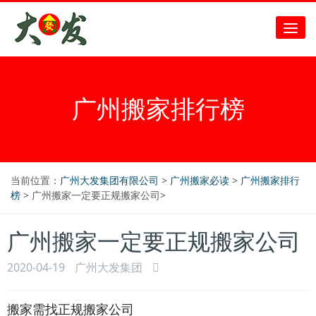
广州搬家排行榜
当前位置：
广州大发集团有限公司
>
广州搬家必读
>
广州搬家排行
榜
> 广州搬家一定要正规搬家公司>
广州搬家一定要正规搬家公司
2020-04-19
广州大发集团
搬家需找正规搬家公司