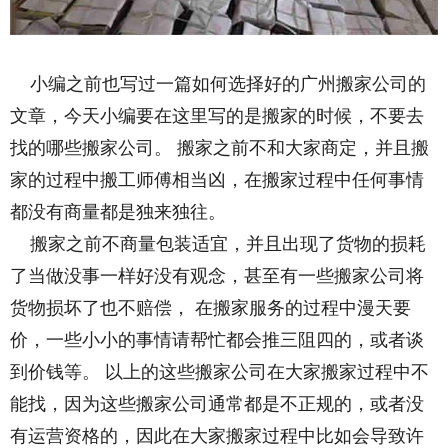
小编之前也写过一篇如何选择好的广州搬家公司的
文章，今天小编要在这里写的是搬家的时候，不要去
找的哪些搬家公司。 搬家之前不和大家商定，并且搬
家的过程中搬工师傅相当凶，在搬家过程中任何事情
都没有商量都是独来独往。
搬家之前不商量包装适宜，并且出现了货物的损耗
了当做没事一样好没有观念，甚至有一些搬家公司将
货物损坏了也不赔偿， 在搬家服务的过程中漫天要
价，一些小小的事情请帮忙都会推三阻四的，或者谈
到价钱等。 以上的这些搬家公司在大家搬家过程中不
能找，因为这些搬家公司通常都是不正规的，或者没
有运营资格的，因此在大家搬家过程中比如会导致许