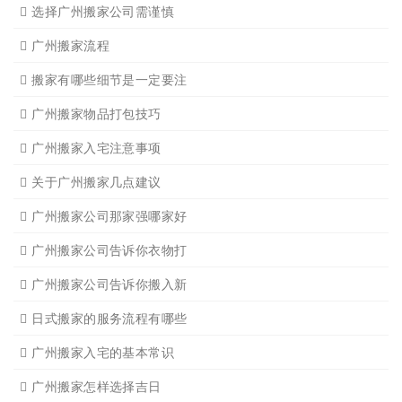
广州搬家禁忌须知
设备搬运需要注意细节
应该怎样选择广州搬家公司
选择广州搬家公司需谨慎
广州搬家流程
搬家有哪些细节是一定要注
广州搬家物品打包技巧
广州搬家入宅注意事项
关于广州搬家几点建议
广州搬家公司那家强哪家好
广州搬家公司告诉你衣物打
广州搬家公司告诉你搬入新