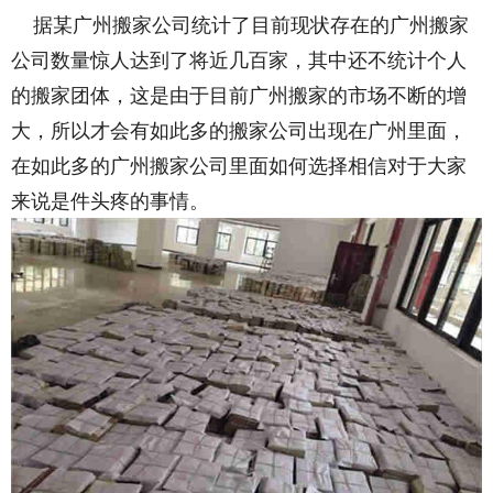
据某广州搬家公司统计了目前现状存在的广州搬家
公司数量惊人达到了将近几百家，其中还不统计个人
的搬家团体，这是由于目前广州搬家的市场不断的增
大，所以才会有如此多的搬家公司出现在广州里面，
在如此多的广州搬家公司里面如何选择相信对于大家
来说是件头疼的事情。