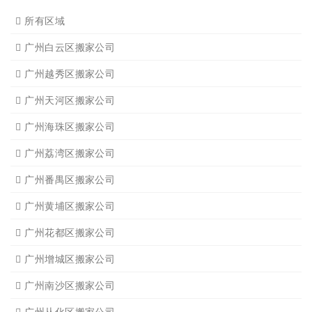
所有区域
广州白云区搬家公司
广州越秀区搬家公司
广州天河区搬家公司
广州海珠区搬家公司
广州荔湾区搬家公司
广州番禺区搬家公司
广州黄埔区搬家公司
广州花都区搬家公司
广州增城区搬家公司
广州南沙区搬家公司
广州从化区搬家公司