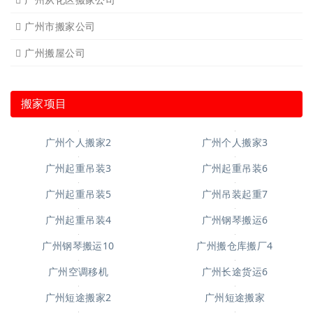
广州市搬家公司
广州搬屋公司
搬家项目
广州个人搬家2
广州个人搬家3
广州起重吊装3
广州起重吊装6
广州起重吊装5
广州吊装起重7
广州起重吊装4
广州钢琴搬运6