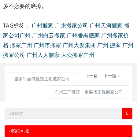
多不必要的磨擦。
TAG标签：
广州搬家
广州搬家公司
广州天河搬家
搬
家公司广州
广州白云搬家
广州番禺搬家
广州搬家价
格
搬家广州
广州市搬家
广州大发集团
广州 搬家
广州
搬家公司
广州人人搬家
大众搬家广州
上一篇：
下一篇：
搬家时如何挑选正规搬家公司
广州工厂搬迁一定要找正规搬家公司
搬家区域