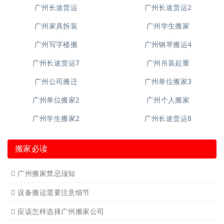
广州钢琴搬运10
广州搬仓库搬厂4
广州空调移机
广州长途货运6
广州短途搬家2
广州短途搬家
广州长途货运
广州长途货运2
广州家具拆装
广州学生搬家
广州写字楼搬
广州钢琴搬运4
广州长途货运7
广州吊装起重
广州公司搬迁
广州单位搬家3
广州单位搬家2
广州个人搬家
广州学生搬家2
广州长途货运8
搬家必读