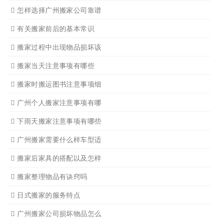
日式搬家的服务流程有哪些
广州搬家入宅的基本常识
广州搬家怎样选择吉日
怎样选择广州搬家公司靠谱
有关搬家前后的基本常识
搬家过程中出现物品损坏该
搬家当天注意事项有哪些
搬家时搬运图书注意事项细
广州个人搬家注意事项有哪
下雨天搬家注意事项有哪些
广州搬家需要什么样车型适