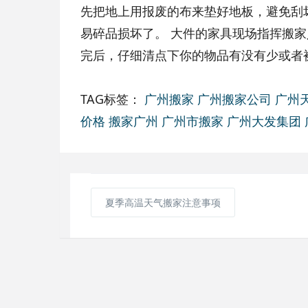
先把地上用报废的布来垫好地板，避免刮
易碎品损坏了。 大件的家具现场指挥搬
完后，仔细清点下你的物品有没有少或者
TAG标签：
广州搬家
广州搬家公司
广州
价格
搬家广州
广州市搬家
广州大发集团
夏季高温天气搬家注意事项