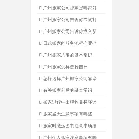
设备搬运需要注意细节
应该怎样选择广州搬家公司
选择广州搬家公司需谨慎
广州搬家流程
搬家有哪些细节是一定要注
广州搬家物品打包技巧
广州搬家入宅注意事项
关于广州搬家几点建议
广州搬家公司那家强哪家好
广州搬家公司告诉你衣物打
广州搬家公司告诉你搬入新
日式搬家的服务流程有哪些