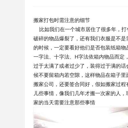
搬家打包时需注意的细节
比如我们在一个城市居住了很多年，打
破碎的物品爆裂了，还有我们衣服是不是
的时候，一定要看好他们是否包装纸箱物
一字法、十字法、H字法依箱内物品而定
过于太满了或者过少了，装得过于满的话
候不要留箱内若空隙，这样物品在箱子里
搬家公司，还要签合同好，假如搬家过程
儿些事情，像我们几年才搬一次家的人，
家的当天需要注意那些事情
本文来自织梦