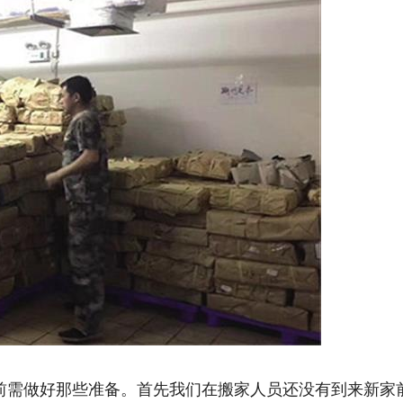
需做好那些准备。首先我们在搬家人员还没有到来新家