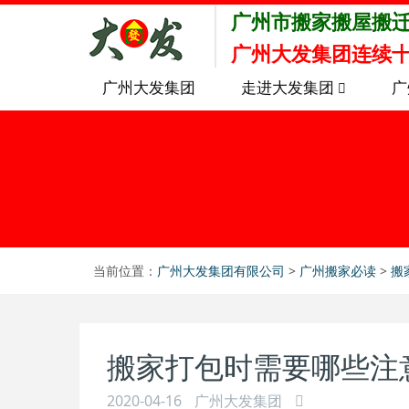
广州市搬家搬屋搬
广州大发集团连续十
广州大发集团
走进大发集团
广
当前位置：
广州大发集团有限公司
>
广州搬家必读
>
搬
搬家打包时需要哪些注
2020-04-16
广州大发集团