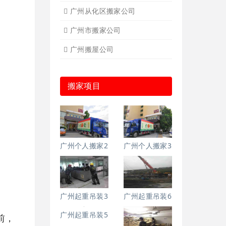
广州从化区搬家公司
广州市搬家公司
广州搬屋公司
搬家项目
广州个人搬家2
广州个人搬家3
广州起重吊装3
广州起重吊装6
广州起重吊装5
前，