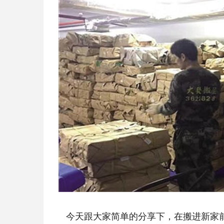
今天跟大家简单的分享下，在搬进新家前