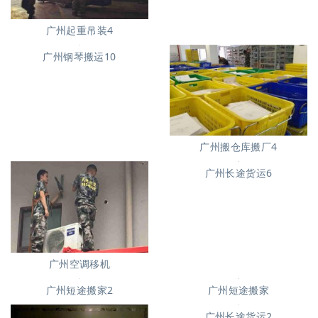
广州起重吊装4
广州搬仓库搬厂4
广州钢琴搬运10
广州空调移机
广州长途货运6
广州短途搬家2