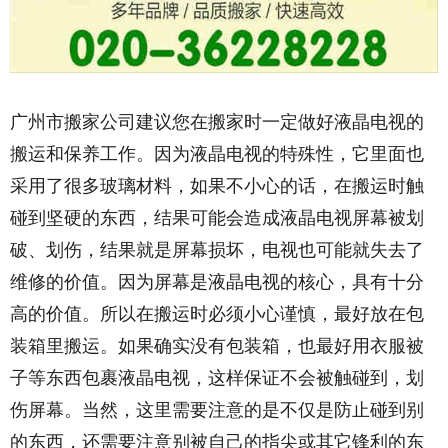
广州市搬家公司建议您在搬家时一定做好液晶电视的
搬运和保养工作。因为液晶电视的特殊性，它里面也
采用了很多玻璃材料，如果不小心的话，在搬运时触
碰到坚硬的东西，结果可能会造成液晶电视屏幕被划
破、划伤，结果就是屏幕损坏，电视也可能就失去了
维修的价值。因为屏幕是液晶电视的核心，具有十分
高的价值。所以在搬运时必须小心谨慎，最好放在包
装箱里搬运。如果确实没有包装箱，也最好用衣服被
子等东西包裹液晶电视，这样保证不会被触碰到，划
伤屏幕。当然，这里需要注意的是不仅是防止碰到别
的东西，还需要注意别被自己的指尖或其它锋利的东