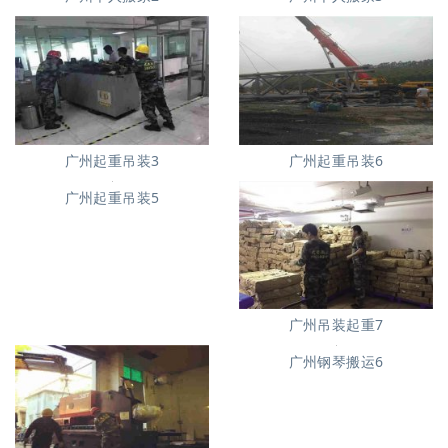
广州起重吊装3
广州起重吊装6
广州起重吊装5
广州吊装起重7
广州钢琴搬运6