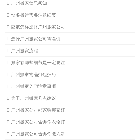
广州写字楼搬
广州钢琴搬运4
广州长途货运7
广州吊装起重
广州单位搬家3
广州公司搬迁
广州单位搬家2
广州个人搬家
广州学生搬家2
广州长途货运8