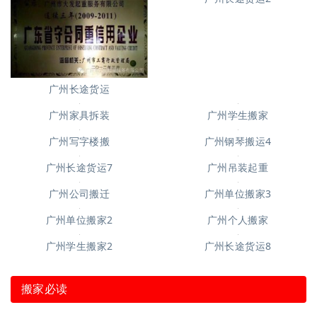
广州短途搬家
广州长途货运
广州长途货运2
广州家具拆装
广州学生搬家