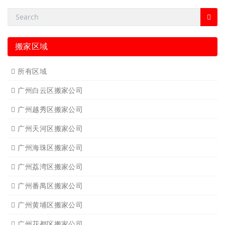
搬家区域
所有区域
广州白云区搬家公司
广州越秀区搬家公司
广州天河区搬家公司
广州海珠区搬家公司
广州荔湾区搬家公司
广州番禺区搬家公司
广州黄埔区搬家公司
广州花都区搬家公司