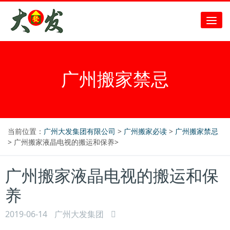
广州搬家禁忌
当前位置：
广州大发集团有限公司
>
广州搬家必读
>
广州搬家禁忌
> 广州搬家液晶电视的搬运和保养>
广州搬家液晶电视的搬运和保
养
2019-06-14
广州大发集团