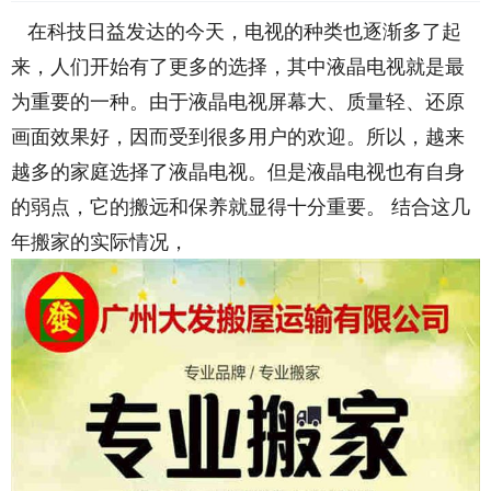
在科技日益发达的今天，电视的种类也逐渐多了起
来，人们开始有了更多的选择，其中液晶电视就是最
为重要的一种。由于液晶电视屏幕大、质量轻、还原
画面效果好，因而受到很多用户的欢迎。所以，越来
越多的家庭选择了液晶电视。但是液晶电视也有自身
的弱点，它的搬远和保养就显得十分重要。 结合这几
年搬家的实际情况，