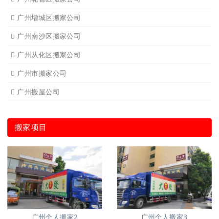
广州增城区搬家公司
广州南沙区搬家公司
广州从化区搬家公司
广州市搬家公司
广州搬屋公司
搬家项目
广州个人搬家2
广州个人搬家3