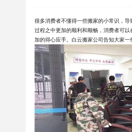
很多消费者不懂得一些搬家的小常识，导
过程之中更加的顺利和顺畅，消费者可以
加的得心应手。白云搬家公司告知大家一