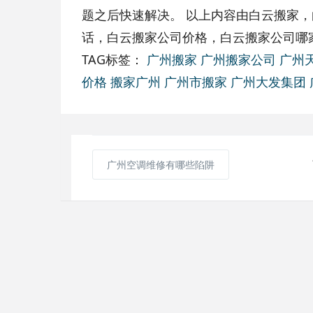
题之后快速解决。 以上内容由白云搬家
话，白云搬家公司价格，白云搬家公司哪
TAG标签：
广州搬家
广州搬家公司
广州
价格
搬家广州
广州市搬家
广州大发集团
广州空调维修有哪些陷阱