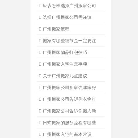
设备搬运需要注意细节
应该怎样选择广州搬家公司
选择广州搬家公司需谨慎
广州搬家流程
搬家有哪些细节是一定要注
广州搬家物品打包技巧
广州搬家入宅注意事项
关于广州搬家几点建议
广州搬家公司那家强哪家好
广州搬家公司告诉你衣物打
广州搬家公司告诉你搬入新
日式搬家的服务流程有哪些