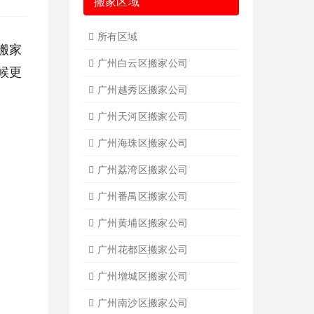
搬家区域
所有区域
搬家
广州白云区搬家公司
候更
广州越秀区搬家公司
广州天河区搬家公司
广州海珠区搬家公司
广州荔湾区搬家公司
广州番禺区搬家公司
广州黄埔区搬家公司
广州花都区搬家公司
广州增城区搬家公司
广州南沙区搬家公司