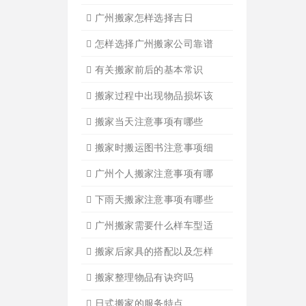
广州搬家入宅的基本常识
广州搬家怎样选择吉日
怎样选择广州搬家公司靠谱
有关搬家前后的基本常识
搬家过程中出现物品损坏该
搬家当天注意事项有哪些
搬家时搬运图书注意事项细
广州个人搬家注意事项有哪
下雨天搬家注意事项有哪些
广州搬家需要什么样车型适
搬家后家具的搭配以及怎样
搬家整理物品有诀窍吗