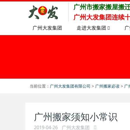
广州市搬家搬屋搬
广州大发集团连续十
广州大发集团
走进大发集团
广
当前位置：
广州大发集团有限公司
>
广州搬家必读
>
广
广州搬家须知小常识
2019-04-26
广州大发集团