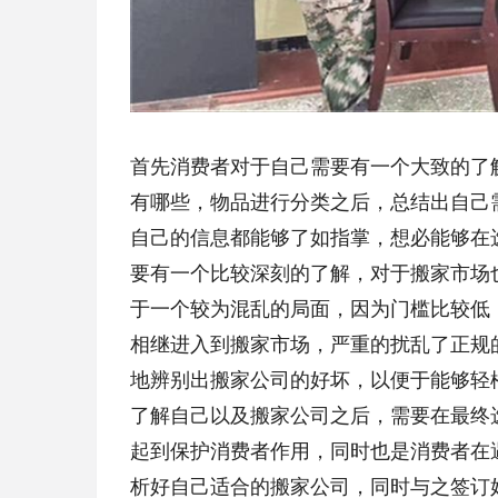
首先消费者对于自己需要有一个大致的了
有哪些，物品进行分类之后，总结出自己
自己的信息都能够了如指掌，想必能够在
要有一个比较深刻的了解，对于搬家市场
于一个较为混乱的局面，因为门槛比较低
相继进入到搬家市场，严重的扰乱了正规
地辨别出搬家公司的好坏，以便于能够轻
了解自己以及搬家公司之后，需要在最终
起到保护消费者作用，同时也是消费者在
析好自己适合的搬家公司，同时与之签订