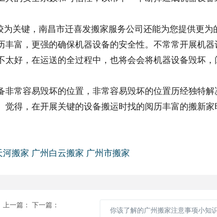
为关键，南昌市迁喜发搬家服务公司还能为您提供更为
历丰富，更强的确保机器设备的安全性。不常常开展机器
不太好，在运送的全过程中，也将会会将机器设备毁坏，
备非常容易毁坏的位置，非常容易毁坏的位置历经独特解
坏。觉得，在开展关键的设备搬运时找的阅历丰富的搬新家
天河搬家
广州白云搬家
广州市搬家
上一篇：
下一篇：
你该了解的广州搬家注意事项小知