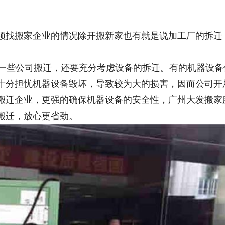
须找搬家企业的情况除开搬新家也有就是说加工厂的拆迁
一些公司搬迁，还要充分考虑设备的拆迁。有的机器设备
十分担忧机器设备毁坏，导致较为大的损害，因而公司开
搬迁企业，更强的确保机器设备的安全性，广州大发搬家
搬迁，放心更省劲。