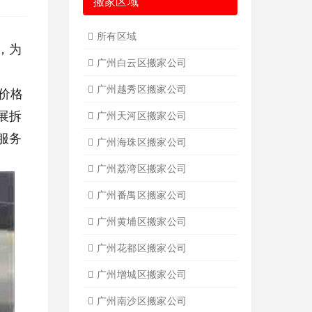
搬家区域
所有区域
，为
广州白云区搬家公司
广州越秀区搬家公司
价格
展拆
广州天河区搬家公司
服务
广州海珠区搬家公司
广州荔湾区搬家公司
广州番禺区搬家公司
广州黄埔区搬家公司
广州花都区搬家公司
广州增城区搬家公司
广州南沙区搬家公司