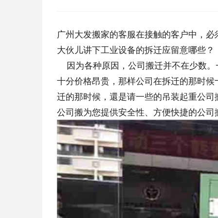
广州大发搬家的客服在接触的客户中，必
大伙儿讲下工业设备的拆迁应留意哪些？
因为各种原因，公司搬迁并不在少数。
十分价格昂贵，那样公司在拆迁的那时候
迁的那时候，還是请一些的吊装起重公司
公司搬为您提供安全性、方便快捷的公司