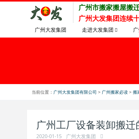
广州市搬家搬屋搬
广州大发集团连续十
广州大发集团
走进大发集团
广
当前位置：
广州大发集团有限公司
>
广州搬家必读
>
搬
广州工厂设备装卸搬迁
2020-01-15
广州大发集团