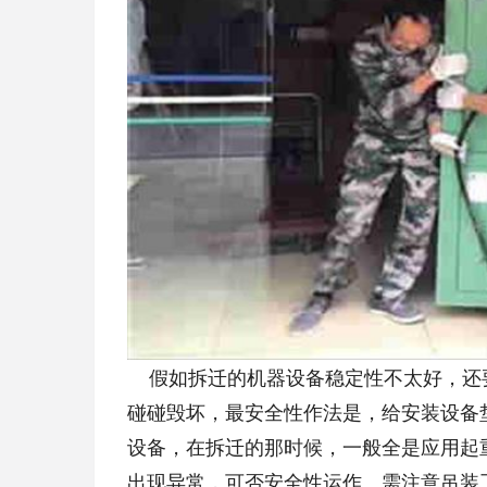
假如拆迁的机器设备稳定性不太好，还
碰碰毁坏，最安全性作法是，给安装设备
设备，在拆迁的那时候，一般全是应用起
出现异常，可否安全性运作。需注意吊装