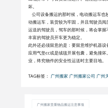
坏。
公司设备搬运的那时候，电动搬运车也较
动搬运车，装货较为牢固，并且驾驶员阅
运送的驾驶员，驾车的那时候，将会掌握
丰富的驾驶员开车更为稳定。
此外还必须留意的是：要留意维护机器设
应用气垫cc或是绒毯开展包囊，避免撞
业，终究物件的安全性运送时主要目地。
TAG标签：
广州搬家
广州搬家公司
广州
广州搬家贵重物品搬运注意事项