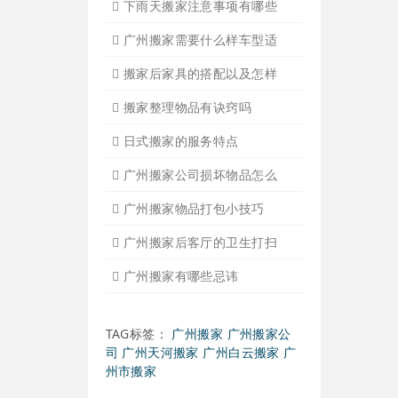
广州搬家入宅注意事项
关于广州搬家几点建议
广州搬家公司那家强哪家好
广州搬家公司告诉你衣物打
广州搬家公司告诉你搬入新
日式搬家的服务流程有哪些
广州搬家入宅的基本常识
广州搬家怎样选择吉日
怎样选择广州搬家公司靠谱
有关搬家前后的基本常识
搬家过程中出现物品损坏该
搬家当天注意事项有哪些