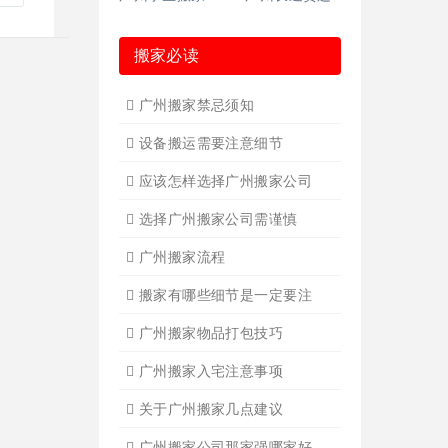
广州长途货运6
广州短途搬家2
广州短途搬家
广州长途货运
广州长途货运2
广州家具拆装
广州学生搬家
广州钢琴搬运4
广州长途货运7
广州写字楼搬
广州吊装起重