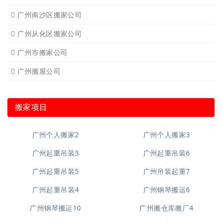
广州南沙区搬家公司
广州从化区搬家公司
广州市搬家公司
广州搬屋公司
搬家项目
广州个人搬家2
广州个人搬家3
广州起重吊装3
广州起重吊装6
广州起重吊装5
广州吊装起重7
广州起重吊装4
广州钢琴搬运6
广州钢琴搬运10
广州搬仓库搬厂4