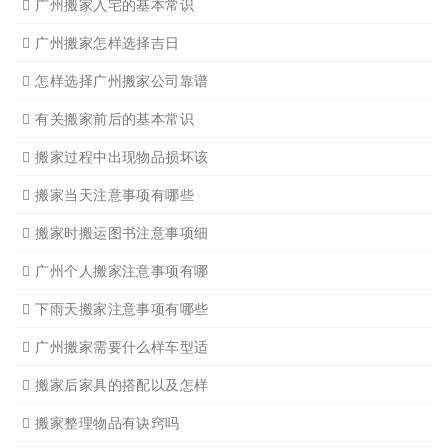
广州搬家入宅的基本常识
广州搬家怎样选择吉日
怎样选择广州搬家公司靠谱
有关搬家前后的基本常识
搬家过程中出现物品损坏该
搬家当天注意事项有哪些
搬家时搬运图书注意事项细
广州个人搬家注意事项有哪
下雨天搬家注意事项有哪些
广州搬家需要什么样车型适
搬家后家具的搭配以及怎样
搬家整理物品有诀窍吗