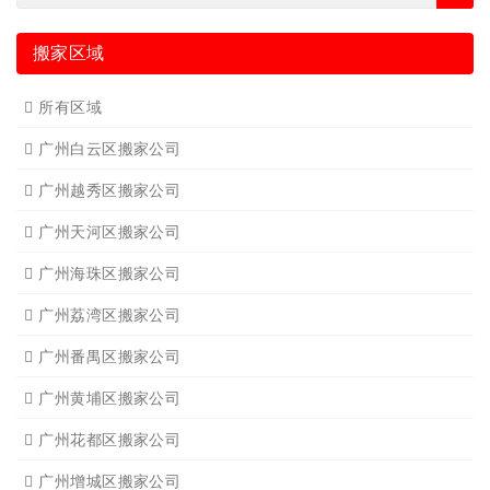
搬家区域
所有区域
广州白云区搬家公司
广州越秀区搬家公司
广州天河区搬家公司
广州海珠区搬家公司
广州荔湾区搬家公司
广州番禺区搬家公司
广州黄埔区搬家公司
广州花都区搬家公司
广州增城区搬家公司