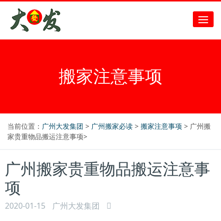
搬家注意事项
当前位置：
广州大发集团
>
广州搬家必读
>
搬家注意事项
> 广州搬
家贵重物品搬运注意事项>
广州搬家贵重物品搬运注意事
项
2020-01-15
广州大发集团