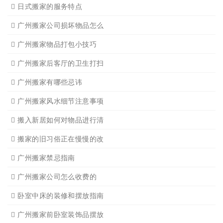
日式搬家的服务特点
广州搬家公司损坏物品怎么
广州搬家物品打包小技巧
广州搬家后客厅的卫生打扫
广州搬家有哪些忌讳
广州搬家风水细节注意事项
搬入新居如何对物品进行清
搬家的旧习俗正在慢慢的改
广州搬家禁忌指南
广州搬家公司怎么收费的
卧室中床的装修和摆放指南
广州搬家前卧室装饰品摆放