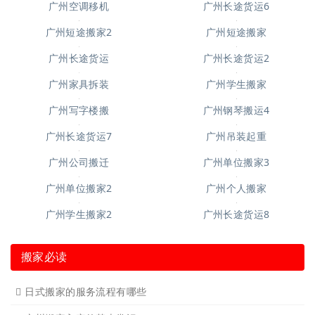
广州空调移机
广州长途货运6
广州短途搬家2
广州短途搬家
广州长途货运
广州长途货运2
广州家具拆装
广州学生搬家
广州写字楼搬
广州钢琴搬运4
广州长途货运7
广州吊装起重
广州公司搬迁
广州单位搬家3
广州单位搬家2
广州个人搬家
广州学生搬家2
广州长途货运8
搬家必读
日式搬家的服务流程有哪些