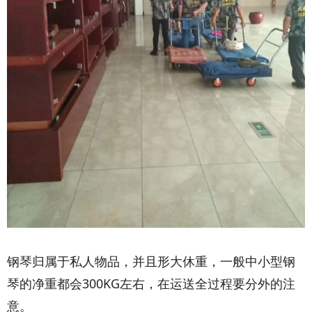
钢琴归属于私人物品，并且形大休重，一般中小型钢
琴的净重都会300KG左右，在运送全过程要分外的注
意。