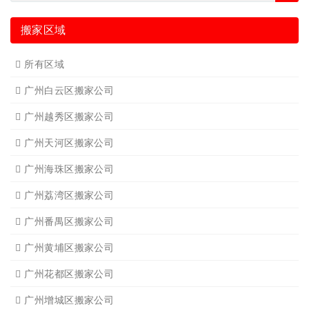
搬家区域
所有区域
广州白云区搬家公司
广州越秀区搬家公司
广州天河区搬家公司
广州海珠区搬家公司
广州荔湾区搬家公司
广州番禺区搬家公司
广州黄埔区搬家公司
广州花都区搬家公司
广州增城区搬家公司