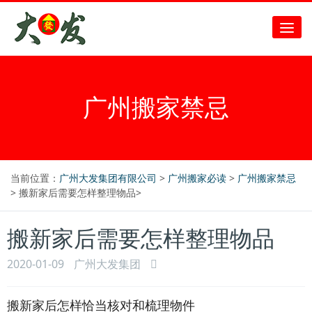
广州搬家禁忌
当前位置：
广州大发集团有限公司
>
广州搬家必读
>
广州搬家禁忌
> 搬新家后需要怎样整理物品>
搬新家后需要怎样整理物品
2020-01-09
广州大发集团
搬新家后怎样恰当核对和梳理物件