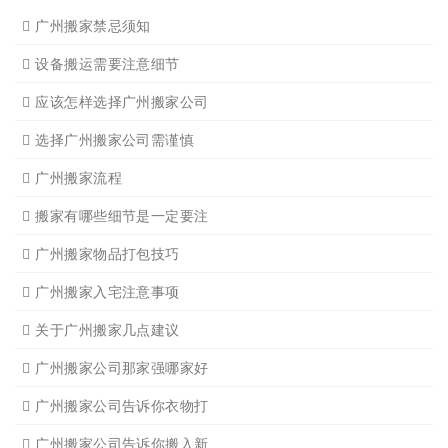
广州短途搬家
广州长途货运
广州长途货运2
广州家具拆装
广州学生搬家
广州钢琴搬运4