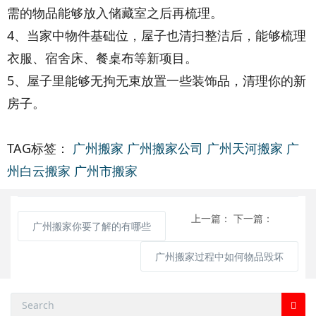
需的物品能够放入储藏室之后再梳理。
4、当家中物件基础位，屋子也清扫整洁后，能够梳理
衣服、宿舍床、餐桌布等新项目。
5、屋子里能够无拘无束放置一些装饰品，清理你的新
房子。
TAG标签：
广州搬家
广州搬家公司
广州天河搬家
广
州白云搬家
广州市搬家
上一篇：
下一篇：
广州搬家你要了解的有哪些
广州搬家过程中如何物品毁坏