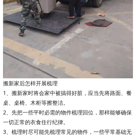
搬新家后怎样开展梳理
1、搬新家时将会家中被搞得好脏，应当先将路面、餐
桌、桌椅、木柜等擦整洁。
2、先把一些平时必需的物件梳理回位，那样能够确保
一切正常的衣食住行纪律。
3、梳理时尽可能先梳理常见的物件，一些平常基础无