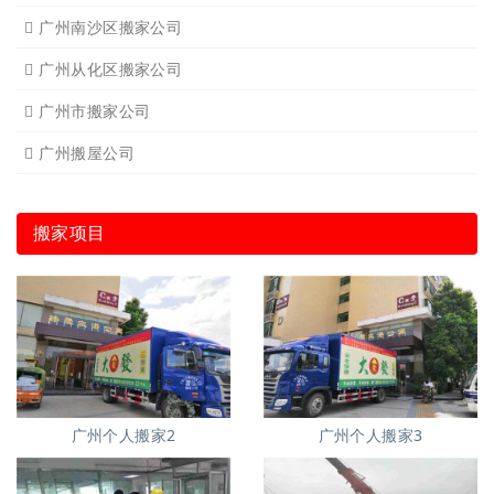
广州南沙区搬家公司
广州从化区搬家公司
广州市搬家公司
广州搬屋公司
搬家项目
广州个人搬家2
广州个人搬家3