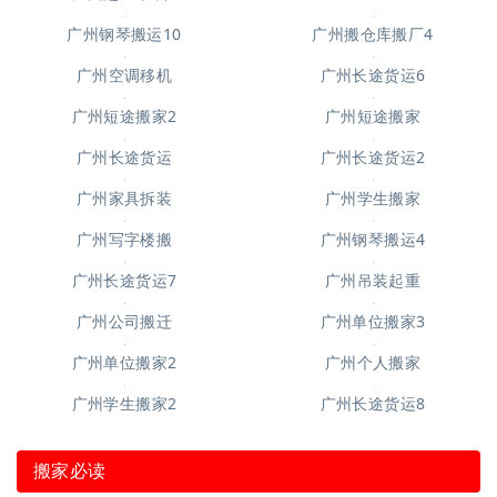
广州搬仓库搬厂4
广州钢琴搬运10
广州空调移机
广州长途货运6
广州短途搬家2