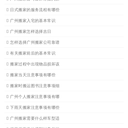
广州写字楼搬
广州长途货运7
广州吊装起重
广州公司搬迁
广州单位搬家3
广州单位搬家2
广州个人搬家
广州学生搬家2
广州长途货运8
搬家必读