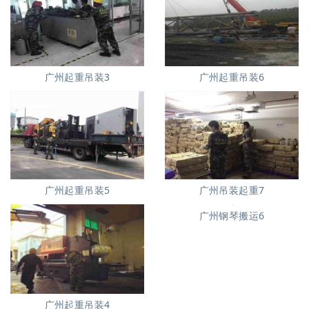
广州起重吊装3
广州起重吊装6
广州起重吊装5
广州吊装起重7
广州钢琴搬运6
广州起重吊装4