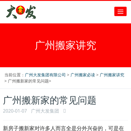
广州搬家讲究
当前位置：
广州大发集团有限公司
>
广州搬家必读
>
广州搬家讲究
> 广州搬新家的常见问题>
广州搬新家的常见问题
2020-01-07
广州大发集团
新房子搬新家对许多人而言全是分外兴奋的，可是在