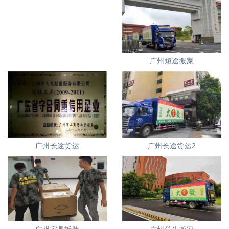
广州短途搬家
广州长途货运
广州长途货运2