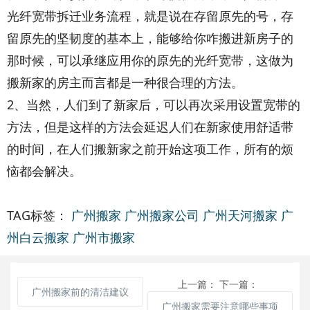
光纤宽带拆迁业务流程，就是说在存留原先的号，存
留原先的坚韧度的基本上，能够给你咋搬进新房子的
那时候，可以承继应用你的原先的光纤宽带，这做为
搬新家的房主而言都是一种很合理的方法。
2、当然，人们到了新家后，可以再次采用设置宽带的
方法，但是这样的方法会延迟人们在新家使用舒适带
的时间，在人们搬新家之前开始这项工作，所有的烦
恼都会解决。
TAG标签：
广州搬家
广州搬家公司
广州天河搬家
广
州白云搬家
广州市搬家
上一篇：
下一篇：
广州搬家前的清洁建议
广州搬家需要注意哪些事项