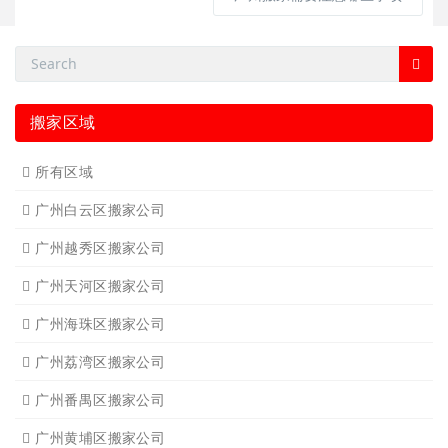
搬家区域
所有区域
广州白云区搬家公司
广州越秀区搬家公司
广州天河区搬家公司
广州海珠区搬家公司
广州荔湾区搬家公司
广州番禺区搬家公司
广州黄埔区搬家公司