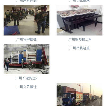
广州家具拆装
广州学生搬家
广州写字楼搬
广州钢琴搬运4
广州长途货运7
广州吊装起重
广州公司搬迁