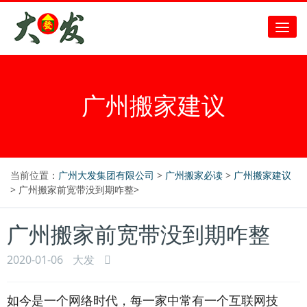
广州搬家建议
当前位置：
广州大发集团有限公司
>
广州搬家必读
>
广州搬家建议
> 广州搬家前宽带没到期咋整>
广州搬家前宽带没到期咋整
2020-01-06
大发
如今是一个网络时代，每一家中常有一个互联网技