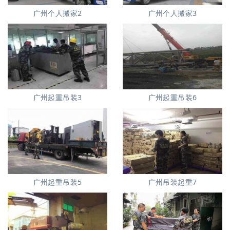
广州个人搬家2
广州个人搬家3
广州起重吊装3
广州起重吊装6
广州起重吊装5
广州吊装起重7