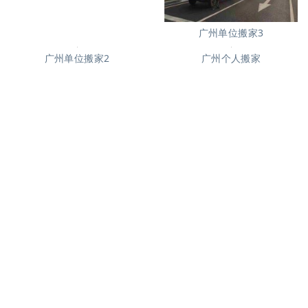
广州单位搬家3
广州个人搬家
广州单位搬家2
广州学生搬家2
广州长途货运8
搬家必读