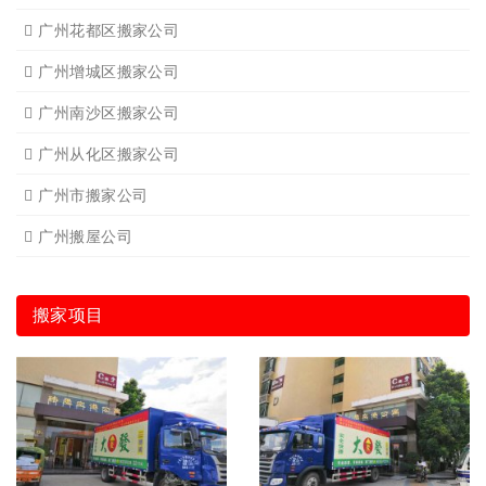
广州花都区搬家公司
广州增城区搬家公司
广州南沙区搬家公司
广州从化区搬家公司
广州市搬家公司
广州搬屋公司
搬家项目