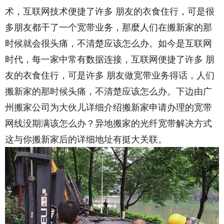
术，互联网技术便捷了许多 朋友的衣食住行，可是很
多朋友都干了一个宽带业务，那麼人们在搬新家的那
时候就会很头痛，不清楚应该怎么办。如今是互联网
时代，每一家中常有数据连接，互联网便捷了许多 朋
友的衣食住行，可是许多 朋友做宽带业务得话，人们
搬新家的那时候头痛，不清楚应该怎么办。下边由广
州搬家公司为大伙儿详细介绍搬新家申请办理的宽带
网线没期满该怎么办？异地搬家的光纤宽带解决方式
这与你搬新家后的详细地址有挺大关联。