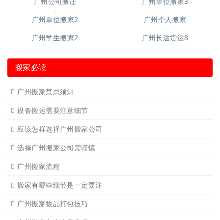
广州家具拆装
广州学生搬家
广州写字楼搬
广州钢琴搬运4
广州长途货运7
广州吊装起重
广州公司搬迁
广州单位搬家3