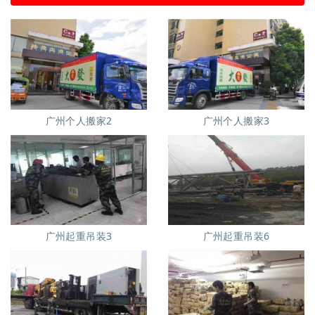
广州个人搬家2
广州个人搬家3
广州起重吊装3
广州起重吊装6