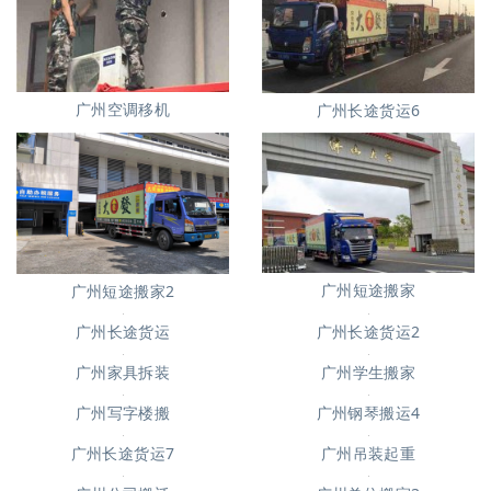
广州空调移机
广州长途货运6
广州短途搬家
广州短途搬家2
广州长途货运
广州长途货运2