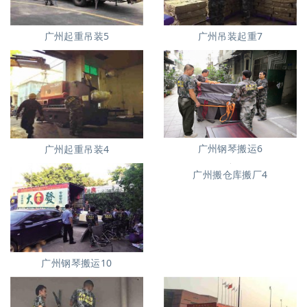
广州起重吊装5
广州吊装起重7
广州钢琴搬运6
广州起重吊装4
广州搬仓库搬厂4
广州钢琴搬运10