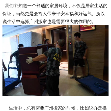
我们都知道一个舒适的家居环境，不仅是居家生活的
保证，当然更是会给人带来平安幸福和好运气。所以
说生活中选择广州搬家也是需要很大的作用的。
生活中，总有需要广州搬家的时候，比如说乔迁换