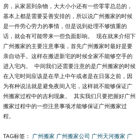
房，从家居到杂物，大大小小还有一些零零总总的，
基本上都是需要妥善安排的，所以说广州搬家的时候
是一件劳心劳力的事情，但是说到处理不够慎重的
话，就会有可能带来一些负面影响。 现在就来介绍下
广州搬家的主要注意事项，首先广州搬家时最好是要
亲自动手。这样在搬进新宅的时候全家不能够空手的
进入宅内。 中间我们还需要注意的是广州搬家的时候
在入宅时间应该是在早上中午或者是在日落之前，因
为有种说法就是避免夜间入宅，这样就不能够保证广
州搬家过程中的吉利现象。 其实我们只要把握好广州
搬家过程中的一些注意事项才能够保证广州搬家过
程。
TAG标签：
广州搬家
广州搬家公司
广州天河搬家
广