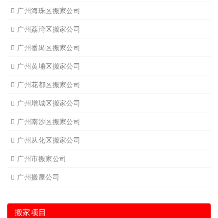
广州海珠区搬家公司
广州荔湾区搬家公司
广州番禺区搬家公司
广州黄埔区搬家公司
广州花都区搬家公司
广州增城区搬家公司
广州南沙区搬家公司
广州从化区搬家公司
广州市搬家公司
广州搬屋公司
搬家项目