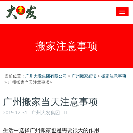
搬家注意事项
当前位置：
广州大发集团有限公司
>
广州搬家必读
>
搬家注意事项
> 广州搬家当天注意事项>
广州搬家当天注意事项
2019-12-31
广州大发集团
生活中选择广州搬家也是需要很大的作用