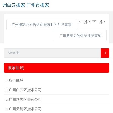
州白云搬家
广州市搬家
上一篇：
下一篇：
广州搬家公司告诉你搬家时的注意事项
广州搬家后的保洁注意事项
搬家区域
所有区域
广州白云区搬家公司
广州越秀区搬家公司
广州天河区搬家公司