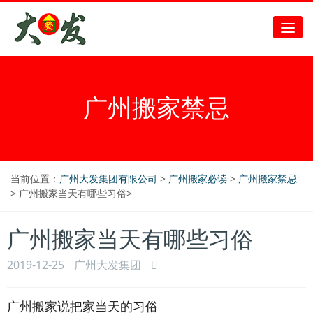
广州搬家禁忌
当前位置：
广州大发集团有限公司
>
广州搬家必读
>
广州搬家禁忌
> 广州搬家当天有哪些习俗>
广州搬家当天有哪些习俗
2019-12-25
广州大发集团
广州搬家说把家当天的习俗