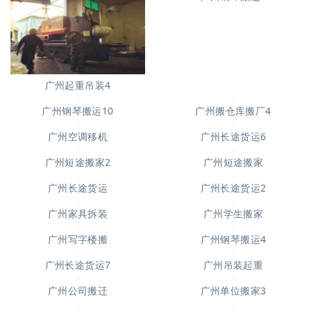
广州起重吊装4
广州钢琴搬运10
广州搬仓库搬厂4
广州空调移机
广州长途货运6
广州短途搬家2
广州短途搬家
广州长途货运2