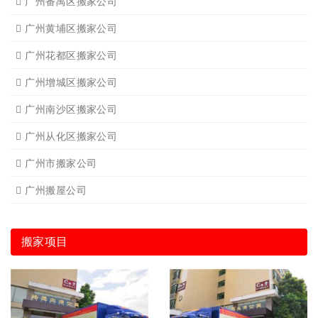
广州番禺区搬家公司
广州黄埔区搬家公司
广州花都区搬家公司
广州增城区搬家公司
广州南沙区搬家公司
广州从化区搬家公司
广州市搬家公司
广州搬屋公司
搬家项目