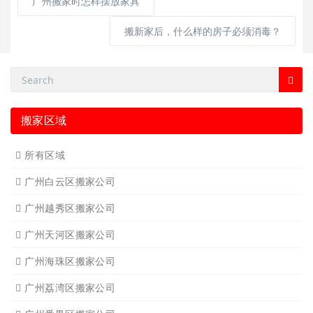
广州搬家时怎样摆放家具
搬新家后，什么样的房子必须消毒？
搬家区域
所有区域
广州白云区搬家公司
广州越秀区搬家公司
广州天河区搬家公司
广州海珠区搬家公司
广州荔湾区搬家公司