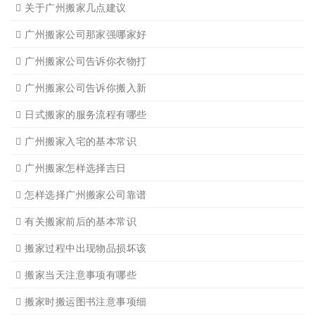
设备搬运需要注意细节
应该怎样选择广州搬家公司
选择广州搬家公司需谨慎
广州搬家流程
搬家有哪些细节是一定要注
广州搬家物品打包技巧
广州搬家入宅注意事项
关于广州搬家几点建议
广州搬家公司那家强哪家好
广州搬家公司告诉你衣物打
广州搬家公司告诉你搬入新
日式搬家的服务流程有哪些