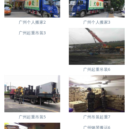
广州个人搬家2
广州个人搬家3
广州起重吊装3
广州起重吊装6
广州起重吊装5
广州吊装起重7
广州钢琴搬运6