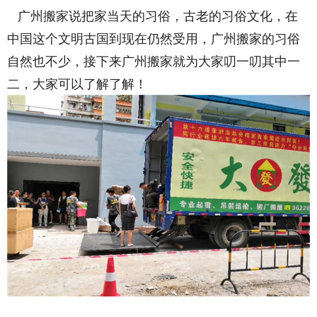
广州搬家说把家当天的习俗，古老的习俗文化，在
中国这个文明古国到现在仍然受用，广州搬家的习俗
自然也不少，接下来广州搬家就为大家叨一叨其中一
二，大家可以了解了解！