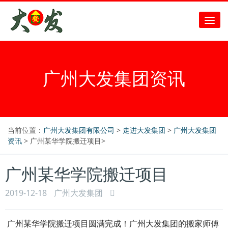
广州大发集团资讯
当前位置：
广州大发集团有限公司
>
走进大发集团
>
广州大发集团
资讯
> 广州某华学院搬迁项目>
广州某华学院搬迁项目
2019-12-18
广州大发集团
广州某华学院搬迁项目圆满完成！广州大发集团的搬家师傅