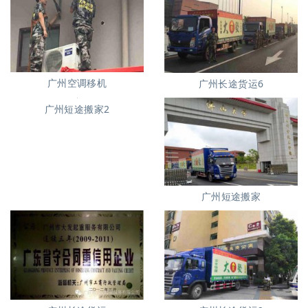
广州空调移机
广州长途货运6
广州短途搬家
广州短途搬家2