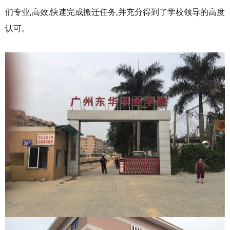
们专业,高效,快速完成搬迁任务,并充分得到了学校领导的高度
认可。