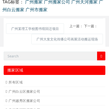
TAG标签：
广州搬家
广州搬家公司
广州天河搬家
广
州白云搬家
广州市搬家
上一篇：
下一篇：
广州某理工学校图书馆回迁项目
广州大发文化传播公司画展活动搬运现场
搬家区域
所有区域
广州白云区搬家公司
广州越秀区搬家公司