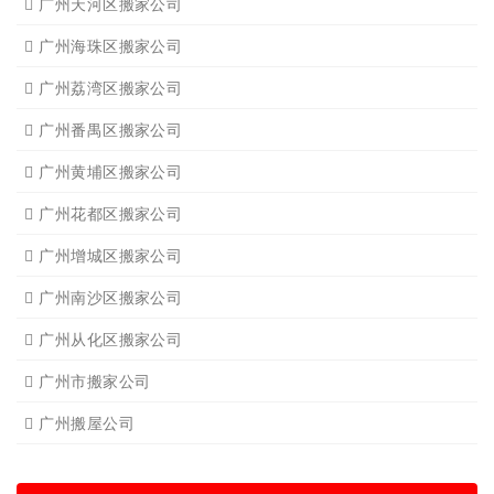
广州天河区搬家公司
广州海珠区搬家公司
广州荔湾区搬家公司
广州番禺区搬家公司
广州黄埔区搬家公司
广州花都区搬家公司
广州增城区搬家公司
广州南沙区搬家公司
广州从化区搬家公司
广州市搬家公司
广州搬屋公司