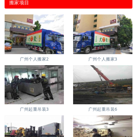
搬家项目
广州个人搬家2
广州个人搬家3
广州起重吊装3
广州起重吊装6