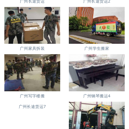
广州长途货运
广州长途货运2
广州家具拆装
广州学生搬家
广州写字楼搬
广州钢琴搬运4