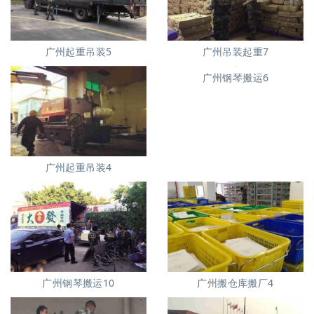
广州起重吊装5
广州吊装起重7
广州钢琴搬运6
广州起重吊装4
广州搬仓库搬厂4
广州钢琴搬运10