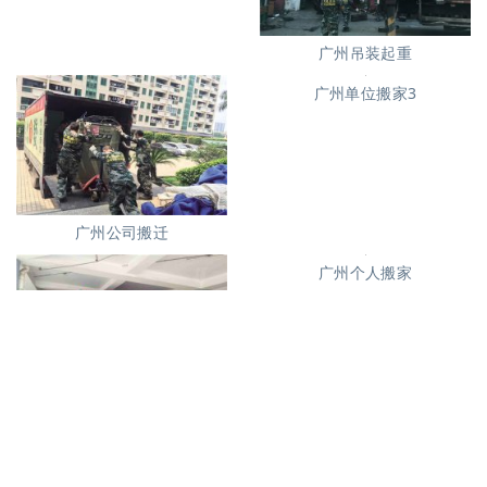
广州长途货运7
广州吊装起重
广州公司搬迁
广州单位搬家3
广州单位搬家2
广州个人搬家