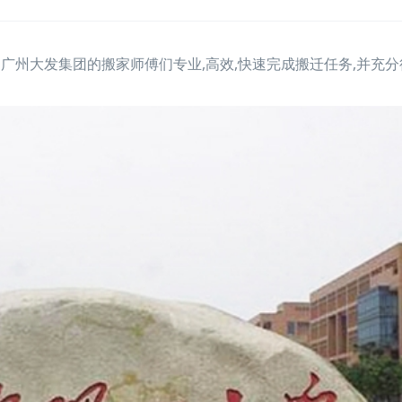
广州大发集团的搬家师傅们专业,高效,快速完成搬迁任务,并充分