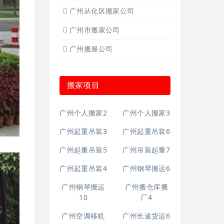
广州从化区搬家公司
广州市搬家公司
广州搬屋公司
搬家项目
广州个人搬家2
广州个人搬家3
广州起重吊装3
广州起重吊装6
广州起重吊装5
广州吊装起重7