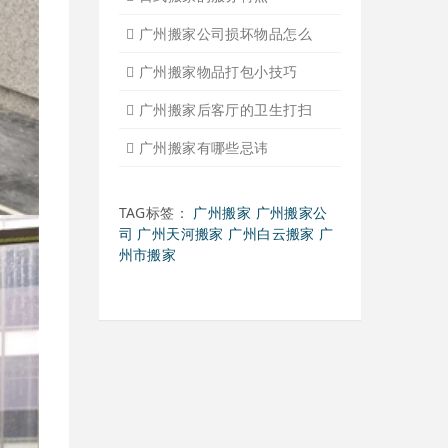
广州搬家公司告诉你衣物打
广州搬家公司告诉你搬入新
日式搬家的服务流程有哪些
广州搬家入宅的基本常识
广州搬家怎样选择吉日
怎样选择广州搬家公司靠谱
有关搬家前后的基本常识
搬家过程中出现物品损坏该
搬家当天注意事项有哪些
搬家时搬运图书注意事项细
广州个人搬家注意事项有哪
下雨天搬家注意事项有哪些