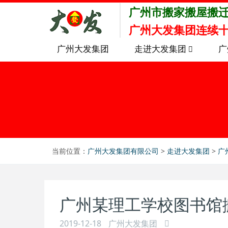
广州市搬家搬屋搬
广州大发集团连续十
广州大发集团
走进大发集团
广
当前位置：
广州大发集团有限公司
>
走进大发集团
>
广
广州某理工学校图书馆
2019-12-18
广州大发集团