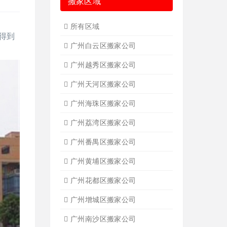
搬家区域
所有区域
得到
广州白云区搬家公司
广州越秀区搬家公司
广州天河区搬家公司
广州海珠区搬家公司
广州荔湾区搬家公司
广州番禺区搬家公司
广州黄埔区搬家公司
广州花都区搬家公司
广州增城区搬家公司
广州南沙区搬家公司