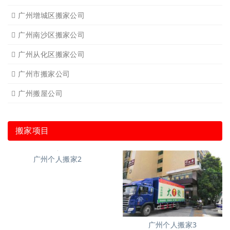
广州增城区搬家公司
广州南沙区搬家公司
广州从化区搬家公司
广州市搬家公司
广州搬屋公司
搬家项目
广州个人搬家2
广州个人搬家3