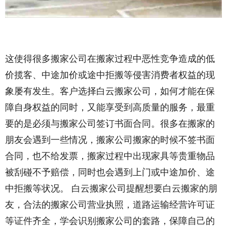
这使得很多搬家公司在搬家过程中恶性竞争造成的低
价揽客、中途加价或途中拒搬等侵害消费者权益的现
象屡有发生。客户选择白云搬家公司，如何才能在保
障自身权益的同时，又能享受到高质量的服务，最重
要的是必须与搬家公司签订书面合同。很多在搬家的
朋友会遇到一些情况，搬家公司搬家的时候不签书面
合同，也不给发票，搬家过程中出现家具等贵重物品
被刮碰不予赔偿，同时也会遇到上门或中途加价、途
中拒搬等状况。 白云搬家公司提醒想要白云搬家的朋
友，合法的搬家公司营业执照，道路运输经营许可证
等证件齐全，学会识别搬家公司的套路，保障自己的