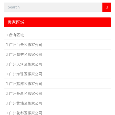
搬家区域
所有区域
广州白云区搬家公司
广州越秀区搬家公司
广州天河区搬家公司
广州海珠区搬家公司
广州荔湾区搬家公司
广州番禺区搬家公司
广州黄埔区搬家公司
广州花都区搬家公司