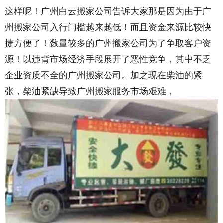
这样呢！广州白云搬家公司告诉大家那是因为由于广
州搬家公司入行门槛越来越低！而且资金来源比较快
捷方便了！数量较多的广州搬家公司为了争取客户资
源！以违背市场经济手段展开了恶性竞争，其中不乏
企业资质不全的广州搬家公司。加之现在柴油的紧
张，柴油紧缺导致广州搬家服务市场艰难，