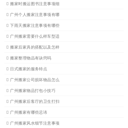
有关搬家前后的基本常识
搬家过程中出现物品损坏该
搬家当天注意事项有哪些
搬家时搬运图书注意事项细
广州个人搬家注意事项有哪
下雨天搬家注意事项有哪些
广州搬家需要什么样车型适
搬家后家具的搭配以及怎样
搬家整理物品有诀窍吗
日式搬家的服务特点
广州搬家公司损坏物品怎么
广州搬家物品打包小技巧