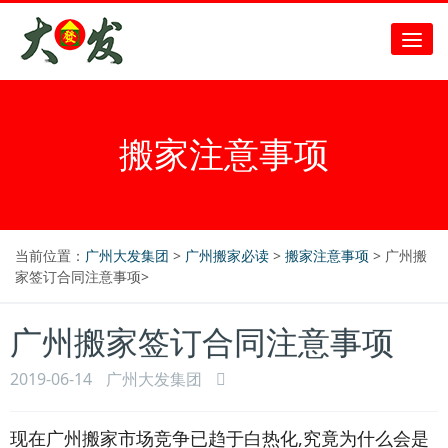
搬家注意事项
当前位置：
广州大发集团
>
广州搬家必读
>
搬家注意事项
> 广州搬
家签订合同注意事项>
广州搬家签订合同注意事项
2019-06-14
广州大发集团
现在广州搬家市场竞争已趋于白热化,究竟为什么会是