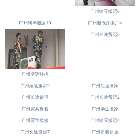
广州钢琴搬运6
广州起重吊装4
广州钢琴搬运10
广州搬仓库搬厂4
广州空调移机
广州长途货运6
广州短途搬家
广州短途搬家2
广州长途货运
广州长途货运2