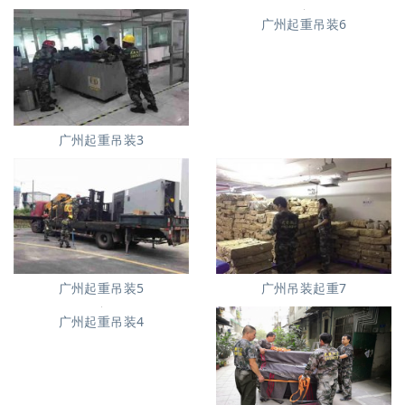
广州起重吊装6
广州起重吊装3
广州起重吊装5
广州吊装起重7