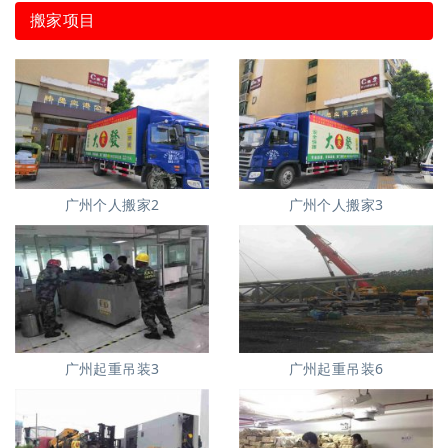
搬家项目
广州个人搬家2
广州个人搬家3
广州起重吊装3
广州起重吊装6