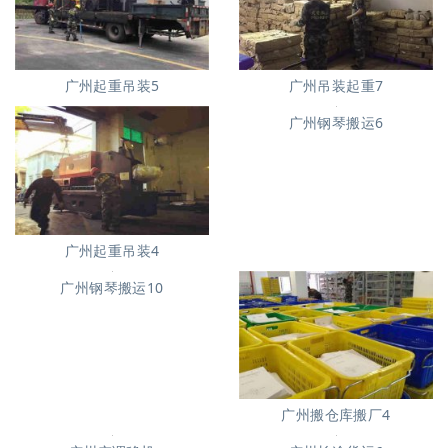
广州起重吊装5
广州吊装起重7
广州钢琴搬运6
广州起重吊装4
广州搬仓库搬厂4
广州钢琴搬运10