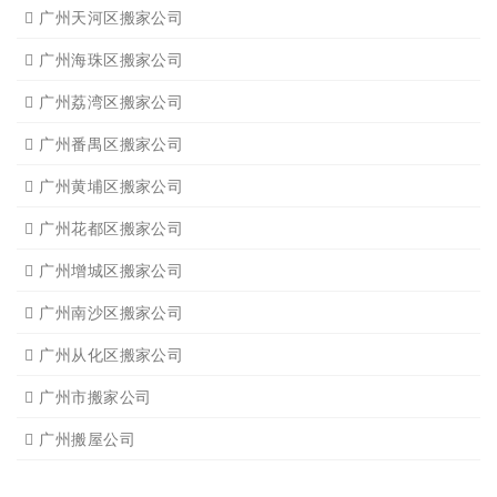
广州天河区搬家公司
广州海珠区搬家公司
广州荔湾区搬家公司
广州番禺区搬家公司
广州黄埔区搬家公司
广州花都区搬家公司
广州增城区搬家公司
广州南沙区搬家公司
广州从化区搬家公司
广州市搬家公司
广州搬屋公司