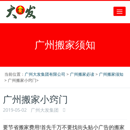
广州搬家须知
当前位置：
广州大发集团有限公司
>
广州搬家必读
>
广州搬家须知
> 广州搬家小窍门>
广州搬家小窍门
2019-05-02
广州大发集团
要节省搬家费用!首先千万不要找街头贴小广告的搬家