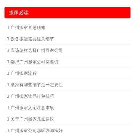
广州长途货运
广州长途货运2
广州家具拆装
广州学生搬家
广州钢琴搬运4
广州写字楼搬
广州长途货运7
广州吊装起重
广州公司搬迁
广州单位搬家3