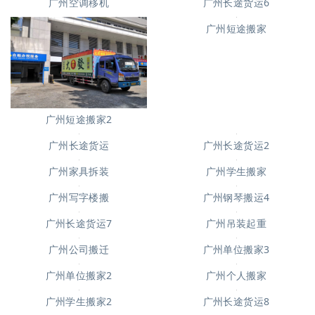
广州空调移机
广州长途货运6
广州短途搬家
广州短途搬家2