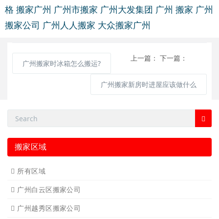
格
搬家广州
广州市搬家
广州大发集团
广州 搬家
广州
搬家公司
广州人人搬家
大众搬家广州
上一篇：
下一篇：
广州搬家时冰箱怎么搬运?
广州搬家新房时进屋应该做什么
搬家区域
所有区域
广州白云区搬家公司
广州越秀区搬家公司