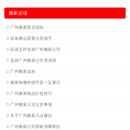
广州短途搬家
广州短途搬家2
广州长途货运
广州长途货运2
广州家具拆装
广州学生搬家