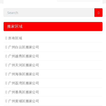
搬家区域
所有区域
广州白云区搬家公司
广州越秀区搬家公司
广州天河区搬家公司
广州海珠区搬家公司
广州荔湾区搬家公司
广州番禺区搬家公司
广州黄埔区搬家公司