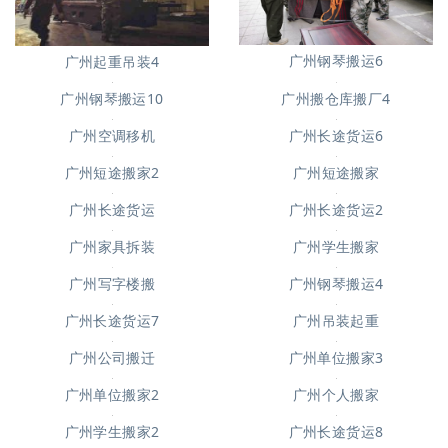
广州钢琴搬运6
广州起重吊装4
广州搬仓库搬厂4
广州钢琴搬运10
广州空调移机
广州长途货运6