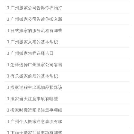
广州写字楼搬
广州钢琴搬运4
广州长途货运7
广州吊装起重
广州公司搬迁
广州单位搬家3
广州单位搬家2
广州个人搬家
广州学生搬家2
广州长途货运8
搬家必读
广州搬家禁忌须知
设备搬运需要注意细节
应该怎样选择广州搬家公司
选择广州搬家公司需谨慎
广州搬家流程