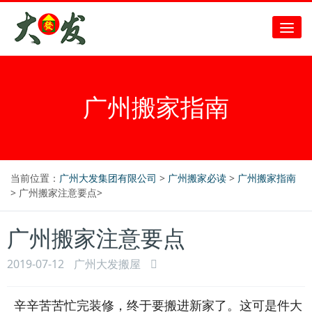
广州搬家指南
当前位置：
广州大发集团有限公司
>
广州搬家必读
>
广州搬家指南
> 广州搬家注意要点>
广州搬家注意要点
2019-07-12
广州大发搬屋
辛辛苦苦忙完装修，终于要搬进新家了。这可是件大