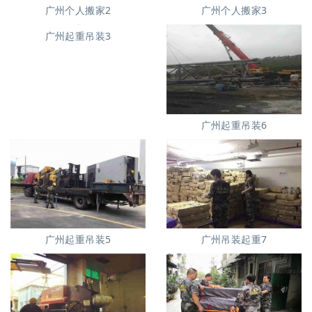
广州个人搬家2
广州个人搬家3
广州起重吊装3
广州起重吊装6
广州起重吊装5
广州吊装起重7