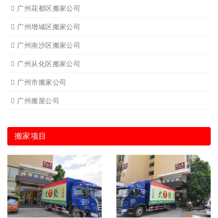
广州花都区搬家公司
广州增城区搬家公司
广州南沙区搬家公司
广州从化区搬家公司
广州市搬家公司
广州搬屋公司
搬家项目