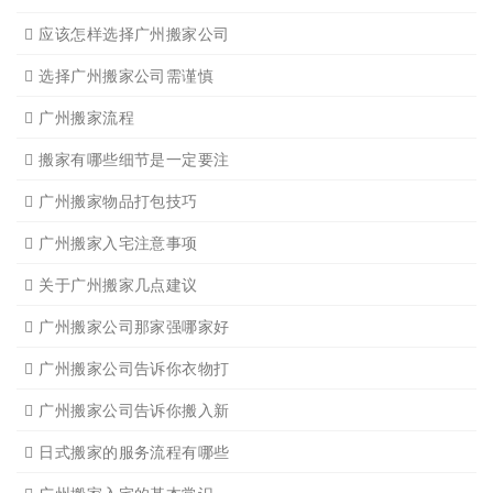
广州长途货运2
广州长途货运
广州家具拆装
广州学生搬家
广州写字楼搬
广州钢琴搬运4
广州长途货运7
广州吊装起重
广州公司搬迁
广州单位搬家3
广州单位搬家2
广州个人搬家
广州学生搬家2
广州长途货运8
搬家必读