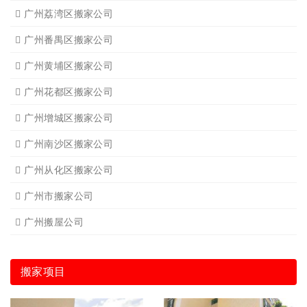
广州荔湾区搬家公司
广州番禺区搬家公司
广州黄埔区搬家公司
广州花都区搬家公司
广州增城区搬家公司
广州南沙区搬家公司
广州从化区搬家公司
广州市搬家公司
广州搬屋公司
搬家项目