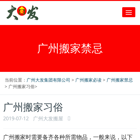
广州搬家禁忌
当前位置：
广州大发集团有限公司
>
广州搬家必读
>
广州搬家禁忌
> 广州搬家习俗>
广州搬家习俗
2019-07-12
广州大发搬屋
广州搬家时需要备齐各种所需物品，一般来说，以下