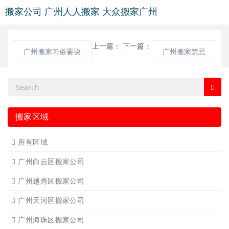
搬家公司
广州人人搬家
大众搬家广州
上一篇：
下一篇：
广州搬家习俗要诀
广州搬家禁忌
搬家区域
所有区域
广州白云区搬家公司
广州越秀区搬家公司
广州天河区搬家公司
广州海珠区搬家公司