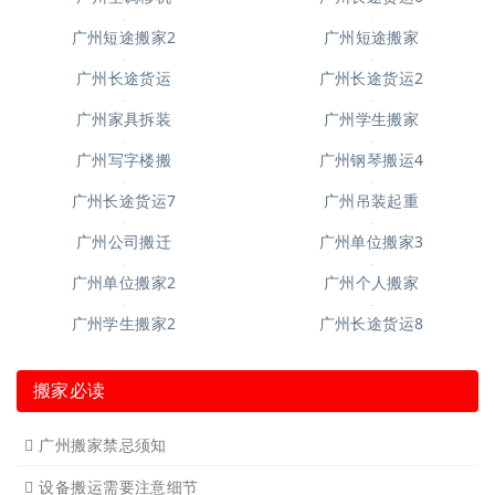
广州起重吊装4
广州钢琴搬运10
广州搬仓库搬厂4
广州空调移机
广州长途货运6
广州短途搬家2
广州短途搬家