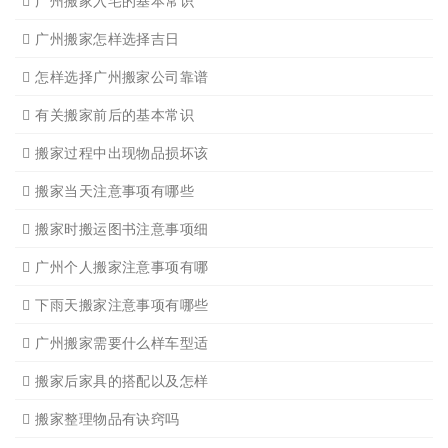
广州搬家禁忌须知
设备搬运需要注意细节
应该怎样选择广州搬家公司
选择广州搬家公司需谨慎
广州搬家流程
搬家有哪些细节是一定要注
广州搬家物品打包技巧
广州搬家入宅注意事项
关于广州搬家几点建议
广州搬家公司那家强哪家好
广州搬家公司告诉你衣物打
广州搬家公司告诉你搬入新