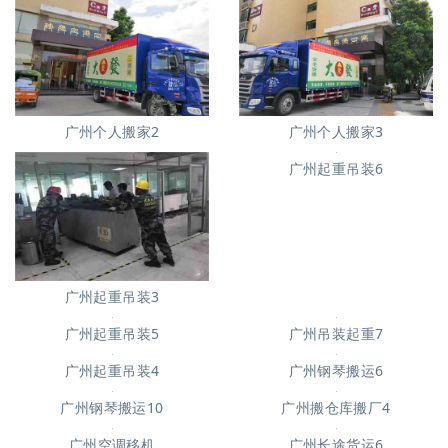
广州个人搬家2
广州个人搬家3
广州起重吊装3
广州起重吊装6
广州起重吊装5
广州吊装起重7
广州钢琴搬运6