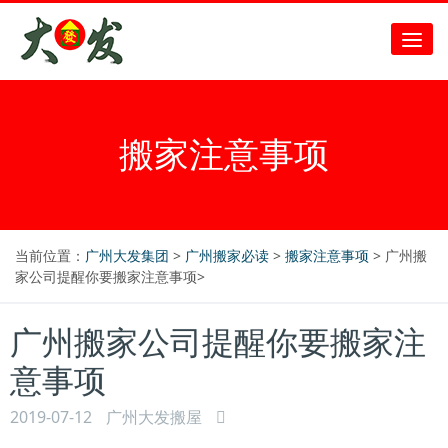
搬家注意事项
当前位置：
广州大发集团
>
广州搬家必读
>
搬家注意事项
> 广州搬
家公司提醒你要搬家注意事项>
广州搬家公司提醒你要搬家注
意事项
2019-07-12
广州大发搬屋