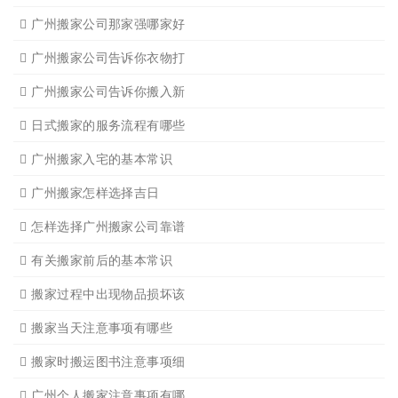
广州公司搬迁
广州单位搬家3
广州单位搬家2
广州个人搬家
广州学生搬家2
广州长途货运8
搬家必读
广州搬家禁忌须知
设备搬运需要注意细节
应该怎样选择广州搬家公司
选择广州搬家公司需谨慎
广州搬家流程
搬家有哪些细节是一定要注
广州搬家物品打包技巧