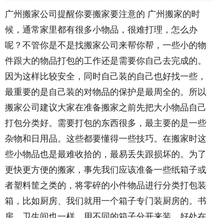
广州搬家公司提醒你要搬家要注意的 广州搬家的时
候，通常家里都有很多小物品，很难打理，怎么办
呢？不管你是不是找搬家公司来帮你帮，一些小的物
件跟大的物品打包的工作还是需要你自己去完成的。
因为这样比较安全，同时自己装的自己也好找一些，
最重要的是自己装的对物品的保护是最周全的。所以
搬家公司建议大家在准备搬家之前先把大小物品自己
打包分类好。需要打包的东西很多，最主要的是一些
杂物和日用品。这些都要懂得一些技巧。在搬家时这
些小物品也是最难收拾的，最易丢失跟损坏的。为了
更快更方便的搬家，事先我们应该准备一些纸箱子或
者塑料筐之类的，将零碎的小件物品进行分类打包装
箱，比如厨房、我们就用一个箱子专门装厨房的。书
房、卫生间也一样，用不同的箱子分开来装。好处在