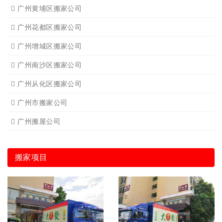
广州黄埔区搬家公司
广州花都区搬家公司
广州增城区搬家公司
广州南沙区搬家公司
广州从化区搬家公司
广州市搬家公司
广州搬屋公司
搬家项目