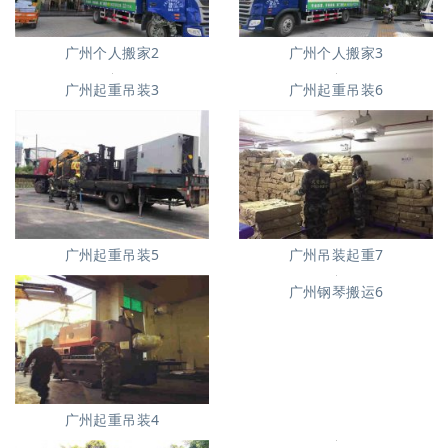
广州个人搬家2
广州个人搬家3
广州起重吊装6
广州起重吊装3
广州起重吊装5
广州吊装起重7