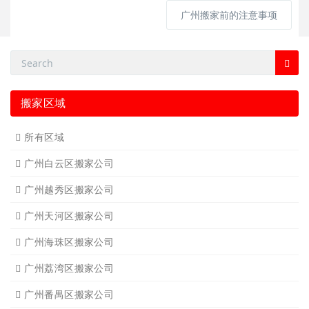
广州搬家前的注意事项
搬家区域
所有区域
广州白云区搬家公司
广州越秀区搬家公司
广州天河区搬家公司
广州海珠区搬家公司
广州荔湾区搬家公司
广州番禺区搬家公司