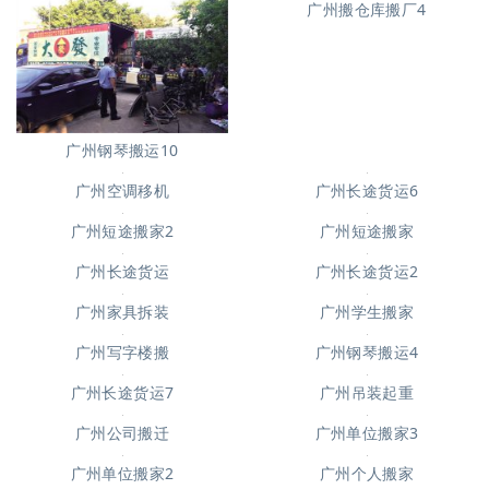
广州钢琴搬运6
广州起重吊装4
广州搬仓库搬厂4
广州钢琴搬运10
广州空调移机
广州长途货运6
广州短途搬家2